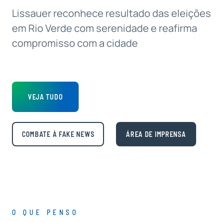
Lissauer reconhece resultado das eleições
em Rio Verde com serenidade e reafirma
compromisso com a cidade
VEJA TUDO
COMBATE À FAKE NEWS
ÁREA DE IMPRENSA
O QUE PENSO