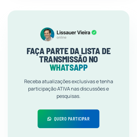
FAÇA PARTE DA LISTA DE
TRANSMISSÃO NO
WHATSAPP
Receba atualizações exclusivas e tenha
participação ATIVA nas discussões e
pesquisas.
QUERO PARTICIPAR