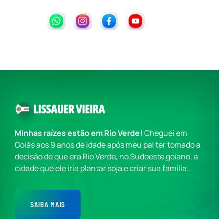
Minhas raízes estão em Rio Verde!
Cheguei em
Goiás aos 9 anos de idade após meu pai ter tomado a
decisão de que era Rio Verde, no Sudoeste goiano, a
cidade que ele iria plantar soja e criar sua família.
SAIBA MAIS