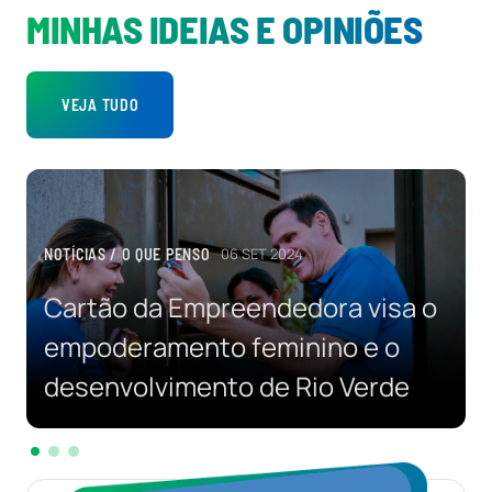
MINHAS IDEIAS E OPINIÕES
VEJA TUDO
06 SET 2024
NOTÍCIAS / O QUE PENSO
Cartão da Empreendedora visa o
empoderamento feminino e o
desenvolvimento de Rio Verde