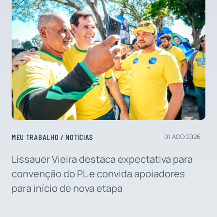
01 AGO 2026
MEU TRABALHO
/
NOTÍCIAS
Lissauer Vieira destaca expectativa para
convenção do PL e convida apoiadores
para início de nova etapa