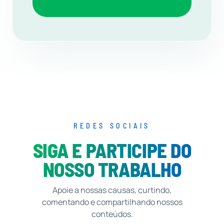
REDES SOCIAIS
SIGA E PARTICIPE DO
NOSSO TRABALHO
Apoie a nossas causas, curtindo,
comentando e compartilhando nossos
conteúdos.