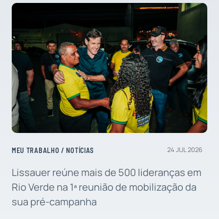
24 JUL 2026
MEU TRABALHO
/
NOTÍCIAS
Lissauer reúne mais de 500 lideranças em
Rio Verde na 1ª reunião de mobilização da
sua pré-campanha