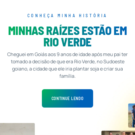
CONHEÇA MINHA HISTÓRIA
MINHAS RAÍZES ESTÃO EM
RIO VERDE
Cheguei em Goiás aos 9 anos de idade após meu pai ter
tomado a decisão de que era Rio Verde, no Sudoeste
goiano, a cidade que ele iria plantar soja e criar sua
família.
CONTINUE LENDO