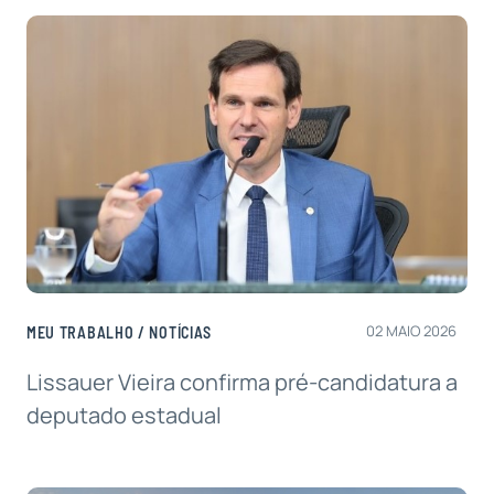
02 MAIO 2026
MEU TRABALHO
/
NOTÍCIAS
Lissauer Vieira confirma pré-candidatura a
deputado estadual