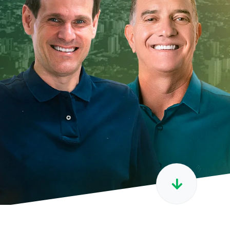
Contatos