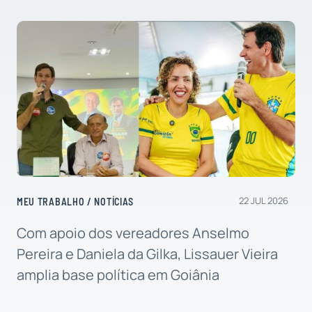
22 JUL 2026
MEU TRABALHO
/
NOTÍCIAS
Com apoio dos vereadores Anselmo
Pereira e Daniela da Gilka, Lissauer Vieira
amplia base política em Goiânia