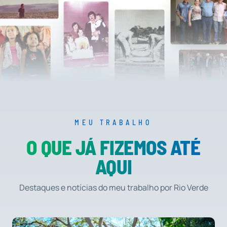
MEU TRABALHO
O QUE JÁ FIZEMOS ATÉ
AQUI
Destaques e notícias do meu trabalho por Rio Verde