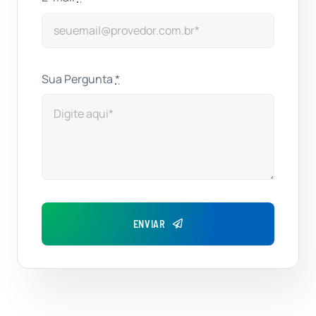
Sua Pergunta
*
ENVIAR