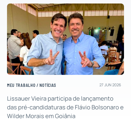
27 JUN 2026
MEU TRABALHO
/
NOTÍCIAS
Lissauer Vieira participa de lançamento
das pré-candidaturas de Flávio Bolsonaro e
Wilder Morais em Goiânia