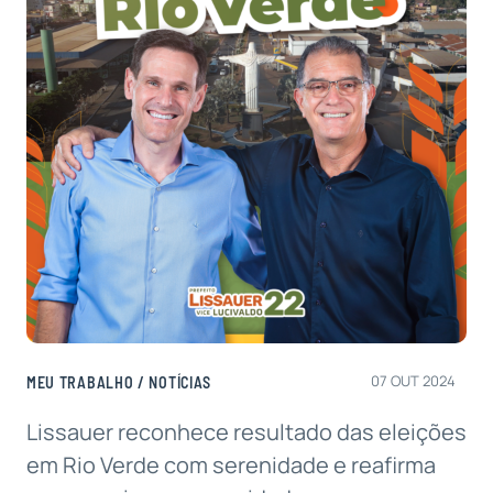
07 OUT 2024
MEU TRABALHO
/
NOTÍCIAS
Lissauer reconhece resultado das eleições
em Rio Verde com serenidade e reafirma