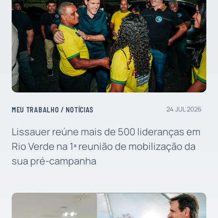
24 JUL 2026
MEU TRABALHO
/
NOTÍCIAS
Lissauer reúne mais de 500 lideranças em
Rio Verde na 1ª reunião de mobilização da
sua pré-campanha