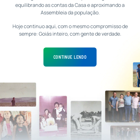
equilibrando as contas da Casa e aproximando a
Assembleia da população.
Hoje continuo aqui, com o mesmo compromisso de
sempre: Goiás inteiro, com gente de verdade.
CONTINUE LENDO