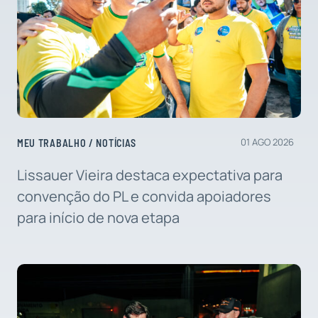
01 AGO 2026
MEU TRABALHO
/
NOTÍCIAS
Lissauer Vieira destaca expectativa para
convenção do PL e convida apoiadores
para início de nova etapa