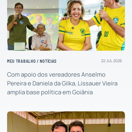
22 JUL 2026
MEU TRABALHO
/
NOTÍCIAS
Com apoio dos vereadores Anselmo
Pereira e Daniela da Gilka, Lissauer Vieira
amplia base política em Goiânia