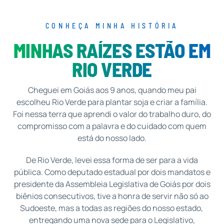
CONHEÇA MINHA HISTÓRIA
MINHAS RAÍZES ESTÃO EM
RIO VERDE
Cheguei em Goiás aos 9 anos, quando meu pai
escolheu Rio Verde para plantar soja e criar a família.
Foi nessa terra que aprendi o valor do trabalho duro, do
compromisso com a palavra e do cuidado com quem
está do nosso lado.
De Rio Verde, levei essa forma de ser para a vida
pública. Como deputado estadual por dois mandatos e
presidente da Assembleia Legislativa de Goiás por dois
biênios consecutivos, tive a honra de servir não só ao
Sudoeste, mas a todas as regiões do nosso estado,
entregando uma nova sede para o Legislativo,