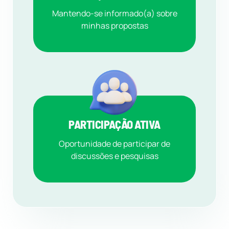
Mantendo-se informado(a) sobre
minhas propostas
PARTICIPAÇÃO ATIVA
Oportunidade de participar de
discussões e pesquisas