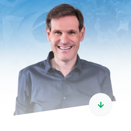
Contatos