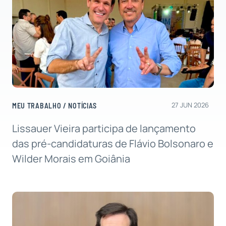
27 JUN 2026
MEU TRABALHO
/
NOTÍCIAS
Lissauer Vieira participa de lançamento
das pré-candidaturas de Flávio Bolsonaro e
Wilder Morais em Goiânia