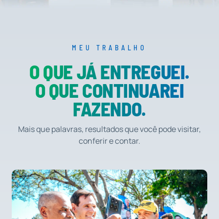
MEU TRABALHO
O QUE JÁ ENTREGUEI.
O QUE CONTINUAREI
FAZENDO.
Mais que palavras, resultados que você pode visitar,
conferir e contar.