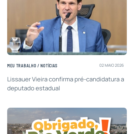
02 MAIO 2026
MEU TRABALHO
/
NOTÍCIAS
Lissauer Vieira confirma pré-candidatura a
deputado estadual