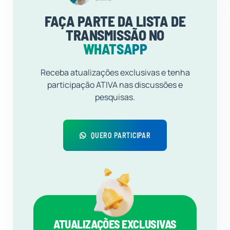
FAÇA PARTE DA LISTA DE
TRANSMISSÃO NO
WHATSAPP
Receba atualizações exclusivas e tenha
participação ATIVA nas discussões e
pesquisas.
QUERO PARTICIPAR
ATUALIZAÇÕES EXCLUSIVAS