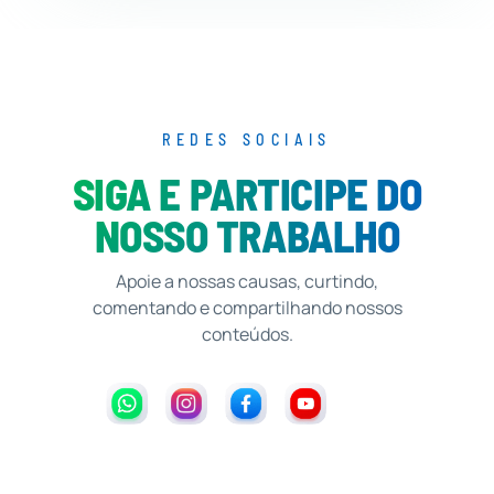
REDES SOCIAIS
SIGA E PARTICIPE DO
NOSSO TRABALHO
Apoie a nossas causas, curtindo,
comentando e compartilhando nossos
conteúdos.