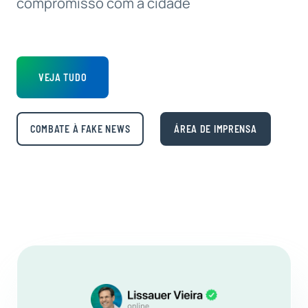
compromisso com a cidade
VEJA TUDO
COMBATE À FAKE NEWS
ÁREA DE IMPRENSA