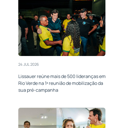
24 JUL 2026
Lissauer reúne mais de 500 lideranças em
Rio Verde na 1ª reunião de mobilização da
sua pré-campanha