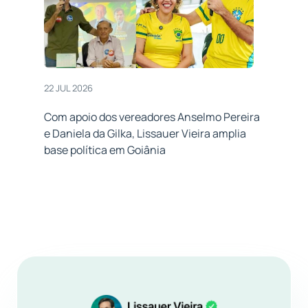
22 JUL 2026
Com apoio dos vereadores Anselmo Pereira
e Daniela da Gilka, Lissauer Vieira amplia
base política em Goiânia