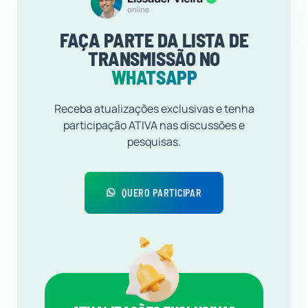
FAÇA PARTE DA LISTA DE
TRANSMISSÃO NO
WHATSAPP
Receba atualizações exclusivas e tenha
participação ATIVA nas discussões e
pesquisas.
QUERO PARTICIPAR