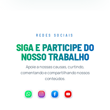
REDES SOCIAIS
SIGA E PARTICIPE DO
NOSSO TRABALHO
Apoie a nossas causas, curtindo,
comentando e compartilhando nossos
conteúdos.