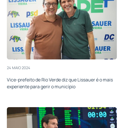
24 MAIO 2024
Vice-prefeito de Rio Verde diz que Lissauer é o mais
experiente para gerir o município