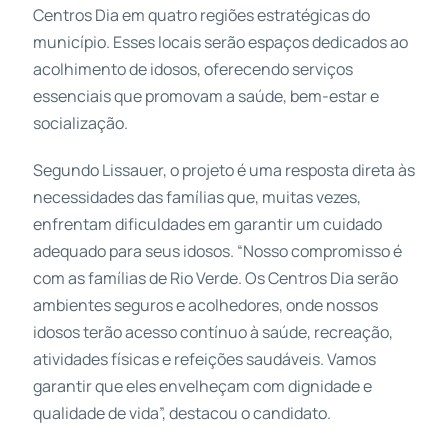
Centros Dia em quatro regiões estratégicas do
município. Esses locais serão espaços dedicados ao
acolhimento de idosos, oferecendo serviços
essenciais que promovam a saúde, bem-estar e
socialização.
Segundo Lissauer, o projeto é uma resposta direta às
necessidades das famílias que, muitas vezes,
enfrentam dificuldades em garantir um cuidado
adequado para seus idosos. “Nosso compromisso é
com as famílias de Rio Verde. Os Centros Dia serão
ambientes seguros e acolhedores, onde nossos
idosos terão acesso contínuo à saúde, recreação,
atividades físicas e refeições saudáveis. Vamos
garantir que eles envelheçam com dignidade e
qualidade de vida”, destacou o candidato.