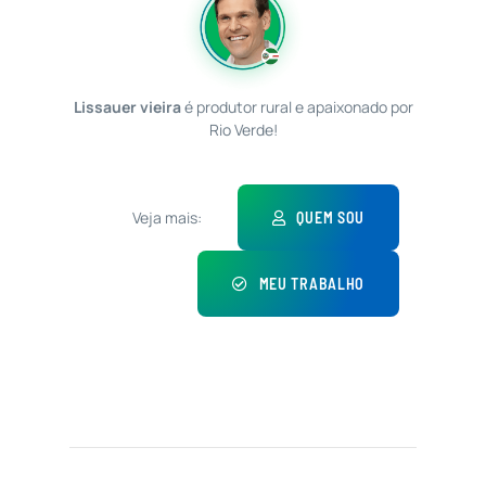
Lissauer vieira
é produtor rural e apaixonado por
Rio Verde!
Veja mais:
QUEM SOU
MEU TRABALHO