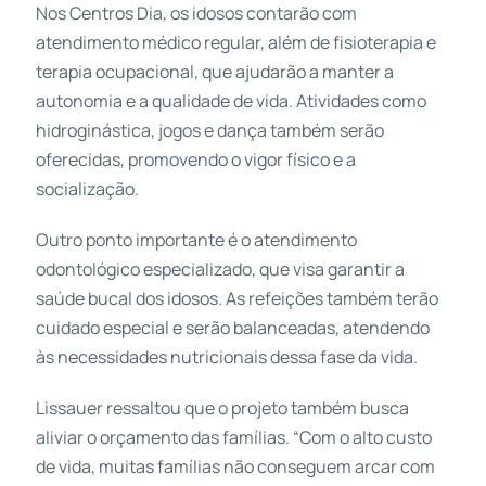
Nos Centros Dia, os idosos contarão com
atendimento médico regular, além de fisioterapia e
terapia ocupacional, que ajudarão a manter a
autonomia e a qualidade de vida. Atividades como
hidroginástica, jogos e dança também serão
oferecidas, promovendo o vigor físico e a
socialização.
Outro ponto importante é o atendimento
odontológico especializado, que visa garantir a
saúde bucal dos idosos. As refeições também terão
cuidado especial e serão balanceadas, atendendo
às necessidades nutricionais dessa fase da vida.
Lissauer ressaltou que o projeto também busca
aliviar o orçamento das famílias. “Com o alto custo
de vida, muitas famílias não conseguem arcar com