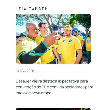
LEIA TAMBÉM
01 AGO 2026
Lissauer Vieira destaca expectativa para
convenção do PL e convida apoiadores para
início de nova etapa