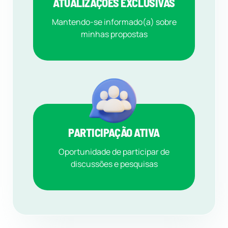
ATUALIZAÇÕES EXCLUSIVAS
Mantendo-se informado(a) sobre
minhas propostas
PARTICIPAÇÃO ATIVA
Oportunidade de participar de
discussões e pesquisas