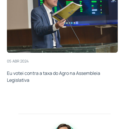
05 ABR 2024
Eu votei contra a taxa do Agro na Assembleia
Legislativa