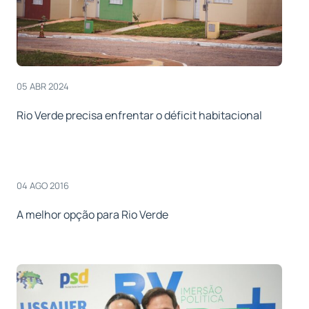
05 ABR 2024
Rio Verde precisa enfrentar o déficit habitacional
04 AGO 2016
A melhor opção para Rio Verde