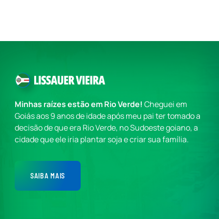
Minhas raízes estão em Rio Verde!
Cheguei em
Goiás aos 9 anos de idade após meu pai ter tomado a
decisão de que era Rio Verde, no Sudoeste goiano, a
cidade que ele iria plantar soja e criar sua família.
SAIBA MAIS