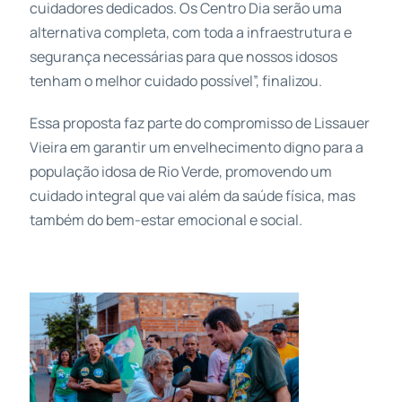
cuidadores dedicados. Os Centro Dia serão uma
alternativa completa, com toda a infraestrutura e
segurança necessárias para que nossos idosos
tenham o melhor cuidado possível”, finalizou.
Essa proposta faz parte do compromisso de Lissauer
Vieira em garantir um envelhecimento digno para a
população idosa de Rio Verde, promovendo um
cuidado integral que vai além da saúde física, mas
também do bem-estar emocional e social.