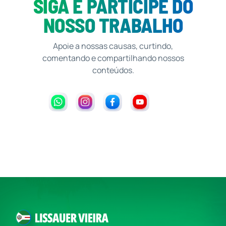
SIGA E PARTICIPE DO
NOSSO TRABALHO
Apoie a nossas causas, curtindo,
comentando e compartilhando nossos
conteúdos.