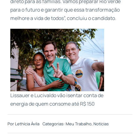
direto para as famílias. Vamos preparar Rio Verde
para o futuro e garantir que essa transformação
melhore a vida de todos”, concluiu o candidato.
Lissauer e Lucivaldo vão isentar conta de
energia de quem consome até R$ 150
Por
Lethícia Ávila
Categorias:
Meu Trabalho
,
Notícias