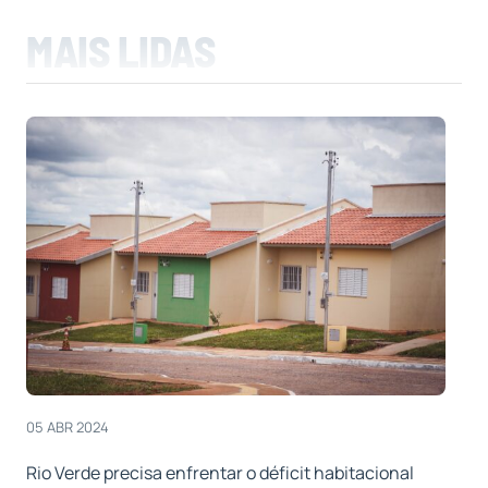
MAIS LIDAS
05 ABR 2024
Rio Verde precisa enfrentar o déficit habitacional