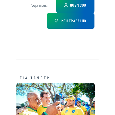
Veja mais:
QUEM SOU
MEU TRABALHO
LEIA TAMBÉM