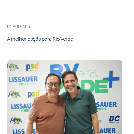
04 AGO 2016
A melhor opção para Rio Verde