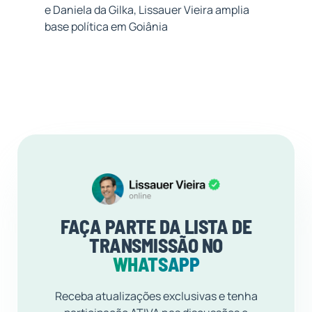
e Daniela da Gilka, Lissauer Vieira amplia
base política em Goiânia
FAÇA PARTE DA LISTA DE
TRANSMISSÃO NO
WHATSAPP
Receba atualizações exclusivas e tenha