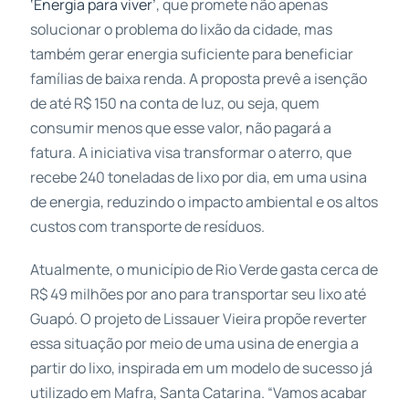
‘Energia para viver’
, que promete não apenas
solucionar o problema do lixão da cidade, mas
também gerar energia suficiente para beneficiar
famílias de baixa renda. A proposta prevê a isenção
de até R$ 150 na conta de luz, ou seja, quem
consumir menos que esse valor, não pagará a
fatura. A iniciativa visa transformar o aterro, que
recebe 240 toneladas de lixo por dia, em uma usina
de energia, reduzindo o impacto ambiental e os altos
custos com transporte de resíduos.
Atualmente, o município de Rio Verde gasta cerca de
R$ 49 milhões por ano para transportar seu lixo até
Guapó. O projeto de Lissauer Vieira propõe reverter
essa situação por meio de uma usina de energia a
partir do lixo, inspirada em um modelo de sucesso já
utilizado em Mafra, Santa Catarina. “Vamos acabar