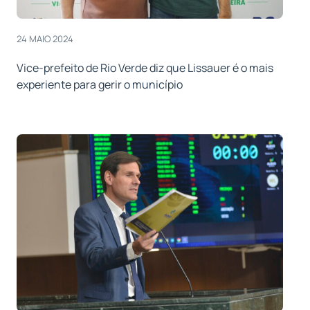
24 MAIO 2024
Vice-prefeito de Rio Verde diz que Lissauer é o mais
experiente para gerir o município