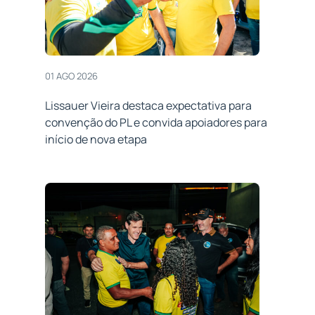
01 AGO 2026
Lissauer Vieira destaca expectativa para
convenção do PL e convida apoiadores para
início de nova etapa