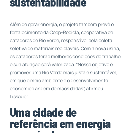
sustentabilidade
Além de gerar energia, o projeto também prevê o
fortalecimento da Coop-Recicla, cooperativa de
catadores de Rio Verde, responsável pela coleta
seletiva de materiais recicláveis. Com a nova usina,
os catadores terão melhores condições de trabalho
e sua atuação será valorizada. “Nosso objetivo é
promover uma Rio Verde mais justa e sustentável,
em que o meio ambiente e o desenvolvimento
econômico andem de mãos dadas”, afirmou
Lissauer.
Uma cidade de
referência em energia