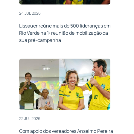
24 JUL 2026
Lissauer reúne mais de 500 lideranças em
Rio Verde na 1ª reunião de mobilização da
sua pré-campanha
22 JUL 2026
Com apoio dos vereadores Anselmo Pereira