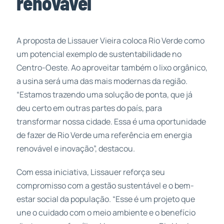
renovável
A proposta de Lissauer Vieira coloca Rio Verde como
um potencial exemplo de sustentabilidade no
Centro-Oeste. Ao aproveitar também o lixo orgânico,
a usina será uma das mais modernas da região.
“Estamos trazendo uma solução de ponta, que já
deu certo em outras partes do país, para
transformar nossa cidade. Essa é uma oportunidade
de fazer de Rio Verde uma referência em energia
renovável e inovação”, destacou.
Com essa iniciativa, Lissauer reforça seu
compromisso com a gestão sustentável e o bem-
estar social da população. “Esse é um projeto que
une o cuidado com o meio ambiente e o benefício