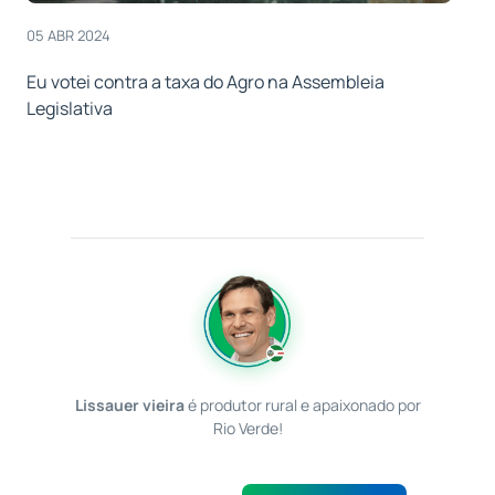
05 ABR 2024
Eu votei contra a taxa do Agro na Assembleia
Legislativa
Lissauer vieira
é produtor rural e apaixonado por
Rio Verde!