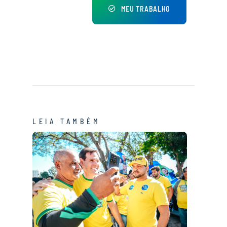
MEU TRABALHO
LEIA TAMBÉM