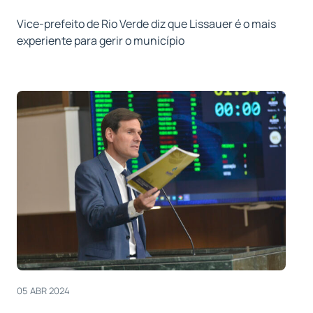
Vice-prefeito de Rio Verde diz que Lissauer é o mais
experiente para gerir o município
05 ABR 2024