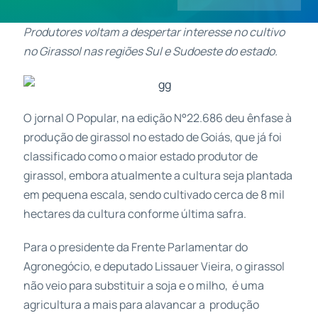
Produtores voltam a despertar interesse no cultivo
Contatos
no Girassol nas regiões Sul e Sudoeste do estado.
O jornal O Popular, na edição N°22.686 deu ênfase à
produção de girassol no estado de Goiás, que já foi
classificado como o maior estado produtor de
girassol, embora atualmente a cultura seja plantada
em pequena escala, sendo cultivado cerca de 8 mil
hectares da cultura conforme última safra.
Para o presidente da Frente Parlamentar do
Agronegócio, e deputado Lissauer Vieira, o girassol
não veio para substituir a soja e o milho, é uma
agricultura a mais para alavancar a produção