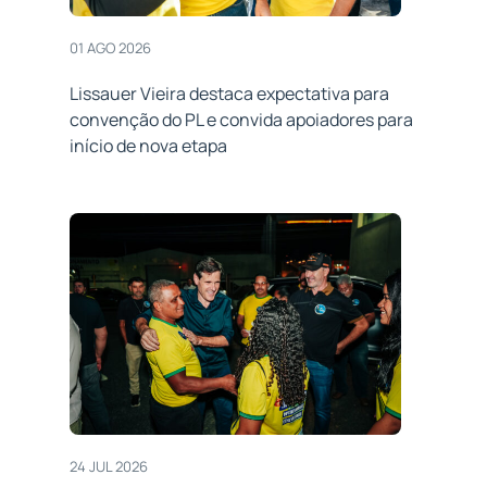
01 AGO 2026
Lissauer Vieira destaca expectativa para
convenção do PL e convida apoiadores para
início de nova etapa
24 JUL 2026