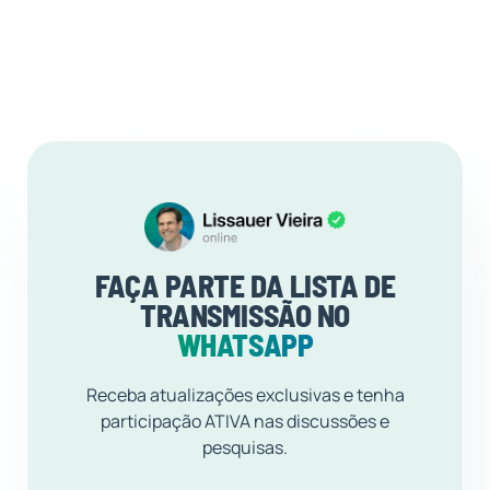
FAÇA PARTE DA LISTA DE
TRANSMISSÃO NO
WHATSAPP
Receba atualizações exclusivas e tenha
participação ATIVA nas discussões e
pesquisas.