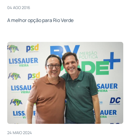
04 AGO 2016
A melhor opção para Rio Verde
24 MAIO 2024