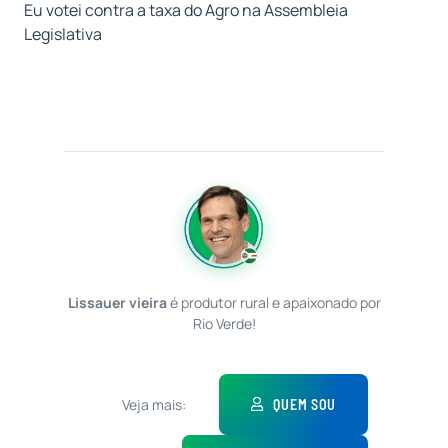
Eu votei contra a taxa do Agro na Assembleia
Legislativa
Lissauer vieira
é produtor rural e apaixonado por
Rio Verde!
Veja mais:
QUEM SOU