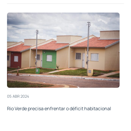
05 ABR 2024
Rio Verde precisa enfrentar o déficit habitacional