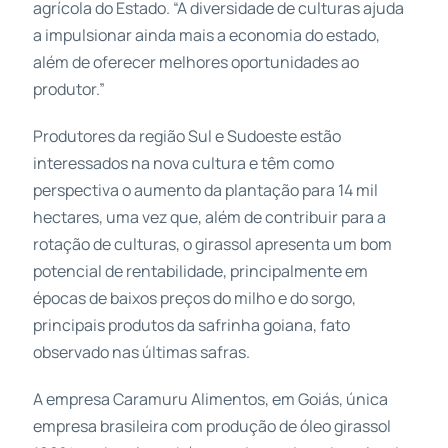
agrícola do Estado. “A diversidade de culturas ajuda
a impulsionar ainda mais a economia do estado,
além de oferecer melhores oportunidades ao
produtor.”
Produtores da região Sul e Sudoeste estão
interessados na nova cultura e têm como
perspectiva o aumento da plantação para 14 mil
hectares, uma vez que, além de contribuir para a
rotação de culturas, o girassol apresenta um bom
potencial de rentabilidade, principalmente em
épocas de baixos preços do milho e do sorgo,
principais produtos da safrinha goiana, fato
observado nas últimas safras.
A empresa Caramuru Alimentos, em Goiás, única
empresa brasileira com produção de óleo girassol