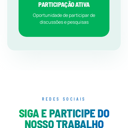
PARTICIPAÇÃO ATIVA
Oportunidade de participar de
discussões e pesquisas
REDES SOCIAIS
SIGA E PARTICIPE DO
NOSSO TRABALHO