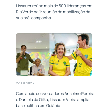
Lissauer reúne mais de 500 lideranças em
Rio Verde na 1ª reunião de mobilização da
sua pré-campanha
22 JUL 2026
Com apoio dos vereadores Anselmo Pereira
e Daniela da Gilka, Lissauer Vieira amplia
base política em Goiânia