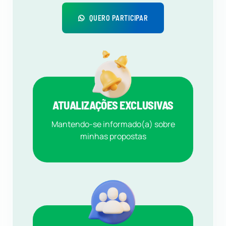
QUERO PARTICIPAR
ATUALIZAÇÕES EXCLUSIVAS
Mantendo-se informado(a) sobre
minhas propostas