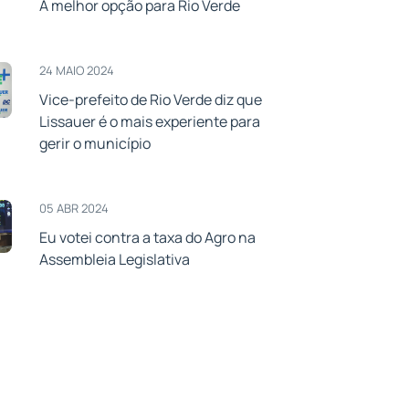
A melhor opção para Rio Verde
24 MAIO 2024
Vice-prefeito de Rio Verde diz que
Lissauer é o mais experiente para
gerir o município
05 ABR 2024
Eu votei contra a taxa do Agro na
Assembleia Legislativa