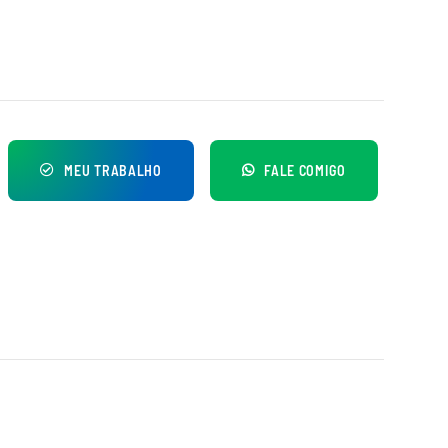
MEU TRABALHO
FALE COMIGO