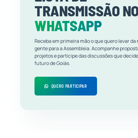
TRANSMISSÃO N
WHATSAPP
Receba em primeira mão o que quero levar da
gente para a Assembleia. Acompanhe propost
projetos e participe das discussões que decid
futuro de Goiás.
QUERO PARTICIPAR