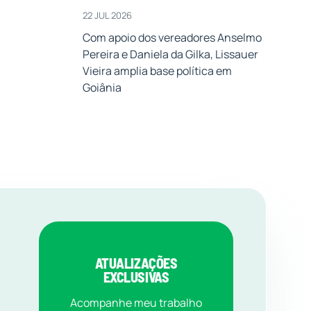
22 JUL 2026
Com apoio dos vereadores Anselmo
Pereira e Daniela da Gilka, Lissauer
Vieira amplia base política em
Goiânia
ATUALIZAÇÕES
EXCLUSIVAS
Acompanhe meu trabalho