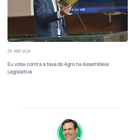
05 ABR 2024
Eu votei contra a taxa do Agro na Assembleia
Legislativa