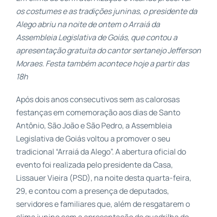
os costumes e as tradições juninas, o presidente da
Alego abriu na noite de ontem o Arraiá da
Assembleia Legislativa de Goiás, que contou a
apresentação gratuita do cantor sertanejo Jefferson
Moraes. Festa também acontece hoje a partir das
18h
Após dois anos consecutivos sem as calorosas
festanças em comemoração aos dias de Santo
Antônio, São João e São Pedro, a Assembleia
Legislativa de Goiás voltou a promover o seu
tradicional “Arraiá da Alego”. A abertura oficial do
evento foi realizada pelo presidente da Casa,
Lissauer Vieira (PSD), na noite desta quarta-feira,
29, e contou com a presença de deputados,
servidores e familiares que, além de resgatarem o