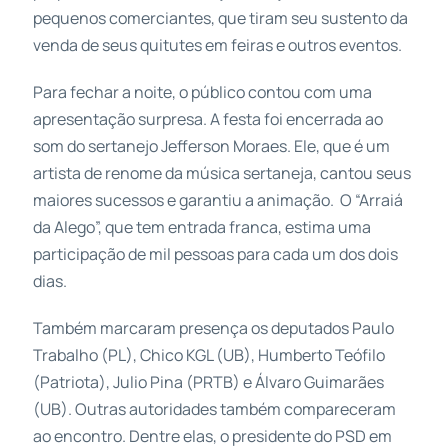
pequenos comerciantes, que tiram seu sustento da
venda de seus quitutes em feiras e outros eventos.
Para fechar a noite, o público contou com uma
apresentação surpresa. A festa foi encerrada ao
som do sertanejo Jefferson Moraes. Ele, que é um
artista de renome da música sertaneja, cantou seus
maiores sucessos e garantiu a animação. O “Arraiá
da Alego”, que tem entrada franca, estima uma
participação de mil pessoas para cada um dos dois
dias.
Também marcaram presença os deputados Paulo
Trabalho (PL), Chico KGL (UB), Humberto Teófilo
(Patriota), Julio Pina (PRTB) e Álvaro Guimarães
(UB). Outras autoridades também compareceram
ao encontro. Dentre elas, o presidente do PSD em