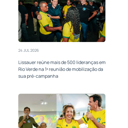
24 JUL 2026
Lissauer reúne mais de 500 lideranças em
Rio Verde na 1ª reunião de mobilização da
sua pré-campanha