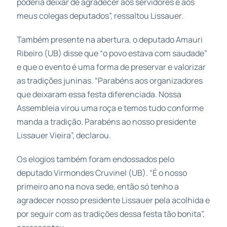
poderia deixar de agradecer aos servidores e aos
meus colegas deputados”, ressaltou Lissauer.
Também presente na abertura, o deputado Amauri
Ribeiro (UB) disse que “o povo estava com saudade”
e que o evento é uma forma de preservar e valorizar
as tradições juninas. “Parabéns aos organizadores
que deixaram essa festa diferenciada. Nossa
Assembleia virou uma roça e temos tudo conforme
manda a tradição. Parabéns ao nosso presidente
Lissauer Vieira”, declarou.
Os elogios também foram endossados pelo
deputado Virmondes Cruvinel (UB). “É o nosso
primeiro ano na nova sede, então só tenho a
agradecer nosso presidente Lissauer pela acolhida e
por seguir com as tradições dessa festa tão bonita”,