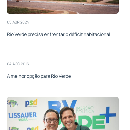
05 ABR 2024
Rio Verde precisa enfrentar o déficit habitacional
04 AGO 2016
A melhor opção para Rio Verde