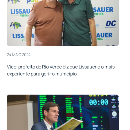
24 MAIO 2024
Vice-prefeito de Rio Verde diz que Lissauer é o mais
experiente para gerir o município