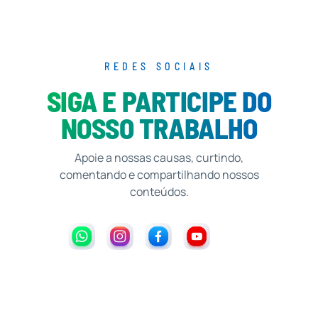
REDES SOCIAIS
SIGA E PARTICIPE DO
NOSSO TRABALHO
Apoie a nossas causas, curtindo,
comentando e compartilhando nossos
conteúdos.