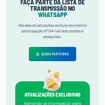
FAÇA PARTE DA LISTA DE
TRANSMISSÃO NO
WHATSAPP
Receba atualizações exclusivas e tenha
participação ATIVA nas discussões e
pesquisas.
QUERO PARTICIPAR
ATUALIZAÇÕES EXCLUSIVAS
Mantendo-se informado(a) sobre