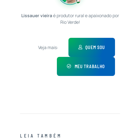
Lissauer vieira
é produtor rural e apaixonado por
Rio Verde!
Veja mais:
QUEM SOU
MEU TRABALHO
LEIA TAMBÉM