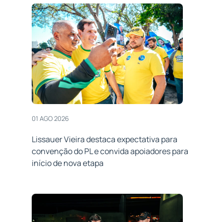
01 AGO 2026
Lissauer Vieira destaca expectativa para
convenção do PL e convida apoiadores para
início de nova etapa