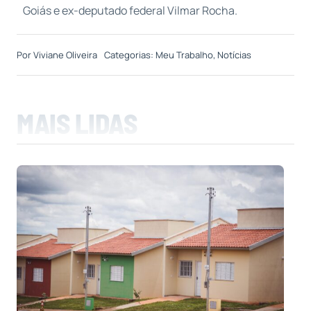
Goiás e ex-deputado federal Vilmar Rocha.
Por
Viviane Oliveira
Categorias:
Meu Trabalho
,
Notícias
MAIS LIDAS