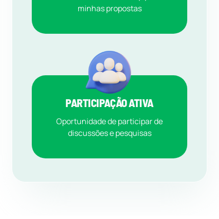
minhas propostas
PARTICIPAÇÃO ATIVA
Oportunidade de participar de
discussões e pesquisas