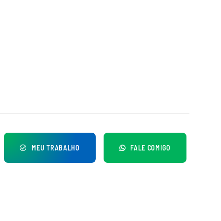
MEU TRABALHO
FALE COMIGO