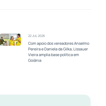
22 JUL 2026
Com apoio dos vereadores Anselmo
Pereira e Daniela da Gilka, Lissauer
Vieira amplia base política em
Goiânia