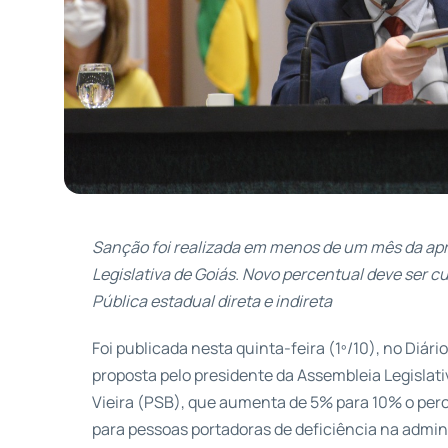
Sanção foi realizada em menos de um mês da apr
Legislativa de Goiás. Novo percentual deve ser 
Pública estadual direta e indireta
Foi publicada nesta quinta-feira (1º/10), no Diário 
proposta pelo presidente da Assembleia Legislati
Vieira (PSB), que aumenta de 5% para 10% o perc
para pessoas portadoras de deficiência na admini