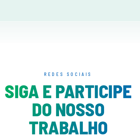
REDES SOCIAIS
SIGA E PARTICIPE
DO NOSSO
TRABALHO