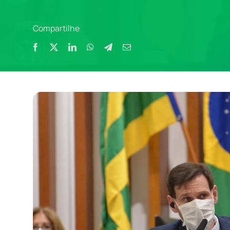
Compartilhe