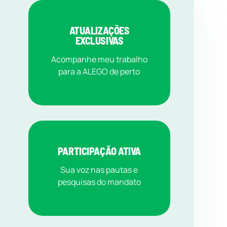
ATUALIZAÇÕES
EXCLUSIVAS
Acompanhe meu trabalho
para a ALEGO de perto
PARTICIPAÇÃO ATIVA
Sua voz nas pautas e
pesquisas do mandato