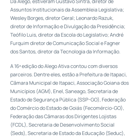
Da Alego, estiveram Gustavo Sintra, diretor de
Assuntos Institucionais da Assembleia Legislativa;
Wesley Borges, diretor Geral; Leonardo Razuk,
diretor de Informação e Divulgação da Presidência;
Teófilo Luis, diretor da Escola do Legislativo; André
Furquim diretor de Comunicação Social e Fagner
dos Santos, diretor da Tecnologia da Informação.
A 16ª edição do Alego Ativa contou com diversos
parceiros. Dentre eles, estão a Prefeitura de Itapaci,
Câmara Municipal de Itapaci, Associação Goiana dos
Municípios (AGM), Enel, Saneago, Secretaria de
Estado de Segurança Pública (SSP-GO), Federação
do Comércio do Estado de Goiás (Fecomércio-GO),
Federação das Câmaras dos Dirigentes Lojistas
(FCDL), Secretaria de Desenvolvimento Social
(Seds), Secretaria de Estado da Educação (Seduc),