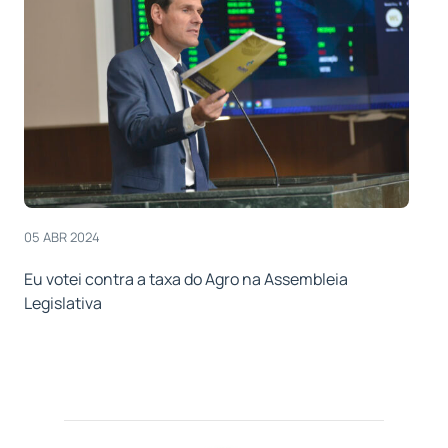
05 ABR 2024
Eu votei contra a taxa do Agro na Assembleia
Legislativa