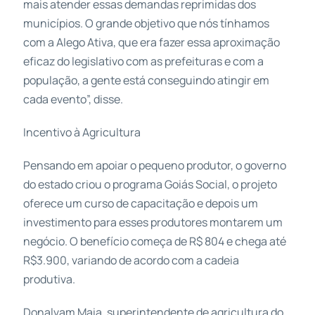
mais atender essas demandas reprimidas dos
municípios. O grande objetivo que nós tínhamos
com a Alego Ativa, que era fazer essa aproximação
eficaz do legislativo com as prefeituras e com a
população, a gente está conseguindo atingir em
cada evento”, disse.
Incentivo à Agricultura
Pensando em apoiar o pequeno produtor, o governo
do estado criou o programa Goiás Social, o projeto
oferece um curso de capacitação e depois um
investimento para esses produtores montarem um
negócio. O benefício começa de R$ 804 e chega até
R$3.900, variando de acordo com a cadeia
produtiva.
Donalvam Maia, superintendente de agricultura do