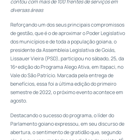
contou com mais de 100 frentes de serviços em
diversas áreas
Reforçando um dos seus principais compromissos
de gestão, que é o de aproximar o Poder Legislativo
dos municípios e de toda a população goiana, o
presidente da Assembleia Legislativa de Goiás,
Lissauer Vieira (PSD), participou no sábado, 25, da
16ª edição do Programa Alego Ativa, em Itapaci, no
Vale do São Patrício. Marcada pela entrega de
benefícios, essa foi a última edição do primeiro
semestre de 2022, o próximo evento acontece em
agosto.
Destacando o sucesso do programa, o líder do
Parlamento goiano expressou, em seu discurso de
abertura, o sentimento de gratidão que, segundo