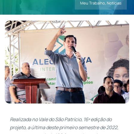
Meu Trabalho
,
Notícias
Contatos
Realizada no Vale do São Patrício, 16ª edição do
projeto, a última deste primeiro semestre de 2022,