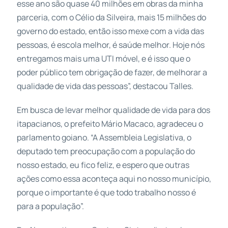
esse ano são quase 40 milhões em obras da minha
parceria, com o Célio da Silveira, mais 15 milhões do
governo do estado, então isso mexe com a vida das
pessoas, é escola melhor, é saúde melhor. Hoje nós
entregamos mais uma UTI móvel, e é isso que o
poder público tem obrigação de fazer, de melhorar a
qualidade de vida das pessoas”, destacou Talles.
Em busca de levar melhor qualidade de vida para dos
itapacianos, o prefeito Mário Macaco, agradeceu o
parlamento goiano. “A Assembleia Legislativa, o
deputado tem preocupação com a população do
nosso estado, eu fico feliz, e espero que outras
ações como essa aconteça aqui no nosso município,
porque o importante é que todo trabalho nosso é
para a população”.