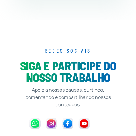
REDES SOCIAIS
SIGA E PARTICIPE DO
NOSSO TRABALHO
Apoie a nossas causas, curtindo,
comentando e compartilhando nossos
conteúdos.