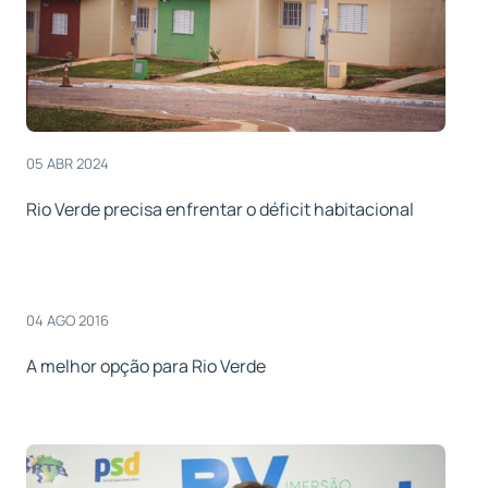
05 ABR 2024
Rio Verde precisa enfrentar o déficit habitacional
04 AGO 2016
A melhor opção para Rio Verde