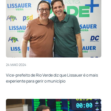
24 MAIO 2024
Vice-prefeito de Rio Verde diz que Lissauer é o mais
experiente para gerir o município