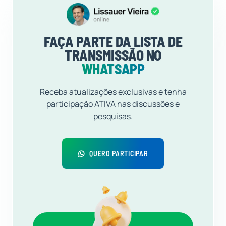
FAÇA PARTE DA LISTA DE
TRANSMISSÃO NO
WHATSAPP
Receba atualizações exclusivas e tenha
participação ATIVA nas discussões e
pesquisas.
QUERO PARTICIPAR