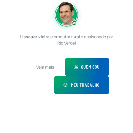
Lissauer vieira
é produtor rural e apaixonado por
Rio Verde!
Veja mais:
QUEM SOU
MEU TRABALHO