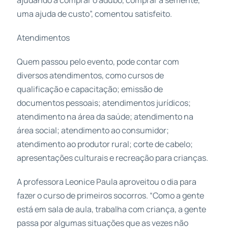
uma ajuda de custo”, comentou satisfeito.
Atendimentos
Quem passou pelo evento, pode contar com
diversos atendimentos, como cursos de
qualificação e capacitação; emissão de
documentos pessoais; atendimentos jurídicos;
atendimento na área da saúde; atendimento na
área social; atendimento ao consumidor;
atendimento ao produtor rural; corte de cabelo;
apresentações culturais e recreação para crianças.
A professora Leonice Paula aproveitou o dia para
fazer o curso de primeiros socorros. “Como a gente
está em sala de aula, trabalha com criança, a gente
passa por algumas situações que as vezes não