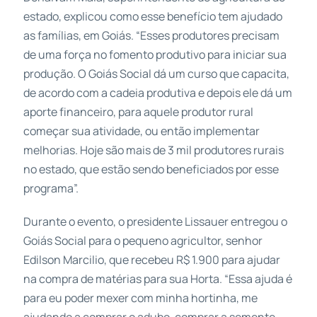
estado, explicou como esse benefício tem ajudado
as famílias, em Goiás. “Esses produtores precisam
de uma força no fomento produtivo para iniciar sua
produção. O Goiás Social dá um curso que capacita,
de acordo com a cadeia produtiva e depois ele dá um
aporte financeiro, para aquele produtor rural
começar sua atividade, ou então implementar
melhorias. Hoje são mais de 3 mil produtores rurais
no estado, que estão sendo beneficiados por esse
programa”.
Durante o evento, o presidente Lissauer entregou o
Goiás Social para o pequeno agricultor, senhor
Edilson Marcilio, que recebeu R$ 1.900 para ajudar
na compra de matérias para sua Horta. “Essa ajuda é
para eu poder mexer com minha hortinha, me
ajudando a comprar o adubo, comprar a semente,