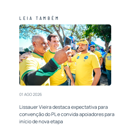
LEIA TAMBÉM
01 AGO 2026
Lissauer Vieira destaca expectativa para
convenção do PL e convida apoiadores para
início de nova etapa