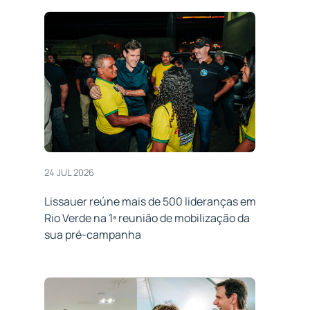
24 JUL 2026
Lissauer reúne mais de 500 lideranças em
Rio Verde na 1ª reunião de mobilização da
sua pré-campanha