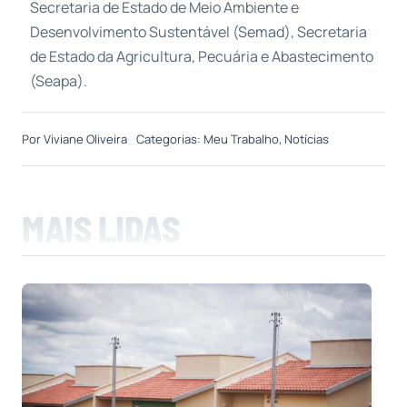
Secretaria de Estado de Meio Ambiente e
Desenvolvimento Sustentável (Semad), Secretaria
de Estado da Agricultura, Pecuária e Abastecimento
(Seapa).
Por
Viviane Oliveira
Categorias:
Meu Trabalho
,
Notícias
MAIS LIDAS