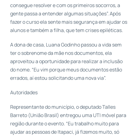
consegue resolver e com os primeiros socorros, a
gente passa a entender algumas situações”. Após
fazer o curso ela sente mais segurança em ajudar os
alunos e também a filha, que tem crises epiléticas.
A dona de casa, Luana Godinho passou a vida sem
ter o sobrenome da mãe nos documentos, ela
aproveitou a oportunidade para realizar a inclusão
do nome. “Eu vim porque meus documentos estão
errados, aí estou solicitando uma nova via”.
Autoridades
Representante do município, o deputado Talles
Barreto (União Brasil) entregou uma UTI móvel para
região durante o evento. “Eu trabalho muito para
ajudar as pessoas de Itapaci, já fizemos muito, só