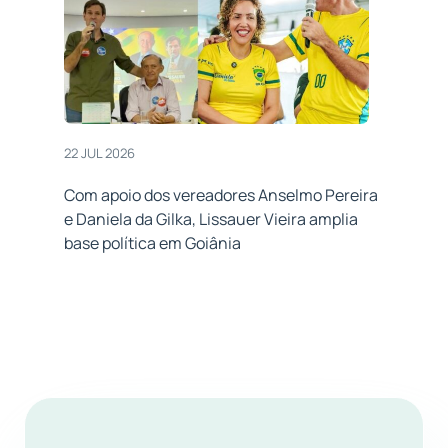
22 JUL 2026
Com apoio dos vereadores Anselmo Pereira
e Daniela da Gilka, Lissauer Vieira amplia
base política em Goiânia