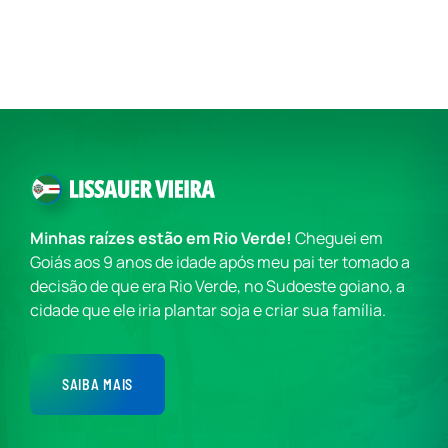
Minhas raízes estão em Rio Verde!
Cheguei em
Goiás aos 9 anos de idade após meu pai ter tomado a
decisão de que era Rio Verde, no Sudoeste goiano, a
cidade que ele iria plantar soja e criar sua família.
SAIBA MAIS