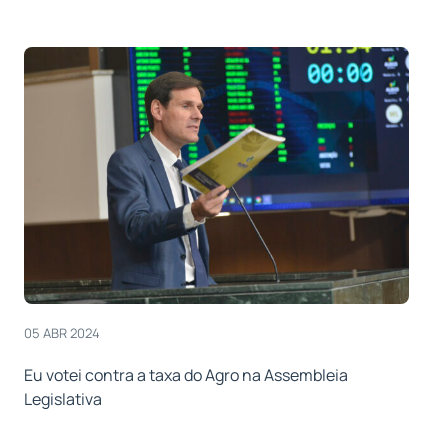
05 ABR 2024
Eu votei contra a taxa do Agro na Assembleia
Legislativa