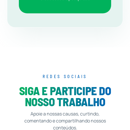
REDES SOCIAIS
SIGA E PARTICIPE DO
NOSSO TRABALHO
Apoie a nossas causas, curtindo,
comentando e compartilhando nossos
conteúdos.