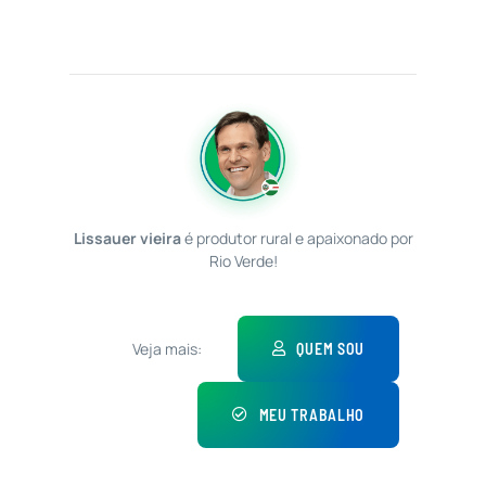
Lissauer vieira
é produtor rural e apaixonado por
Rio Verde!
Veja mais:
QUEM SOU
MEU TRABALHO