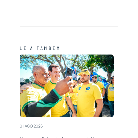
LEIA TAMBÉM
01 AGO 2026