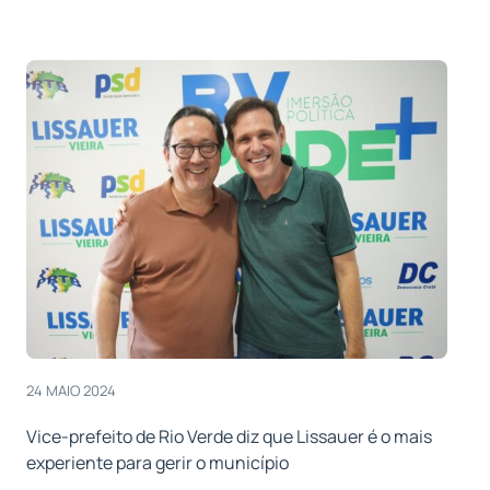
24 MAIO 2024
Vice-prefeito de Rio Verde diz que Lissauer é o mais
experiente para gerir o município