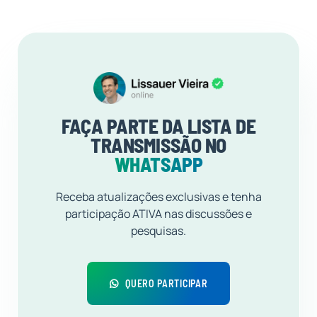
FAÇA PARTE DA LISTA DE
TRANSMISSÃO NO
WHATSAPP
Receba atualizações exclusivas e tenha
participação ATIVA nas discussões e
pesquisas.
QUERO PARTICIPAR