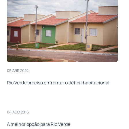
05 ABR 2024
Rio Verde precisa enfrentar o déficit habitacional
04 AGO 2016
A melhor opção para Rio Verde