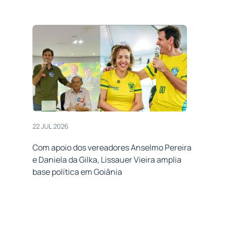
22 JUL 2026
Com apoio dos vereadores Anselmo Pereira
e Daniela da Gilka, Lissauer Vieira amplia
base política em Goiânia