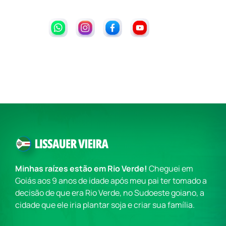
Minhas raízes estão em Rio Verde!
Cheguei em
Goiás aos 9 anos de idade após meu pai ter tomado a
decisão de que era Rio Verde, no Sudoeste goiano, a
cidade que ele iria plantar soja e criar sua família.