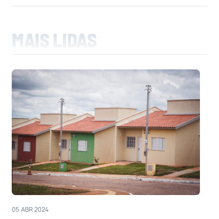
MAIS LIDAS
05 ABR 2024