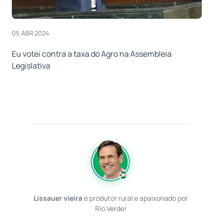
05 ABR 2024
Eu votei contra a taxa do Agro na Assembleia
Legislativa
Lissauer vieira
é produtor rural e apaixonado por
Rio Verde!