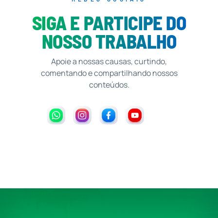
SIGA E PARTICIPE DO
NOSSO TRABALHO
Apoie a nossas causas, curtindo,
comentando e compartilhando nossos
conteúdos.