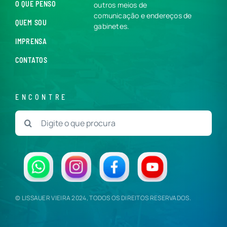
O QUE PENSO
outros meios de
comunicação e endereços de
QUEM SOU
gabinetes.
IMPRENSA
CONTATOS
ENCONTRE
Buscar
resultados
para:
© LISSAUER VIEIRA 2024, TODOS OS DIREITOS RESERVADOS.