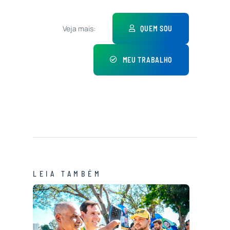
Veja mais:
QUEM SOU
MEU TRABALHO
LEIA TAMBÉM