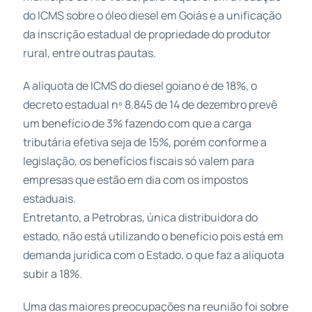
do ICMS sobre o óleo diesel em Goiás e a unificação
da inscrição estadual de propriedade do produtor
rural, entre outras pautas.
A alíquota de ICMS do diesel goiano é de 18%, o
decreto estadual nº 8.845 de 14 de dezembro prevê
um benefício de 3% fazendo com que a carga
tributária efetiva seja de 15%, porém conforme a
legislação, os benefícios fiscais só valem para
empresas que estão em dia com os impostos
estaduais.
Entretanto, a Petrobras, única distribuidora do
estado, não está utilizando o benefício pois está em
demanda jurídica com o Estado, o que faz a alíquota
subir a 18%.
Uma das maiores preocupações na reunião foi sobre