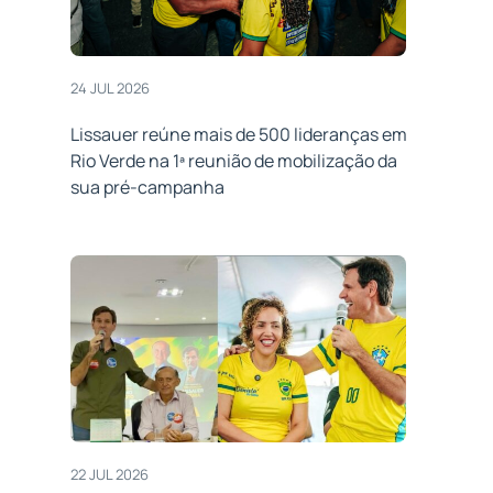
24 JUL 2026
Lissauer reúne mais de 500 lideranças em
Rio Verde na 1ª reunião de mobilização da
sua pré-campanha
22 JUL 2026