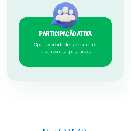
PARTICIPAÇÃO ATIVA
Oportunidade de participar de
discussões e pesquisas
REDES SOCIAIS