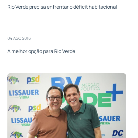
Rio Verde precisa enfrentar o déficit habitacional
04 AGO 2016
A melhor opção para Rio Verde