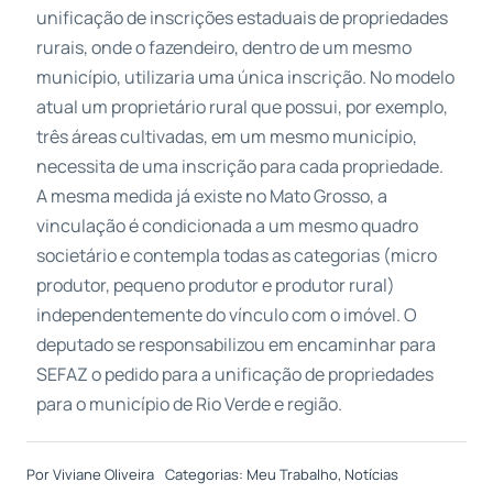
unificação de inscrições estaduais de propriedades
rurais, onde o fazendeiro, dentro de um mesmo
município, utilizaria uma única inscrição. No modelo
atual um proprietário rural que possui, por exemplo,
três áreas cultivadas, em um mesmo município,
necessita de uma inscrição para cada propriedade.
A mesma medida já existe no Mato Grosso, a
vinculação é condicionada a um mesmo quadro
societário e contempla todas as categorias (micro
produtor, pequeno produtor e produtor rural)
independentemente do vínculo com o imóvel. O
deputado se responsabilizou em encaminhar para
SEFAZ o pedido para a unificação de propriedades
para o município de Rio Verde e região.
Por
Viviane Oliveira
Categorias:
Meu Trabalho
,
Notícias