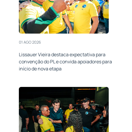
01 AGO 2026
Lissauer Vieira destaca expectativa para
convenção do PL e convida apoiadores para
início de nova etapa