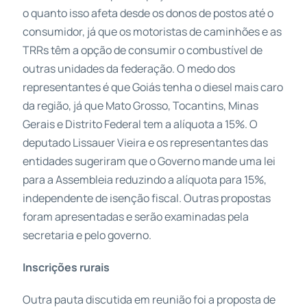
o quanto isso afeta desde os donos de postos até o
consumidor, já que os motoristas de caminhões e as
TRRs têm a opção de consumir o combustível de
outras unidades da federação. O medo dos
representantes é que Goiás tenha o diesel mais caro
da região, já que Mato Grosso, Tocantins, Minas
Gerais e Distrito Federal tem a alíquota a 15%. O
deputado Lissauer Vieira e os representantes das
entidades sugeriram que o Governo mande uma lei
para a Assembleia reduzindo a alíquota para 15%,
independente de isenção fiscal. Outras propostas
foram apresentadas e serão examinadas pela
secretaria e pelo governo.
Inscrições rurais
Outra pauta discutida em reunião foi a proposta de