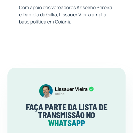
Com apoio dos vereadores Anselmo Pereira
e Daniela da Gilka, Lissauer Vieira amplia
base política em Goiânia
FAÇA PARTE DA LISTA DE
TRANSMISSÃO NO
WHATSAPP