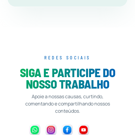
REDES SOCIAIS
SIGA E PARTICIPE DO
NOSSO TRABALHO
Apoie a nossas causas, curtindo,
comentando e compartilhando nossos
conteúdos.