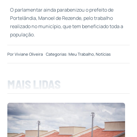
O parlamentar ainda parabenizou o prefeito de
Portelândia, Manoel de Rezende, pelo trabalho
realizado no município, que tem beneficiado toda a
população.
Por
Viviane Oliveira
Categorias:
Meu Trabalho
,
Notícias
MAIS LIDAS