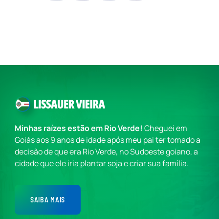
Minhas raízes estão em Rio Verde!
Cheguei em
Goiás aos 9 anos de idade após meu pai ter tomado a
decisão de que era Rio Verde, no Sudoeste goiano, a
cidade que ele iria plantar soja e criar sua família.
SAIBA MAIS