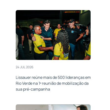
24 JUL 2026
Lissauer reúne mais de 500 lideranças em
Rio Verde na 1ª reunião de mobilização da
sua pré-campanha