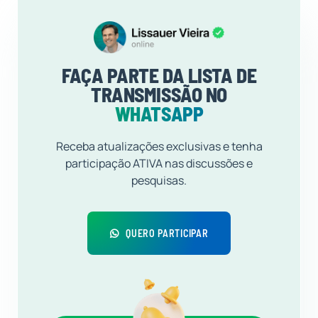
FAÇA PARTE DA LISTA DE
TRANSMISSÃO NO
WHATSAPP
Receba atualizações exclusivas e tenha
participação ATIVA nas discussões e
pesquisas.
QUERO PARTICIPAR