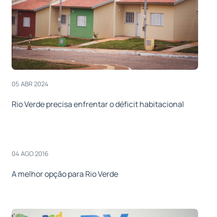
05 ABR 2024
Rio Verde precisa enfrentar o déficit habitacional
04 AGO 2016
A melhor opção para Rio Verde