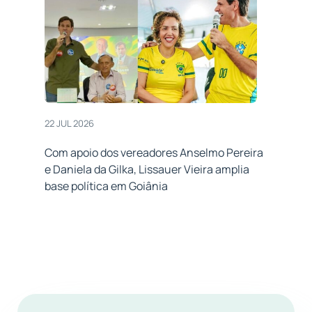
22 JUL 2026
Com apoio dos vereadores Anselmo Pereira
e Daniela da Gilka, Lissauer Vieira amplia
base política em Goiânia