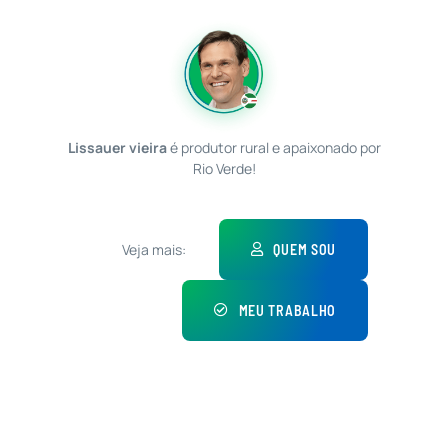
Lissauer vieira
é produtor rural e apaixonado por
Rio Verde!
Veja mais:
QUEM SOU
MEU TRABALHO