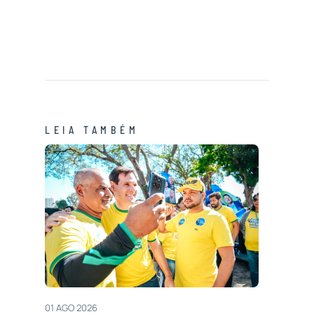
LEIA TAMBÉM
01 AGO 2026