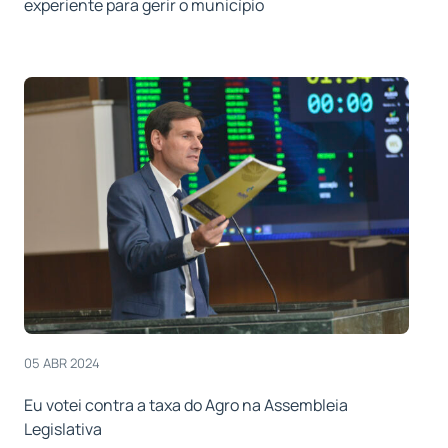
experiente para gerir o município
05 ABR 2024
Eu votei contra a taxa do Agro na Assembleia
Legislativa