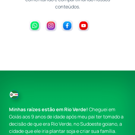
conteúdos.
Minhas raízes estão em Rio Verde!
Cheguei em
Goiás aos 9 anos de idade após meu pai ter tomado a
decisão de que era Rio Verde, no Sudoeste goiano, a
cidade que ele iria plantar soja e criar sua família.