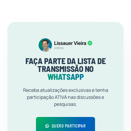
FAÇA PARTE DA LISTA DE
TRANSMISSÃO NO
WHATSAPP
Receba atualizações exclusivas e tenha
participação ATIVA nas discussões e
pesquisas.
QUERO PARTICIPAR