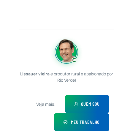
Lissauer vieira
é produtor rural e apaixonado por
Rio Verde!
Veja mais:
QUEM SOU
MEU TRABALHO