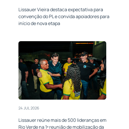
Lissauer Vieira destaca expectativa para
convenção do PL e convida apoiadores para
início de nova etapa
24 JUL 2026
Lissauer reúne mais de 500 lideranças em
Rio Verde na 1ª reunião de mobilização da