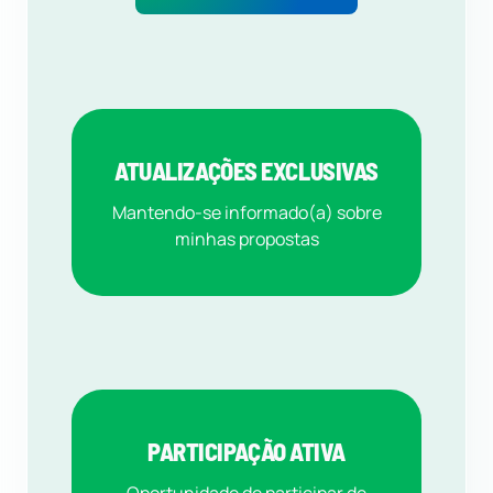
ATUALIZAÇÕES EXCLUSIVAS
Mantendo-se informado(a) sobre
minhas propostas
PARTICIPAÇÃO ATIVA