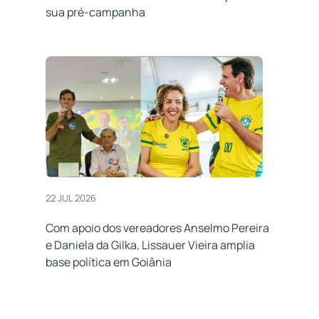
sua pré-campanha
22 JUL 2026
Com apoio dos vereadores Anselmo Pereira
e Daniela da Gilka, Lissauer Vieira amplia
base política em Goiânia