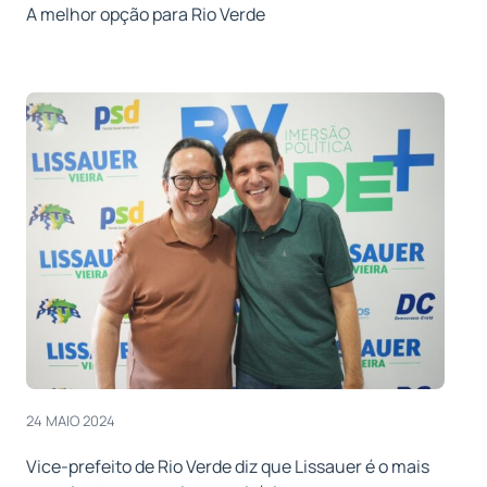
A melhor opção para Rio Verde
24 MAIO 2024
Vice-prefeito de Rio Verde diz que Lissauer é o mais