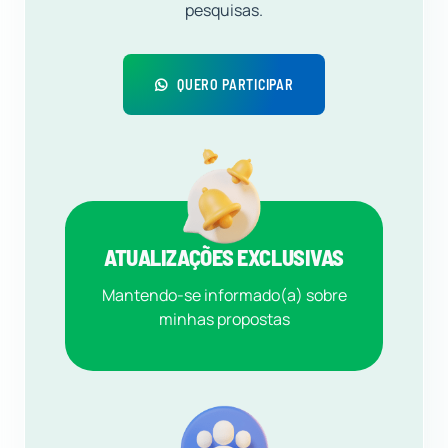
pesquisas.
QUERO PARTICIPAR
ATUALIZAÇÕES EXCLUSIVAS
Mantendo-se informado(a) sobre
minhas propostas