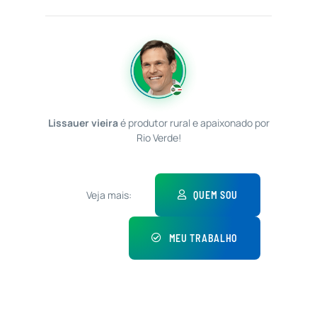
Lissauer vieira
é produtor rural e apaixonado por
Rio Verde!
Veja mais:
QUEM SOU
MEU TRABALHO