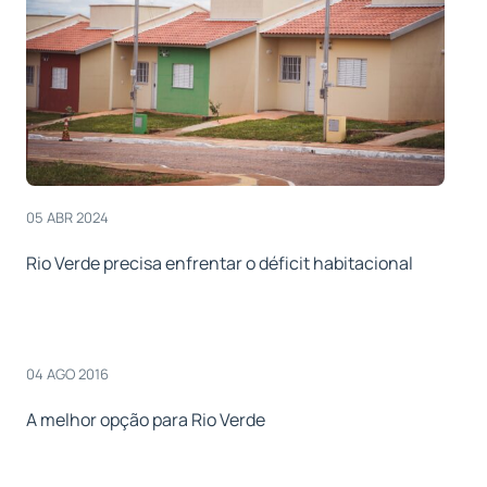
05 ABR 2024
Rio Verde precisa enfrentar o déficit habitacional
04 AGO 2016
A melhor opção para Rio Verde