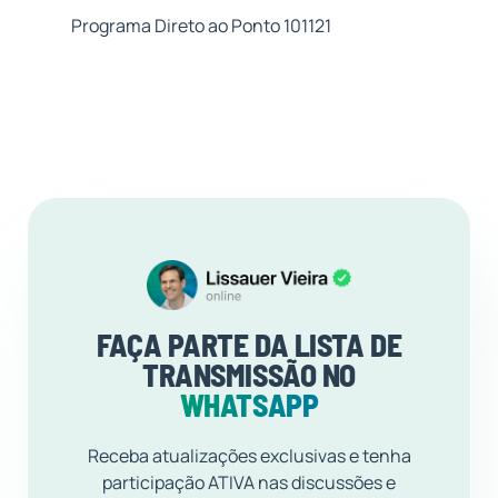
Programa Direto ao Ponto 101121
FAÇA PARTE DA LISTA DE
TRANSMISSÃO NO
WHATSAPP
Receba atualizações exclusivas e tenha
participação ATIVA nas discussões e