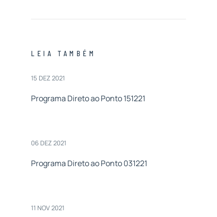
LEIA TAMBÉM
15 DEZ 2021
Programa Direto ao Ponto 151221
06 DEZ 2021
Programa Direto ao Ponto 031221
11 NOV 2021