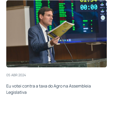
05 ABR 2024
Eu votei contra a taxa do Agro na Assembleia
Legislativa