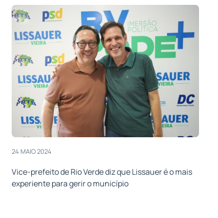
24 MAIO 2024
Vice-prefeito de Rio Verde diz que Lissauer é o mais
experiente para gerir o município