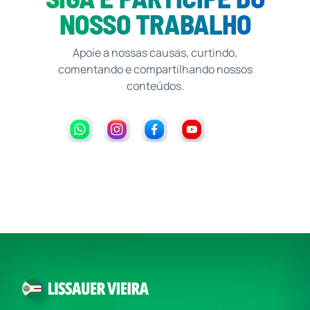
NOSSO TRABALHO
Apoie a nossas causas, curtindo,
comentando e compartilhando nossos
conteúdos.