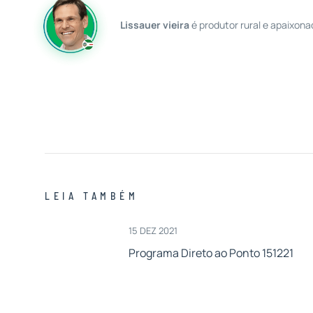
Lissauer vieira
é produtor rural e apaixona
LEIA TAMBÉM
15 DEZ 2021
Programa Direto ao Ponto 151221