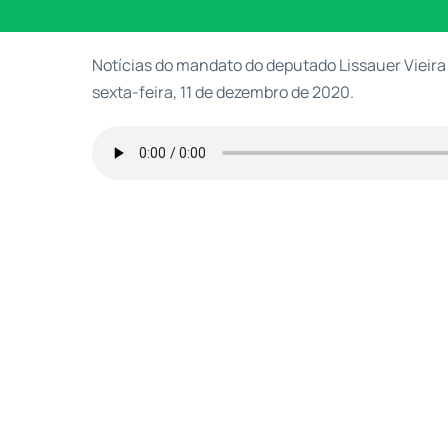
Notícias do mandato do deputado Lissauer Vieira 
sexta-feira, 11 de dezembro de 2020.