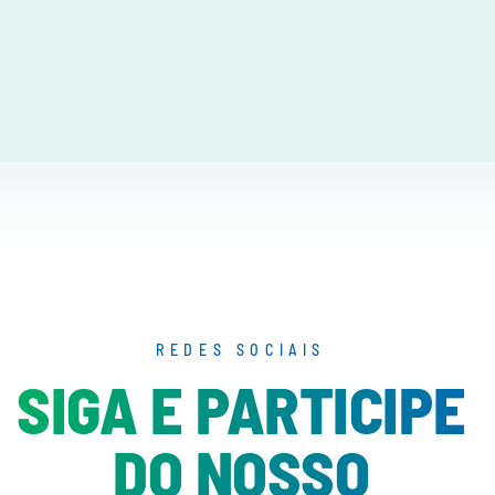
REDES SOCIAIS
SIGA E PARTICIPE
DO NOSSO