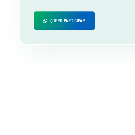
QUERO PARTICIPAR