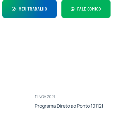
MEU TRABALHO
FALE COMIGO
11 NOV 2021
Programa Direto ao Ponto 101121