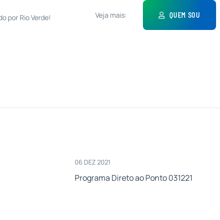
Veja mais:
QUEM SOU
do por Rio Verde!
06 DEZ 2021
Programa Direto ao Ponto 031221