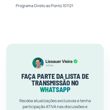
Programa Direto ao Ponto 101121
FAÇA PARTE DA LISTA DE
TRANSMISSÃO NO
WHATSAPP
Receba atualizações exclusivas e tenha
participação ATIVA nas discussões e