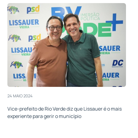
24 MAIO 2024
Vice-prefeito de Rio Verde diz que Lissauer é o mais
experiente para gerir o município