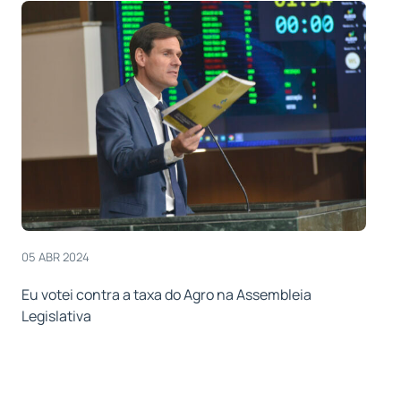
05 ABR 2024
Eu votei contra a taxa do Agro na Assembleia
Legislativa