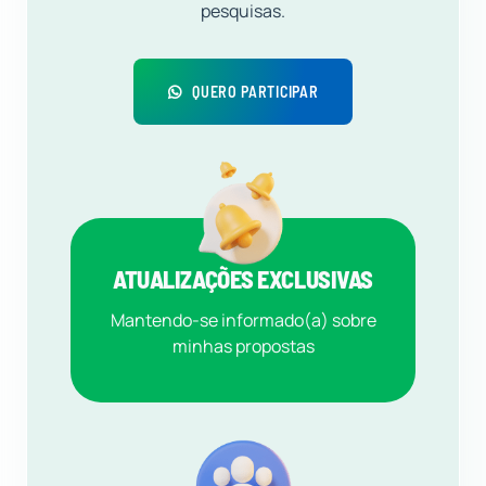
pesquisas.
QUERO PARTICIPAR
ATUALIZAÇÕES EXCLUSIVAS
Mantendo-se informado(a) sobre
minhas propostas