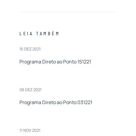
LEIA TAMBÉM
15 DEZ 2021
Programa Direto ao Ponto 151221
06 DEZ 2021
Programa Direto ao Ponto 031221
11 NOV 2021