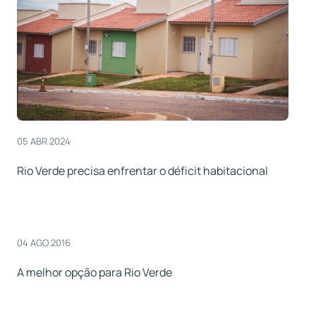
05 ABR 2024
Rio Verde precisa enfrentar o déficit habitacional
04 AGO 2016
A melhor opção para Rio Verde