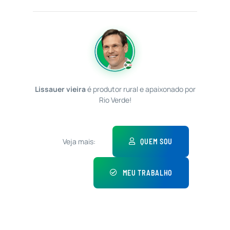
Lissauer vieira
é produtor rural e apaixonado por
Rio Verde!
Veja mais:
QUEM SOU
MEU TRABALHO