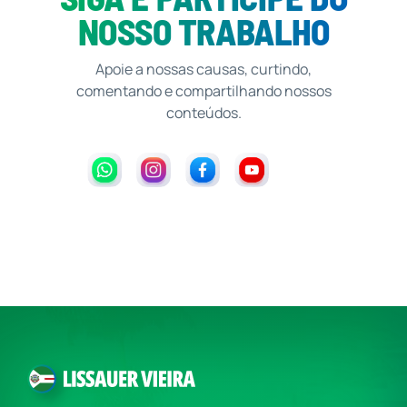
NOSSO TRABALHO
Apoie a nossas causas, curtindo,
comentando e compartilhando nossos
conteúdos.