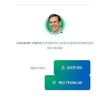
Lissauer vieira
é produtor rural e apaixonado por
Rio Verde!
Veja mais:
QUEM SOU
MEU TRABALHO