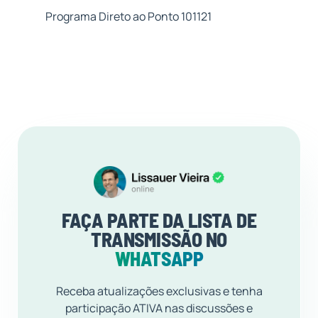
Programa Direto ao Ponto 101121
FAÇA PARTE DA LISTA DE
TRANSMISSÃO NO
WHATSAPP
Receba atualizações exclusivas e tenha
participação ATIVA nas discussões e