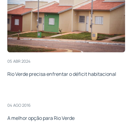
05 ABR 2024
Rio Verde precisa enfrentar o déficit habitacional
04 AGO 2016
A melhor opção para Rio Verde