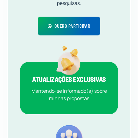
pesquisas.
QUERO PARTICIPAR
ATUALIZAÇÕES EXCLUSIVAS
Mantendo-se informado(a) sobre
minhas propostas