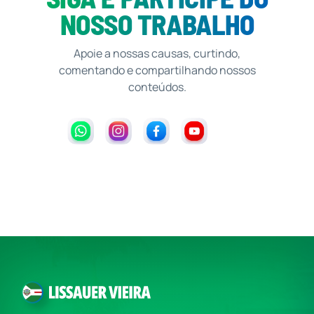
NOSSO TRABALHO
Apoie a nossas causas, curtindo,
comentando e compartilhando nossos
conteúdos.