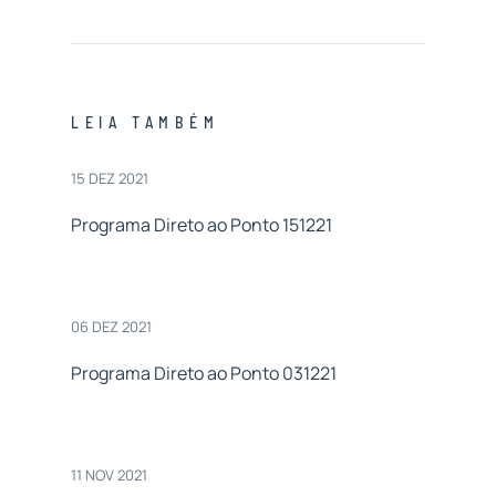
LEIA TAMBÉM
15 DEZ 2021
Programa Direto ao Ponto 151221
06 DEZ 2021
Programa Direto ao Ponto 031221
11 NOV 2021