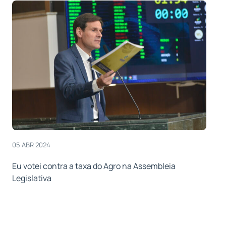
05 ABR 2024
Eu votei contra a taxa do Agro na Assembleia
Legislativa