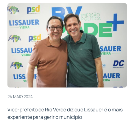
24 MAIO 2024
Vice-prefeito de Rio Verde diz que Lissauer é o mais
experiente para gerir o município