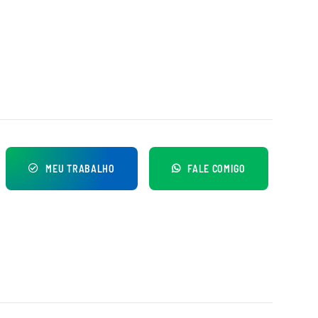
MEU TRABALHO
FALE COMIGO