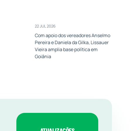
22 JUL 2026
Com apoio dos vereadores Anselmo
Pereira e Daniela da Gilka, Lissauer
Vieira amplia base política em
Goiânia
ATUALIZAÇÕES