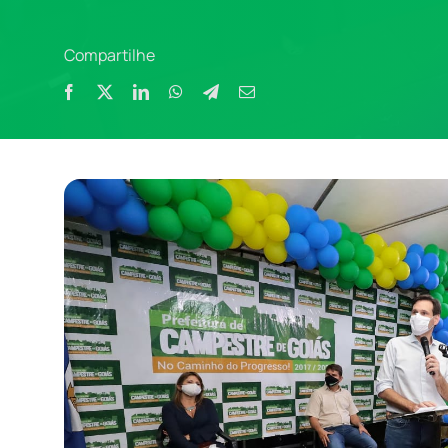
Compartilhe