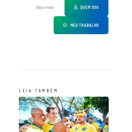
Veja mais:
QUEM SOU
MEU TRABALHO
LEIA TAMBÉM