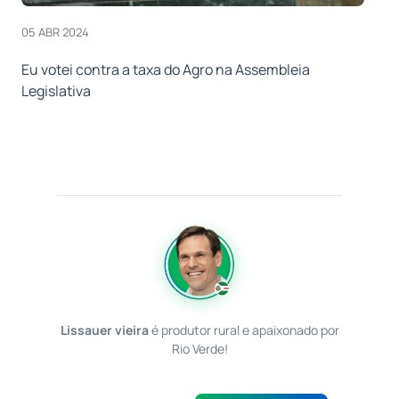
05 ABR 2024
Eu votei contra a taxa do Agro na Assembleia
Legislativa
Lissauer vieira
é produtor rural e apaixonado por
Rio Verde!