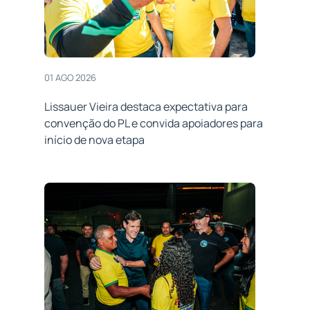
01 AGO 2026
Lissauer Vieira destaca expectativa para
convenção do PL e convida apoiadores para
início de nova etapa