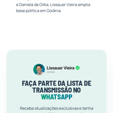
e Daniela da Gilka, Lissauer Vieira amplia
base política em Goiânia
FAÇA PARTE DA LISTA DE
TRANSMISSÃO NO
WHATSAPP
Receba atualizações exclusivas e tenha