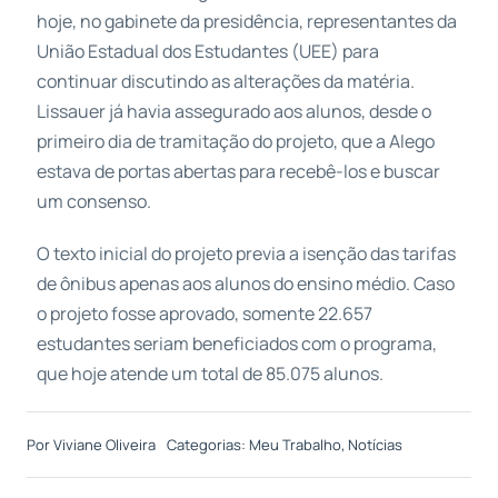
hoje, no gabinete da presidência, representantes da
União Estadual dos Estudantes (UEE) para
continuar discutindo as alterações da matéria.
Lissauer já havia assegurado aos alunos, desde o
primeiro dia de tramitação do projeto, que a Alego
estava de portas abertas para recebê-los e buscar
um consenso.
O texto inicial do projeto previa a isenção das tarifas
de ônibus apenas aos alunos do ensino médio. Caso
o projeto fosse aprovado, somente 22.657
estudantes seriam beneficiados com o programa,
que hoje atende um total de 85.075 alunos.
Por
Viviane Oliveira
Categorias:
Meu Trabalho
,
Notícias