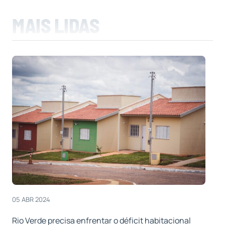
MAIS LIDAS
05 ABR 2024
Rio Verde precisa enfrentar o déficit habitacional