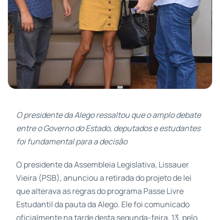
O presidente da Alego ressaltou que o amplo debate
entre o Governo do Estado, deputados e estudantes
foi fundamental para a decisão
O presidente da Assembleia Legislativa, Lissauer
Vieira (PSB), anunciou a retirada do projeto de lei
que alterava as regras do programa Passe Livre
Estudantil da pauta da Alego. Ele foi comunicado
oficialmente na tarde desta segunda-feira, 13, pelo