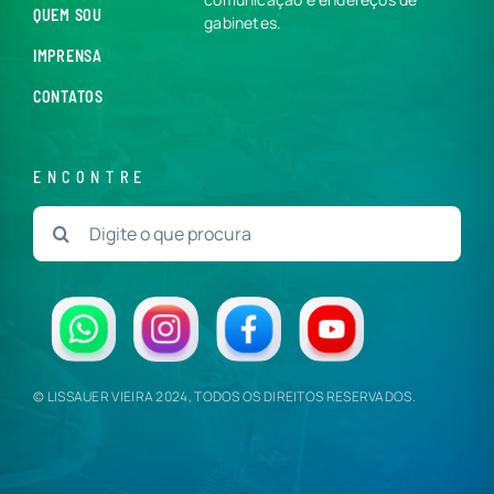
QUEM SOU
gabinetes.
IMPRENSA
CONTATOS
ENCONTRE
Buscar
resultados
para:
© LISSAUER VIEIRA 2024, TODOS OS DIREITOS RESERVADOS.