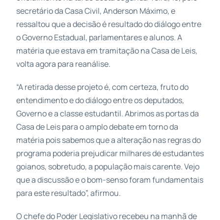
secretário da Casa Civil, Anderson Máximo, e
ressaltou que a decisão é resultado do diálogo entre
o Governo Estadual, parlamentares e alunos. A
matéria que estava em tramitação na Casa de Leis,
volta agora para reanálise.
“A retirada desse projeto é, com certeza, fruto do
entendimento e do diálogo entre os deputados,
Governo e a classe estudantil. Abrimos as portas da
Casa de Leis para o amplo debate em torno da
matéria pois sabemos que a alteração nas regras do
programa poderia prejudicar milhares de estudantes
goianos, sobretudo, a população mais carente. Vejo
que a discussão e o bom-senso foram fundamentais
para este resultado”, afirmou.
O chefe do Poder Legislativo recebeu na manhã de