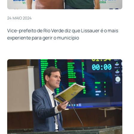
24 MAIO 2024
Vice-prefeito de Rio Verde diz que Lissauer é o mais
experiente para gerir o município