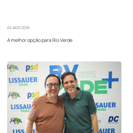
04 AGO 2016
A melhor opção para Rio Verde