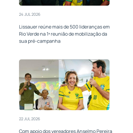
24 JUL 2026
Lissauer reúne mais de 500 lideranças em
Rio Verde na 1ª reunião de mobilização da
sua pré-campanha
22 JUL 2026
Com apoio dos vereadores Anselmo Pereira