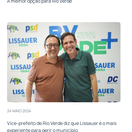
A melhor opção para Rio Verde
24 MAIO 2024
Vice-prefeito de Rio Verde diz que Lissauer é o mais
experiente para gerir o município