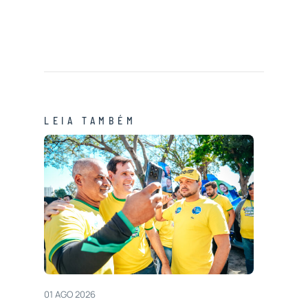
LEIA TAMBÉM
01 AGO 2026