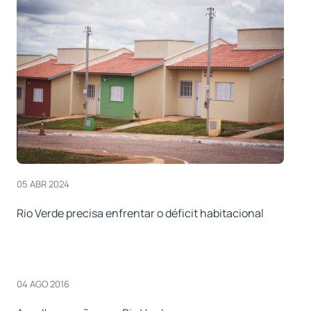
05 ABR 2024
Rio Verde precisa enfrentar o déficit habitacional
04 AGO 2016