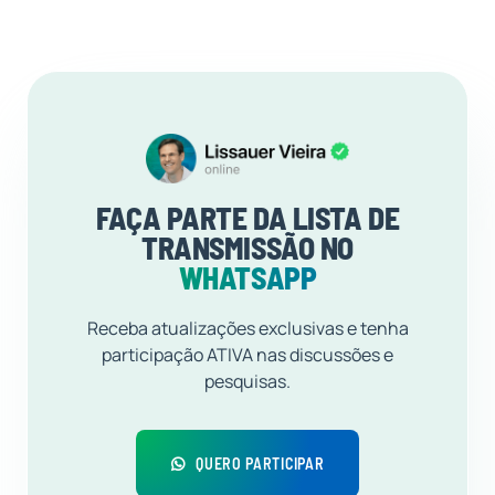
FAÇA PARTE DA LISTA DE
TRANSMISSÃO NO
WHATSAPP
Receba atualizações exclusivas e tenha
participação ATIVA nas discussões e
pesquisas.
QUERO PARTICIPAR