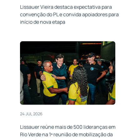
Lissauer Vieira destaca expectativa para
convenção do PL e convida apoiadores para
início de nova etapa
24 JUL 2026
Lissauer reúne mais de 500 lideranças em
Rio Verde na 1ª reunião de mobilização da