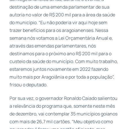
destinação de uma emenda parlamentar de sua
autoria no valor de R$ 200 mil para a área da saúde
do município. “Eu não poderia vir aqui hoje sem
trazer benefícios para os aragoianenses. Nessa
semana nós votamos a Lei Orçamentária Anual e,
através das emendas parlamentares, nós
destinamos para o próximo ano R$ 200 mil para o
custeio da saúde do município. Com muito trabalho,
estaremos juntos novamente em 2022 fazendo
muito mais por Aragoiânia e por toda a população”,
frisou o deputado.
Por sua vez, o governador Ronaldo Caiado salientou
a relevância do programa que, somente neste mês
de dezembro, vai contemplar 35 municípios goianos
com mais de 26,7 mil cartões. “Meu objetivo como