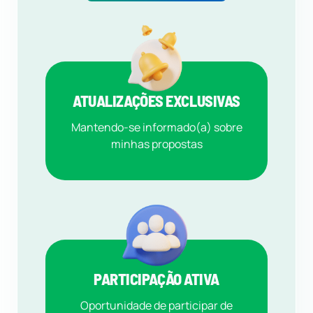
ATUALIZAÇÕES EXCLUSIVAS
Mantendo-se informado(a) sobre
minhas propostas
PARTICIPAÇÃO ATIVA
Oportunidade de participar de