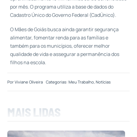
por mês. O programa utiliza a base de dados do
Cadastro Único do Governo Federal (CadÚnico).
O Mães de Goiás busca ainda garantir segurança
alimentar, fomentar renda para as famílias e
também para os municípios, oferecer melhor
qualidade de vida e assegurar a permanência dos
filhos na escola.
Por
Viviane Oliveira
Categorias:
Meu Trabalho
,
Notícias
MAIS LIDAS