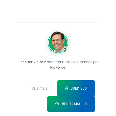
Lissauer vieira
é produtor rural e apaixonado por
Rio Verde!
Veja mais:
QUEM SOU
MEU TRABALHO