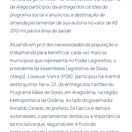
da Alego participou da entrega dos cartões do
programa social e anunciou a destinação de
emenda parlamentar de sua autoria no valor de R$
200 mil para a área da saúde
Atuando em prol das necessidades da população e
trabalhando para beneficiar cada vez mais os
municípios que representa no Poder Legislativo, o
presidente da Assembleia Legislativa de Goiás
(Alego), Lissauer Vieira (PSB), participou na manhã
desta quinta-feira, 23, da entrega dos cartões do
Programa Mães de Goiás, em Aragoiânia, na região
Metropolitana de Goiânia. Ao lado do governador
Ronaldo Caiado, do prefeito Zé Garcia e demais
autoridades, o parlamentar destacou a importância
da iniciativa que, segundo ele, é fruto do
compromisso do Legislativo estadual com as ações