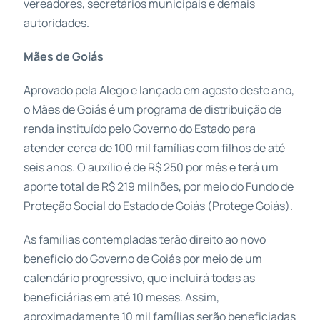
vereadores, secretários municipais e demais
autoridades.
Mães de Goiás
Aprovado pela Alego e lançado em agosto deste ano,
o Mães de Goiás é um programa de distribuição de
renda instituído pelo Governo do Estado para
atender cerca de 100 mil famílias com filhos de até
seis anos. O auxílio é de R$ 250 por mês e terá um
aporte total de R$ 219 milhões, por meio do Fundo de
Proteção Social do Estado de Goiás (Protege Goiás).
As famílias contempladas terão direito ao novo
benefício do Governo de Goiás por meio de um
calendário progressivo, que incluirá todas as
beneficiárias em até 10 meses. Assim,
aproximadamente 10 mil famílias serão beneficiadas