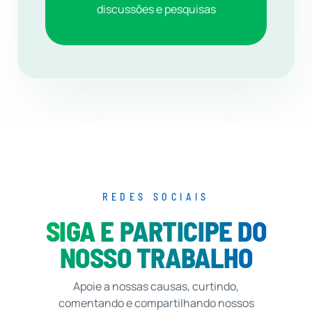
discussões e pesquisas
REDES SOCIAIS
SIGA E PARTICIPE DO
NOSSO TRABALHO
Apoie a nossas causas, curtindo,
comentando e compartilhando nossos