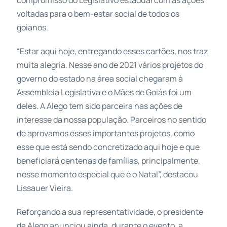
voltadas para o bem-estar social de todos os
goianos.
“Estar aqui hoje, entregando esses cartões, nos traz
muita alegria. Nesse ano de 2021 vários projetos do
governo do estado na área social chegaram à
Assembleia Legislativa e o Mães de Goiás foi um
deles. A Alego tem sido parceira nas ações de
interesse da nossa população. Parceiros no sentido
de aprovamos esses importantes projetos, como
esse que está sendo concretizado aqui hoje e que
beneficiará centenas de famílias, principalmente,
nesse momento especial que é o Natal”, destacou
Lissauer Vieira.
Reforçando a sua representatividade, o presidente
da Alego anunciou ainda, durante o evento, a