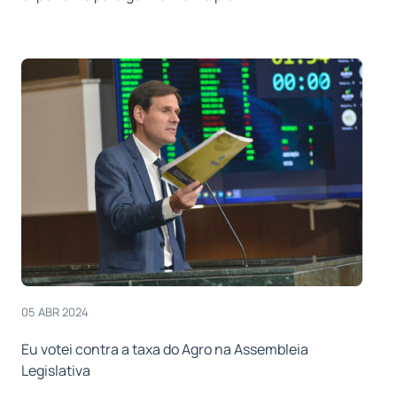
05 ABR 2024
Eu votei contra a taxa do Agro na Assembleia
Legislativa