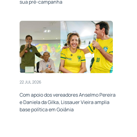
sua pré-campanha
22 JUL 2026
Com apoio dos vereadores Anselmo Pereira
e Daniela da Gilka, Lissauer Vieira amplia
base política em Goiânia