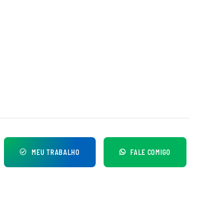
MEU TRABALHO
FALE COMIGO