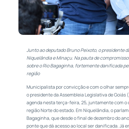
Junto ao deputado Bruno Peixoto, o presidente da
Niquelândia e Minaçu. Na pauta de compromissos
sobre o Rio Bagaginha, fortemente danificada pe
região
Municipalista por convicção e com o olhar sempr
o presidente da Assembleia Legislativa de Goiás (
agenda nesta terça-feira, 25, juntamente com o 
região Norte do estado. Em Niquelândia, o parlam
Bagaginha, que desde o final de dezembro do ano
ponte que dá acesso ao local ser danificada. Já 