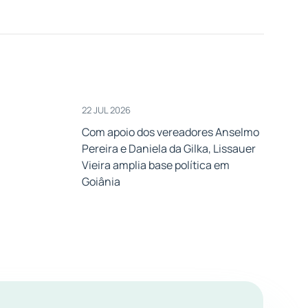
22 JUL 2026
Com apoio dos vereadores Anselmo
Pereira e Daniela da Gilka, Lissauer
Vieira amplia base política em
Goiânia