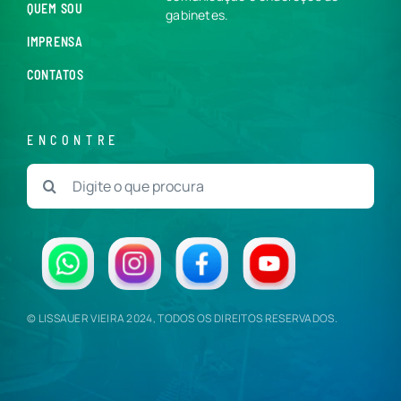
QUEM SOU
gabinetes.
IMPRENSA
CONTATOS
ENCONTRE
Buscar
resultados
para:
© LISSAUER VIEIRA 2024, TODOS OS DIREITOS RESERVADOS.