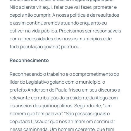
Não adianta vir aqui, falar que vai fazer, prometer e
depois não cumprir. A nossa política é de resultados
e assim continuaremos atuando enquanto eu
estiver na vida pública. Precisamos ser responsáveis
com a necessidades dos nossos municípios e de
toda população goiana”, pontuou.
Reconhecimento
Reconhecendo o trabalho e o comprometimento do
líder do Legislativo goiano com o município, o
prefeito Anderson de Paula frisou em seu discurso a
relevante contribuição do presidente da Alego com
os anseios dos quirinopolinos. Segundo ele, “um
homem que tem palavra”. “São pessoas iguais o
deputado Lissauer que nos animam em continuar
nessa caminhada. Um homem coerente, que tem