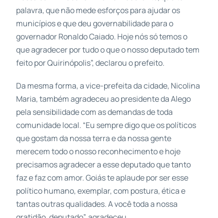
palavra, que não mede esforços para ajudar os
municípios e que deu governabilidade para o
governador Ronaldo Caiado. Hoje nós só temos o
que agradecer por tudo o que o nosso deputado tem
feito por Quirinópolis”, declarou o prefeito.
Da mesma forma, a vice-prefeita da cidade, Nicolina
Maria, também agradeceu ao presidente da Alego
pela sensibilidade com as demandas de toda
comunidade local. “Eu sempre digo que os políticos
que gostam da nossa terra e da nossa gente
merecem todo o nosso reconhecimento e hoje
precisamos agradecer a esse deputado que tanto
faz e faz com amor. Goiás te aplaude por ser esse
político humano, exemplar, com postura, ética e
tantas outras qualidades. A você toda a nossa
gratidão, deputado”, agradeceu.