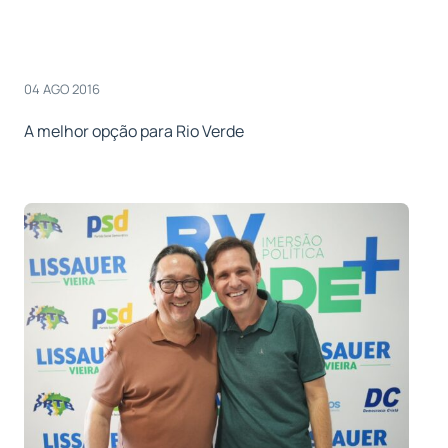
04 AGO 2016
A melhor opção para Rio Verde