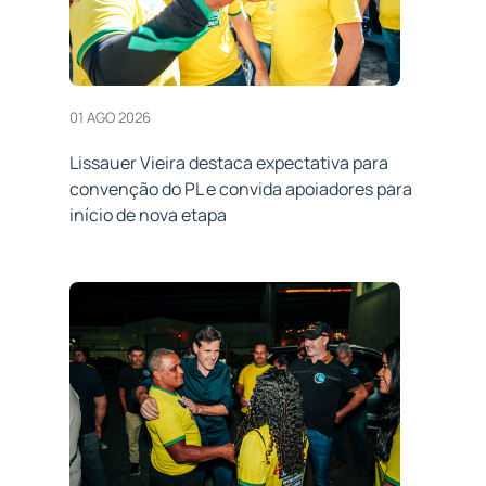
01 AGO 2026
Lissauer Vieira destaca expectativa para
convenção do PL e convida apoiadores para
início de nova etapa