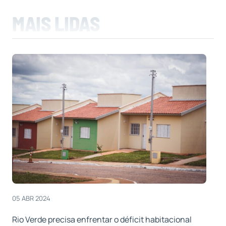
MAIS LIDAS
05 ABR 2024
Rio Verde precisa enfrentar o déficit habitacional