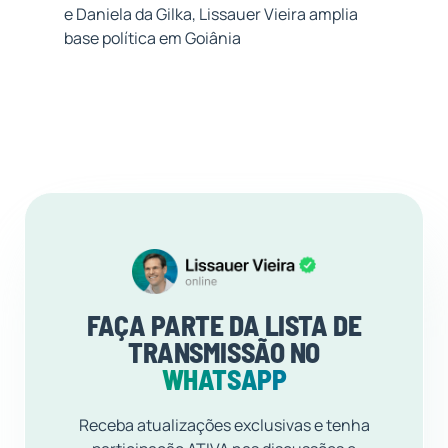
e Daniela da Gilka, Lissauer Vieira amplia
base política em Goiânia
FAÇA PARTE DA LISTA DE
TRANSMISSÃO NO
WHATSAPP
Receba atualizações exclusivas e tenha