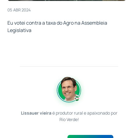
05 ABR 2024
Eu votei contra a taxa do Agro na Assembleia
Legislativa
Lissauer vieira
é produtor rural e apaixonado por
Rio Verde!