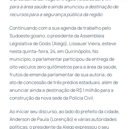
para a área saúde e ainda anunciou a destinação de
recursos para a segurança pública da região
Continuando com a sua agenda de trabalho pelo
Sudoeste goiano, o presidente da Assembleia
Legislativa de Goiás (Alego), Lissauer Vieira, esteve
nesta quinta-feira, 24, em Quirinópolis. No
município, o parlamentar participou da entrega de
oito veículos zero quilômetros para a área da saúde,
frutos de emenda parlamentar de sua autoria; do
ato de concessão de três prédios estaduais, além de
anunciar ainda a destinação de R$ 1 milhão para a
construção da nova sede da Polícia Civil.
Ao iniciar seu discurso, ao lado do prefeito da cidade,
Anderson de Paula (Lorenção) e várias autoridades
políticas, o presidente da Alego expressou o seu