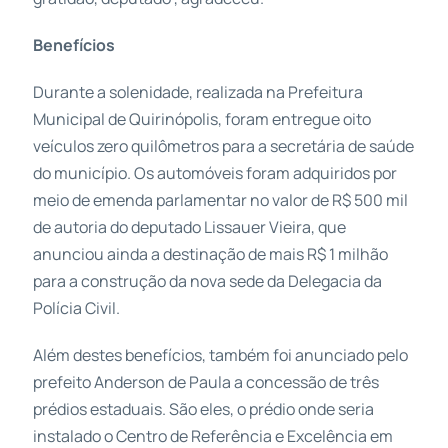
Benefícios
Durante a solenidade, realizada na Prefeitura
Municipal de Quirinópolis, foram entregue oito
veículos zero quilômetros para a secretária de saúde
do município. Os automóveis foram adquiridos por
meio de emenda parlamentar no valor de R$ 500 mil
de autoria do deputado Lissauer Vieira, que
anunciou ainda a destinação de mais R$ 1 milhão
para a construção da nova sede da Delegacia da
Polícia Civil.
Além destes benefícios, também foi anunciado pelo
prefeito Anderson de Paula a concessão de três
prédios estaduais. São eles, o prédio onde seria
instalado o Centro de Referência e Excelência em