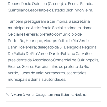
Dependência Química (Credeq); a Escola Estadual
Quintiliano Leão Neto e o Estádio Bichinho Vieira.
Também prestigiaram a cerimônia, a secretária
municipal de Assistência Social e primeira-dama,
Geiciane Ferreira; prefeito do município de
Porteirão, Henrique; vice-prefeito de Rio Verde,
Dannillo Pereira; delegado da 8° Delegacia Regional
De Polícia De Rio Verde, Danilo Fabiano Carvalho;
presidente da Associação Comercial de Quirinópolis,
Ricardo Soares Ferreira; filho do prefeito de Rio
Verde, Lucas do Vale; vereadores, secretários
municipais e demais autoridades.
Por
Viviane Oliveira
Categorias:
Meu Trabalho
,
Notícias