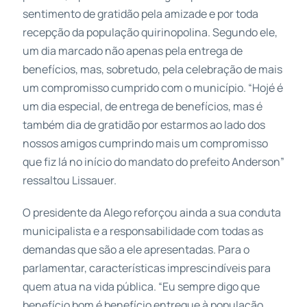
sentimento de gratidão pela amizade e por toda
recepção da população quirinopolina. Segundo ele,
um dia marcado não apenas pela entrega de
benefícios, mas, sobretudo, pela celebração de mais
um compromisso cumprido com o município. “Hojé é
um dia especial, de entrega de benefícios, mas é
também dia de gratidão por estarmos ao lado dos
nossos amigos cumprindo mais um compromisso
que fiz lá no início do mandato do prefeito Anderson”
ressaltou Lissauer.
O presidente da Alego reforçou ainda a sua conduta
municipalista e a responsabilidade com todas as
demandas que são a ele apresentadas. Para o
parlamentar, características imprescindíveis para
quem atua na vida pública. “Eu sempre digo que
benefício bom é benefício entregue à população.