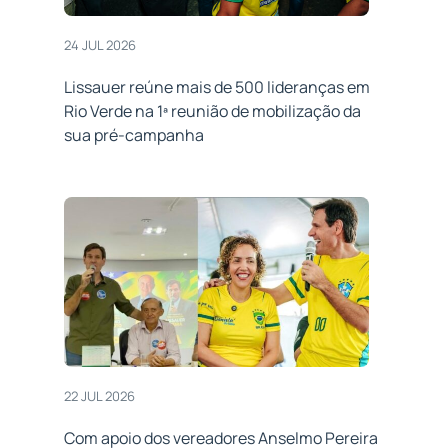
24 JUL 2026
Lissauer reúne mais de 500 lideranças em
Rio Verde na 1ª reunião de mobilização da
sua pré-campanha
22 JUL 2026
Com apoio dos vereadores Anselmo Pereira