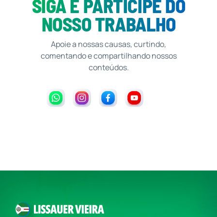
SIGA E PARTICIPE DO
NOSSO TRABALHO
Apoie a nossas causas, curtindo,
comentando e compartilhando nossos
conteúdos.