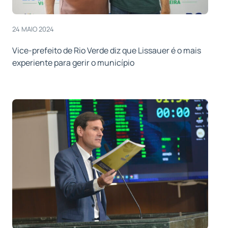
24 MAIO 2024
Vice-prefeito de Rio Verde diz que Lissauer é o mais
experiente para gerir o município