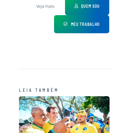
Veja mais:
QUEM SOU
MEU TRABALHO
LEIA TAMBÉM