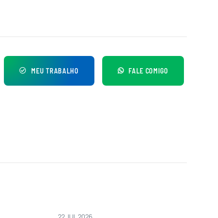
MEU TRABALHO
FALE COMIGO
22 JUL 2026