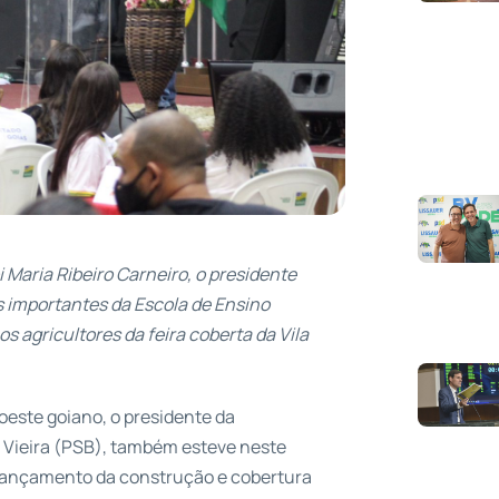
 Maria Ribeiro Carneiro, o presidente
 importantes da Escola de Ensino
 agricultores da feira coberta da Vila
este goiano, o presidente da
r Vieira (PSB), também esteve neste
 lançamento da construção e cobertura