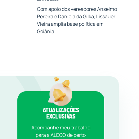
Com apoio dos vereadores Anselmo
Pereira e Daniela da Gilka, Lissauer
Vieira amplia base política em
Goiânia
ATUALIZAÇÕES
EXCLUSIVAS
Acompanhe meu trabalho
para a ALEGO de perto