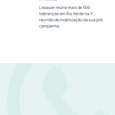
Lissauer reúne mais de 500
lideranças em Rio Verde na 1ª
a
reunião de mobilização da sua pré-
campanha