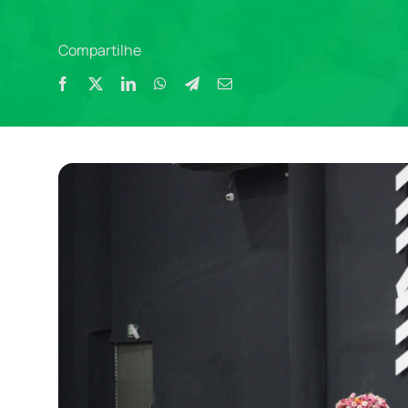
Compartilhe