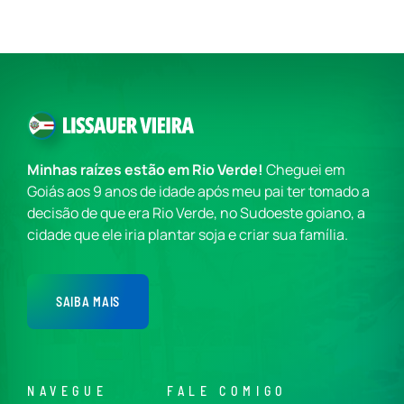
Minhas raízes estão em Rio Verde!
Cheguei em
Goiás aos 9 anos de idade após meu pai ter tomado a
decisão de que era Rio Verde, no Sudoeste goiano, a
cidade que ele iria plantar soja e criar sua família.
SAIBA MAIS
NAVEGUE
FALE COMIGO