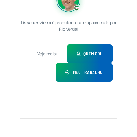
Lissauer vieira
é produtor rural e apaixonado por
Rio Verde!
Veja mais:
QUEM SOU
MEU TRABALHO