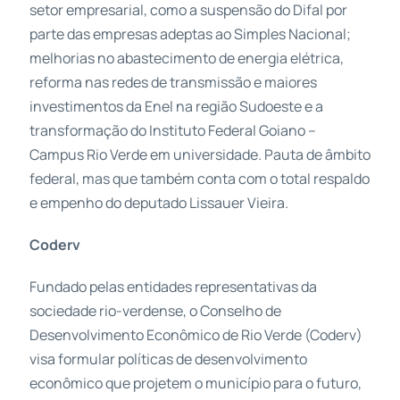
setor empresarial, como a suspensão do Difal por
parte das empresas adeptas ao Simples Nacional;
melhorias no abastecimento de energia elétrica,
reforma nas redes de transmissão e maiores
investimentos da Enel na região Sudoeste e a
transformação do Instituto Federal Goiano –
Campus Rio Verde em universidade. Pauta de âmbito
federal, mas que também conta com o total respaldo
e empenho do deputado Lissauer Vieira.
Coderv
Fundado pelas entidades representativas da
sociedade rio-verdense, o Conselho de
Desenvolvimento Econômico de Rio Verde (Coderv)
visa formular políticas de desenvolvimento
econômico que projetem o município para o futuro,