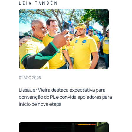
LEIA TAMBÉM
01 AGO 2026
Lissauer Vieira destaca expectativa para
convenção do PL e convida apoiadores para
início de nova etapa