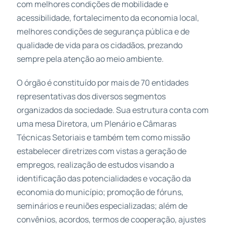
com melhores condições de mobilidade e
acessibilidade, fortalecimento da economia local,
melhores condições de segurança pública e de
qualidade de vida para os cidadãos, prezando
sempre pela atenção ao meio ambiente.
O órgão é constituído por mais de 70 entidades
representativas dos diversos segmentos
organizados da sociedade. Sua estrutura conta com
uma mesa Diretora, um Plenário e Câmaras
Técnicas Setoriais e também tem como missão
estabelecer diretrizes com vistas a geração de
empregos, realização de estudos visando a
identificação das potencialidades e vocação da
economia do município; promoção de fóruns,
seminários e reuniões especializadas; além de
convênios, acordos, termos de cooperação, ajustes