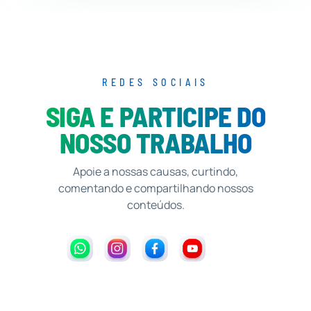
REDES SOCIAIS
SIGA E PARTICIPE DO
NOSSO TRABALHO
Apoie a nossas causas, curtindo,
comentando e compartilhando nossos
conteúdos.