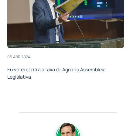
05 ABR 2024
Eu votei contra a taxa do Agro na Assembleia
Legislativa