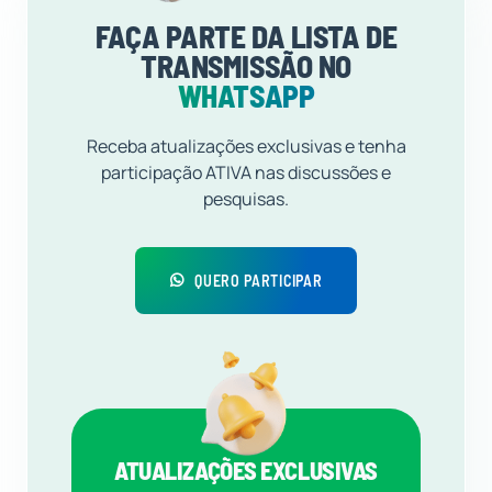
FAÇA PARTE DA LISTA DE
TRANSMISSÃO NO
WHATSAPP
Receba atualizações exclusivas e tenha
participação ATIVA nas discussões e
pesquisas.
QUERO PARTICIPAR
ATUALIZAÇÕES EXCLUSIVAS