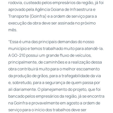
rodovia, custeado pelos empresários da região, já foi
aprovado pela Agência Goiana de Infraestrura e
Transporte (Goinfra) e a ordem de serviço para a
execução da obra deve ser assinada no próximo
mês.
“Essa é uma das principais demandas do nosso
município e temos trabalhado muito para atendê-la.
A GO-210 possui um grande fluxo de veículos,
principalmente, de caminhões e a realização dessa
obra contribuirá muito para o melhor escoamento
da produção de grãos, para a trafegabilidade da via
e, sobretudo, para a segurança de quem passa por
ali diariamente. O planejamento do projeto, que foi
bancado pelos empresários da região, já se encontra
na Goinfra e provavelmente em agosto a ordem de
serviço para o início dos trabalhos deve ser