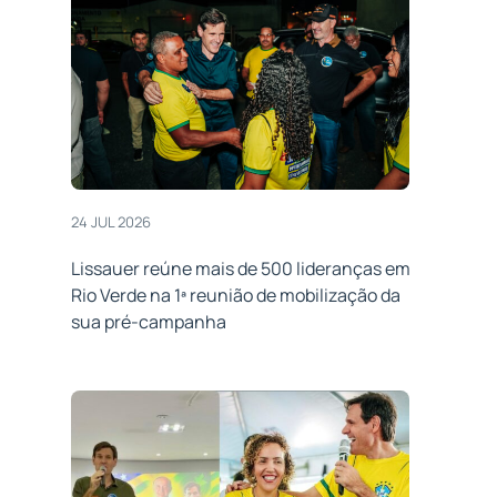
24 JUL 2026
Lissauer reúne mais de 500 lideranças em
Rio Verde na 1ª reunião de mobilização da
sua pré-campanha