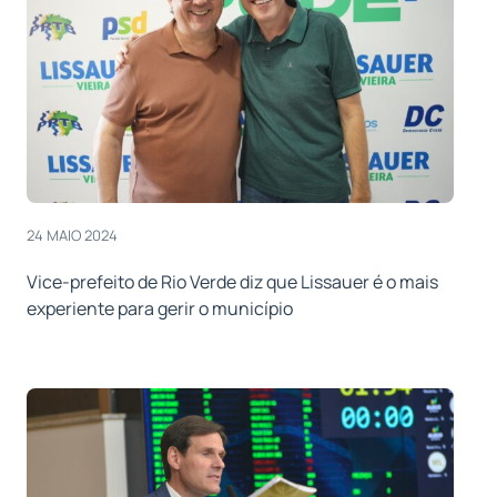
24 MAIO 2024
Vice-prefeito de Rio Verde diz que Lissauer é o mais
experiente para gerir o município