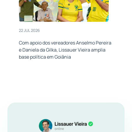
22 JUL 2026
Com apoio dos vereadores Anselmo Pereira
e Daniela da Gilka, Lissauer Vieira amplia
base política em Goiânia