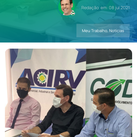
Redação
em: 08 jul 2021
Contatos
Meu Trabalho
,
Notícias