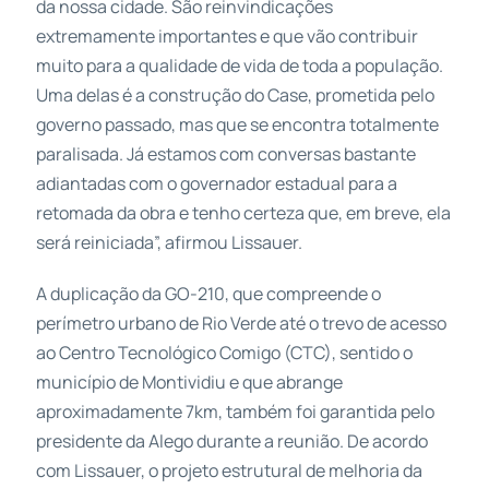
da nossa cidade. São reinvindicações
extremamente importantes e que vão contribuir
muito para a qualidade de vida de toda a população.
Uma delas é a construção do Case, prometida pelo
governo passado, mas que se encontra totalmente
paralisada. Já estamos com conversas bastante
adiantadas com o governador estadual para a
retomada da obra e tenho certeza que, em breve, ela
será reiniciada”, afirmou Lissauer.
A duplicação da GO-210, que compreende o
perímetro urbano de Rio Verde até o trevo de acesso
ao Centro Tecnológico Comigo (CTC), sentido o
município de Montividiu e que abrange
aproximadamente 7km, também foi garantida pelo
presidente da Alego durante a reunião. De acordo
com Lissauer, o projeto estrutural de melhoria da