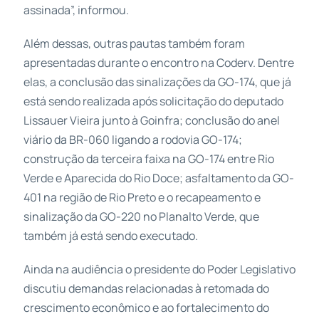
assinada”, informou.
Além dessas, outras pautas também foram
apresentadas durante o encontro na Coderv. Dentre
elas, a conclusão das sinalizações da GO-174, que já
está sendo realizada após solicitação do deputado
Lissauer Vieira junto à Goinfra; conclusão do anel
viário da BR-060 ligando a rodovia GO-174;
construção da terceira faixa na GO-174 entre Rio
Verde e Aparecida do Rio Doce; asfaltamento da GO-
401 na região de Rio Preto e o recapeamento e
sinalização da GO-220 no Planalto Verde, que
também já está sendo executado.
Ainda na audiência o presidente do Poder Legislativo
discutiu demandas relacionadas à retomada do
crescimento econômico e ao fortalecimento do