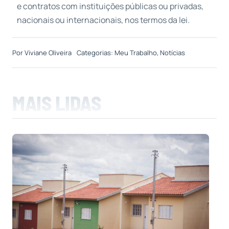
e contratos com instituições públicas ou privadas,
nacionais ou internacionais, nos termos da lei.
Por
Viviane Oliveira
Categorias:
Meu Trabalho
,
Notícias
MAIS LIDAS