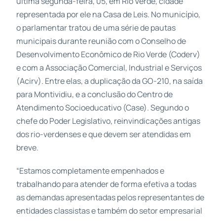
última segunda-feira, 05, em Rio Verde, cidade
representada por ele na Casa de Leis. No município,
o parlamentar tratou de uma série de pautas
municipais durante reunião com o Conselho de
Desenvolvimento Econômico de Rio Verde (Coderv)
e com a Associação Comercial, Industrial e Serviços
(Acirv). Entre elas, a duplicação da GO-210, na saída
para Montividiu, e a conclusão do Centro de
Atendimento Socioeducativo (Case). Segundo o
chefe do Poder Legislativo, reinvindicações antigas
dos rio-verdenses e que devem ser atendidas em
breve.
“Estamos completamente empenhados e
trabalhando para atender de forma efetiva a todas
as demandas apresentadas pelos representantes de
entidades classistas e também do setor empresarial