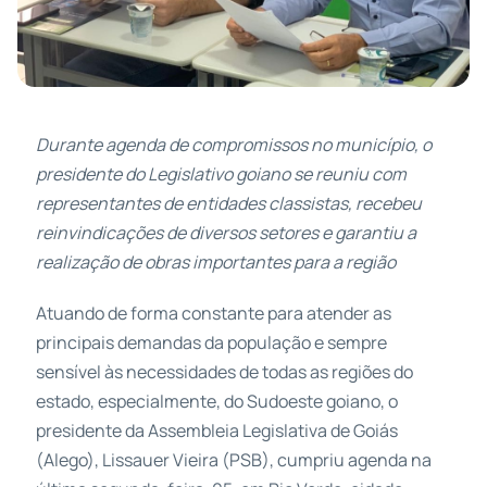
Durante agenda de compromissos no município, o
presidente do Legislativo goiano se reuniu com
representantes de entidades classistas, recebeu
reinvindicações de diversos setores e garantiu a
realização de obras importantes para a região
Atuando de forma constante para atender as
principais demandas da população e sempre
sensível às necessidades de todas as regiões do
estado, especialmente, do Sudoeste goiano, o
presidente da Assembleia Legislativa de Goiás
(Alego), Lissauer Vieira (PSB), cumpriu agenda na