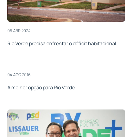
05 ABR 2024
Rio Verde precisa enfrentar o déficit habitacional
04 AGO 2016
A melhor opção para Rio Verde