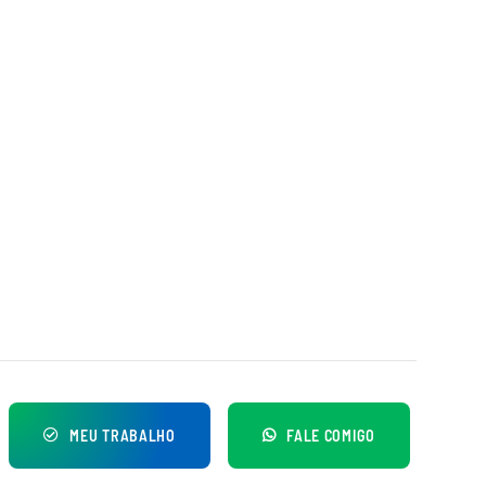
MEU TRABALHO
FALE COMIGO