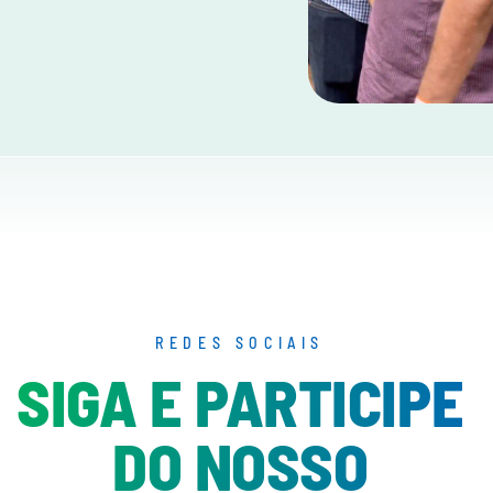
REDES SOCIAIS
SIGA E PARTICIPE
DO NOSSO