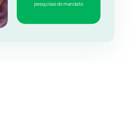
pesquisas do mandato