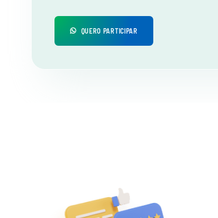
QUERO PARTICIPAR