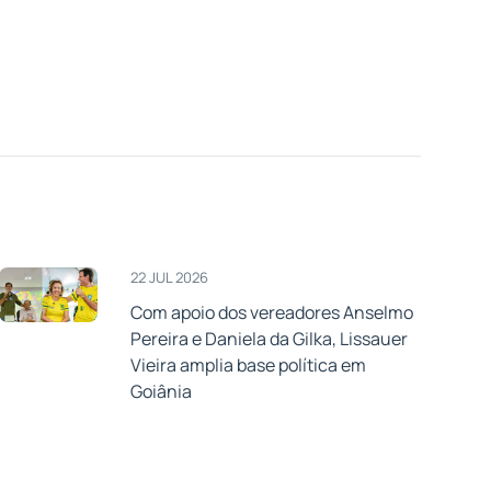
22 JUL 2026
Com apoio dos vereadores Anselmo
Pereira e Daniela da Gilka, Lissauer
Vieira amplia base política em
Goiânia