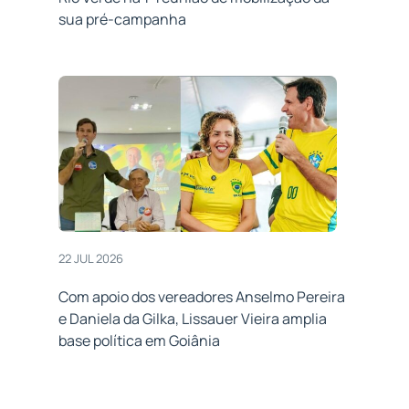
sua pré-campanha
22 JUL 2026
Com apoio dos vereadores Anselmo Pereira
e Daniela da Gilka, Lissauer Vieira amplia
base política em Goiânia