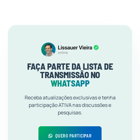
FAÇA PARTE DA LISTA DE
TRANSMISSÃO NO
WHATSAPP
Receba atualizações exclusivas e tenha
participação ATIVA nas discussões e
pesquisas.
QUERO PARTICIPAR