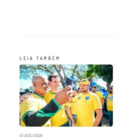
LEIA TAMBÉM
01 AGO 2026