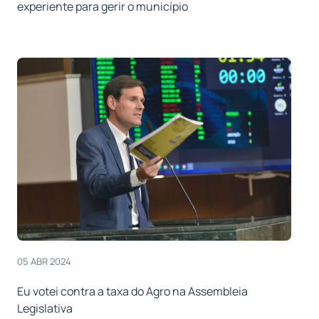
experiente para gerir o município
05 ABR 2024
Eu votei contra a taxa do Agro na Assembleia
Legislativa