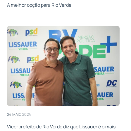
A melhor opção para Rio Verde
24 MAIO 2024
Vice-prefeito de Rio Verde diz que Lissauer é o mais