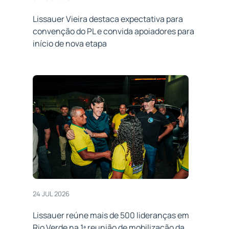
Lissauer Vieira destaca expectativa para
convenção do PL e convida apoiadores para
início de nova etapa
24 JUL 2026
Lissauer reúne mais de 500 lideranças em
Rio Verde na 1ª reunião de mobilização da