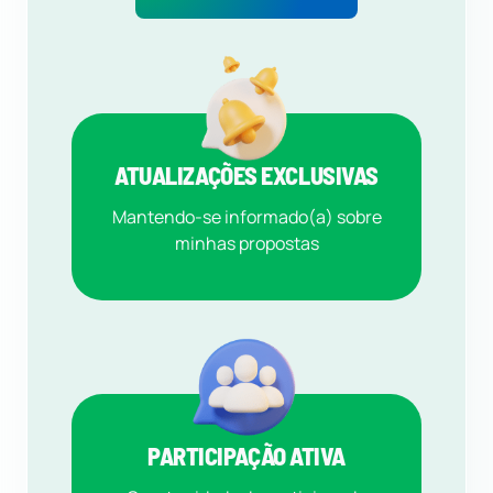
ATUALIZAÇÕES EXCLUSIVAS
Mantendo-se informado(a) sobre
minhas propostas
PARTICIPAÇÃO ATIVA