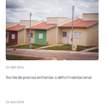
05 ABR 2024
Rio Verde precisa enfrentar o déficit habitacional
04 AGO 2016