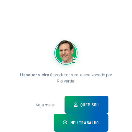
Lissauer vieira
é produtor rural e apaixonado por
Rio Verde!
Veja mais:
QUEM SOU
MEU TRABALHO