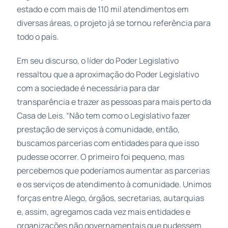
estado e com mais de 110 mil atendimentos em
diversas áreas, o projeto já se tornou referência para
todo o país.
Em seu discurso, o líder do Poder Legislativo
ressaltou que a aproximação do Poder Legislativo
com a sociedade é necessária para dar
transparência e trazer as pessoas para mais perto da
Casa de Leis. “Não tem como o Legislativo fazer
prestação de serviços à comunidade, então,
buscamos parcerias com entidades para que isso
pudesse ocorrer. O primeiro foi pequeno, mas
percebemos que poderíamos aumentar as parcerias
e os serviços de atendimento à comunidade. Unimos
forças entre Alego, órgãos, secretarias, autarquias
e, assim, agregamos cada vez mais entidades e
organizações não governamentais que pudessem