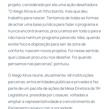
projeto, considerado por ele uma ação desafiadora.
“O Alego Ativa é um filho bonito, mas que deu
trabalho para nascer. Tentamos de todas as formas
de achar uma base jurídica para fazer o programa e
nunca encontrávamos, procuramos em todo o país e
não havia nenhum programa parecido. Mas, quando
existe foco e disposição para sair da zona de
conforto, nascem novos projetos. Foi nesse sentido
que Lissauer procurou nos desafiar. Foi quando
pensamos nas parcerias”, pontuou.
O Alego Ativa reúne, atualmente, 48 instituições
parceiras, entre entidades públicas e privadas e faz
parte de um pacote de ações da Mesa Diretora da 19ª
Legislatura, presidida por Lissauer, voltadas a
ampliar a representatividade e o envolvimento do
Parlamento goiano com a sociedade.