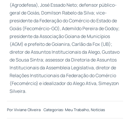
(Agrodefesa), José Essado Neto; defensor público-
geral de Goiás, Domilson Rabelo da Silva; vice-
presidente da Federação do Comércio do Estado de
Goiás (Fecomércio-GO), Ademildo Pereira de Godoy;
presidente da Associação Goiana de Municípios
(AGM) e prefeito de Goianira, Carlão da Fox (UB);
diretor de Assuntos Institucionais da Alego, Gustavo
de Sousa Sintra; assessor da Diretoria de Assuntos
Institucionais da Assembleia Legislativa, diretor de
Relações Institucionais da Federação do Comércio
(Fecomércio) e idealizador do Alego Ativa, Simeyzon
Silveira.
Por
Viviane Oliveira
Categorias:
Meu Trabalho
,
Notícias