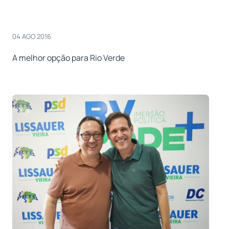
04 AGO 2016
A melhor opção para Rio Verde