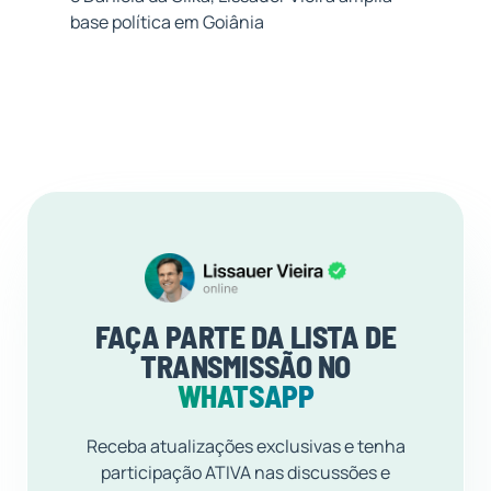
base política em Goiânia
FAÇA PARTE DA LISTA DE
TRANSMISSÃO NO
WHATSAPP
Receba atualizações exclusivas e tenha
participação ATIVA nas discussões e