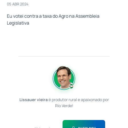
05 ABR 2024
Eu votei contra a taxa do Agro na Assembleia
Legislativa
Lissauer vieira
é produtor rural e apaixonado por
Rio Verde!