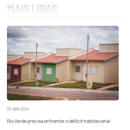
MAIS LIDAS
05 ABR 2024
Rio Verde precisa enfrentar o déficit habitacional