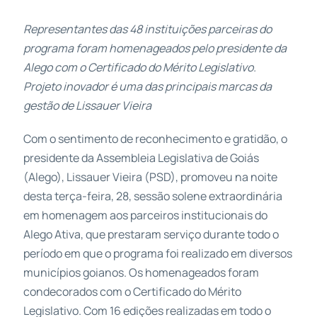
Representantes das 48 instituições parceiras do
programa foram homenageados pelo presidente da
Alego com o Certificado do Mérito Legislativo.
Projeto inovador é uma das principais marcas da
gestão de Lissauer Vieira
Com o sentimento de reconhecimento e gratidão, o
presidente da Assembleia Legislativa de Goiás
(Alego), Lissauer Vieira (PSD), promoveu na noite
desta terça-feira, 28, sessão solene extraordinária
em homenagem aos parceiros institucionais do
Alego Ativa, que prestaram serviço durante todo o
período em que o programa foi realizado em diversos
municípios goianos. Os homenageados foram
condecorados com o Certificado do Mérito
Legislativo. Com 16 edições realizadas em todo o