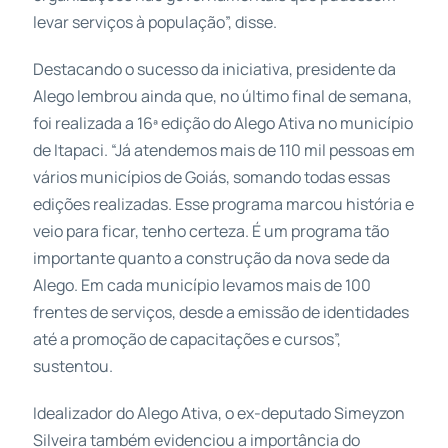
levar serviços à população”, disse.
Destacando o sucesso da iniciativa, presidente da
Alego lembrou ainda que, no último final de semana,
foi realizada a 16ª edição do Alego Ativa no município
de Itapaci. “Já atendemos mais de 110 mil pessoas em
vários municípios de Goiás, somando todas essas
edições realizadas. Esse programa marcou história e
veio para ficar, tenho certeza. É um programa tão
importante quanto a construção da nova sede da
Alego. Em cada município levamos mais de 100
frentes de serviços, desde a emissão de identidades
até a promoção de capacitações e cursos”,
sustentou.
Idealizador do Alego Ativa, o ex-deputado Simeyzon
Silveira também evidenciou a importância do