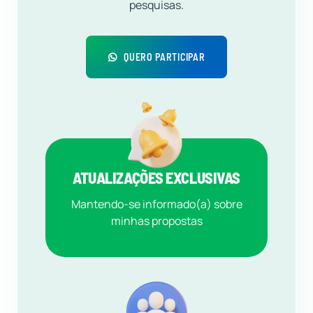
pesquisas.
QUERO PARTICIPAR
ATUALIZAÇÕES EXCLUSIVAS
Mantendo-se informado(a) sobre
minhas propostas