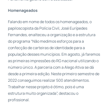
Homenageados
Falando em nome de todos os homenageados, o
papiloscopista da Polícia Civil, José Eurípedes
Fernandes, enalteceu a organização e a estrutura
do programa “Não medimos esforços para a
confecção de carteiras de identidade para a
população desses municípios. Em agosto, já faremos
as primeiras impressões do RG nacional utilizando o
número único. A parceria com a Alego Ativa se dá
desde a primeira edição. Neste primeiro semestre de
2022 conseguimos realizar 500 atendimentos.
Trabalhar nesse projeto é ótimo, pois é uma
estrutura muito organizada”, destacou o
profissional.