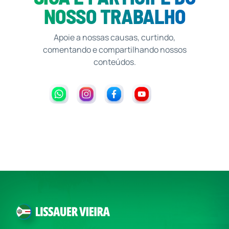
NOSSO TRABALHO
Apoie a nossas causas, curtindo,
comentando e compartilhando nossos
conteúdos.