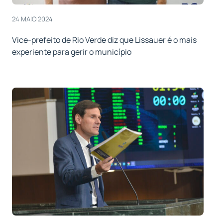
24 MAIO 2024
Vice-prefeito de Rio Verde diz que Lissauer é o mais
experiente para gerir o município