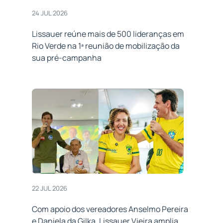
24 JUL 2026
Lissauer reúne mais de 500 lideranças em
Rio Verde na 1ª reunião de mobilização da
sua pré-campanha
22 JUL 2026
Com apoio dos vereadores Anselmo Pereira
e Daniela da Gilka, Lissauer Vieira amplia