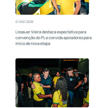
01 AGO 2026
Lissauer Vieira destaca expectativa para
convenção do PL e convida apoiadores para
início de nova etapa