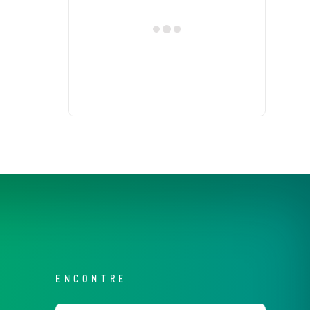
ENCONTRE