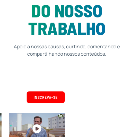
DO NOSSO
TRABALHO
Apoie a nossas causas, curtindo, comentando e
compartilhando nossos conteúdos.
INSCREVA-SE