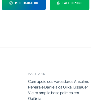
MEU TRABALHO
FALE COMIGO
22 JUL 2026
Com apoio dos vereadores Anselmo
Pereira e Daniela da Gilka, Lissauer
Vieira amplia base política em
Goiânia