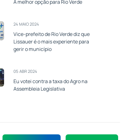
A melhor opção para Rio Verde
24 MAIO 2024
Vice-prefeito de Rio Verde diz que
Lissauer é o mais experiente para
gerir o município
05 ABR 2024
Eu votei contra a taxa do Agro na
Assembleia Legislativa