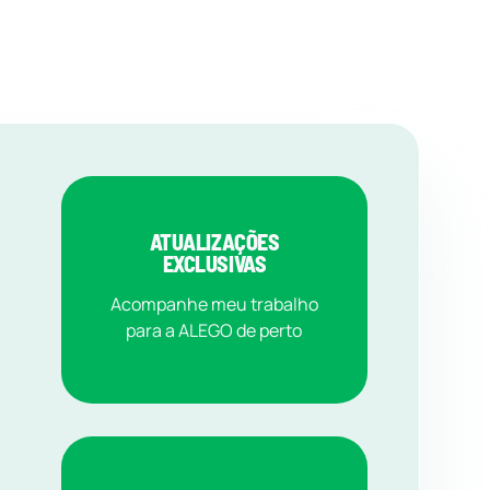
ATUALIZAÇÕES
EXCLUSIVAS
Acompanhe meu trabalho
para a ALEGO de perto