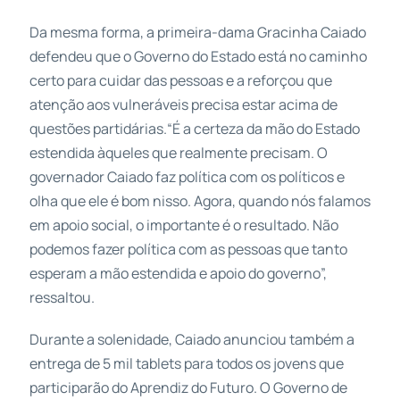
Da mesma forma, a primeira-dama Gracinha Caiado
defendeu que o Governo do Estado está no caminho
certo para cuidar das pessoas e a reforçou que
atenção aos vulneráveis precisa estar acima de
questões partidárias.“É a certeza da mão do Estado
estendida àqueles que realmente precisam. O
governador Caiado faz política com os políticos e
olha que ele é bom nisso. Agora, quando nós falamos
em apoio social, o importante é o resultado. Não
podemos fazer política com as pessoas que tanto
esperam a mão estendida e apoio do governo”,
ressaltou.
Durante a solenidade, Caiado anunciou também a
entrega de 5 mil tablets para todos os jovens que
participarão do Aprendiz do Futuro. O Governo de