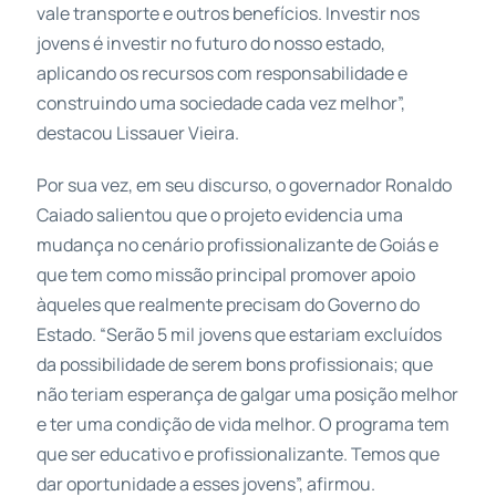
vale transporte e outros benefícios. Investir nos
jovens é investir no futuro do nosso estado,
aplicando os recursos com responsabilidade e
construindo uma sociedade cada vez melhor”,
destacou Lissauer Vieira.
Por sua vez, em seu discurso, o governador Ronaldo
Caiado salientou que o projeto evidencia uma
mudança no cenário profissionalizante de Goiás e
que tem como missão principal promover apoio
àqueles que realmente precisam do Governo do
Estado. “Serão 5 mil jovens que estariam excluídos
da possibilidade de serem bons profissionais; que
não teriam esperança de galgar uma posição melhor
e ter uma condição de vida melhor. O programa tem
que ser educativo e profissionalizante. Temos que
dar oportunidade a esses jovens”, afirmou.