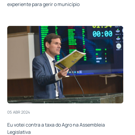
experiente para gerir o município
05 ABR 2024
Eu votei contra a taxa do Agro na Assembleia
Legislativa