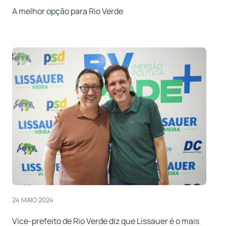
A melhor opção para Rio Verde
24 MAIO 2024
Vice-prefeito de Rio Verde diz que Lissauer é o mais