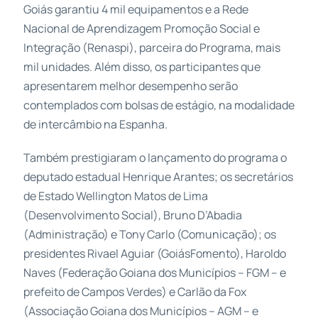
Goiás garantiu 4 mil equipamentos e a Rede
Nacional de Aprendizagem Promoção Social e
Integração (Renaspi), parceira do Programa, mais
mil unidades. Além disso, os participantes que
apresentarem melhor desempenho serão
contemplados com bolsas de estágio, na modalidade
de intercâmbio na Espanha.
Também prestigiaram o lançamento do programa o
deputado estadual Henrique Arantes; os secretários
de Estado Wellington Matos de Lima
(Desenvolvimento Social), Bruno D’Abadia
(Administração) e Tony Carlo (Comunicação); os
presidentes Rivael Aguiar (GoiásFomento), Haroldo
Naves (Federação Goiana dos Municípios – FGM – e
prefeito de Campos Verdes) e Carlão da Fox
(Associação Goiana dos Municípios – AGM – e