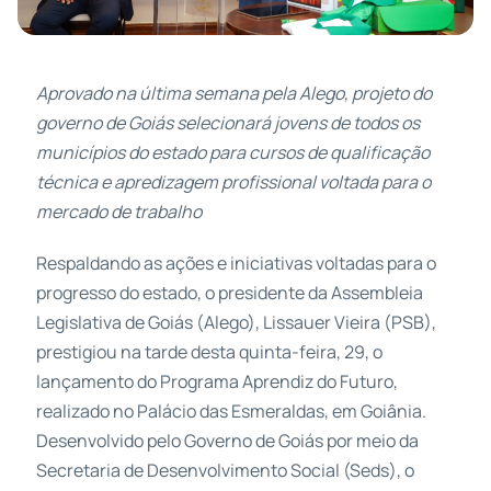
Aprovado na última semana pela Alego, projeto do
governo de Goiás selecionará jovens de todos os
municípios do estado para cursos de qualificação
técnica e apredizagem profissional voltada para o
mercado de trabalho
Respaldando as ações e iniciativas voltadas para o
progresso do estado, o presidente da Assembleia
Legislativa de Goiás (Alego), Lissauer Vieira (PSB),
prestigiou na tarde desta quinta-feira, 29, o
lançamento do Programa Aprendiz do Futuro,
realizado no Palácio das Esmeraldas, em Goiânia.
Desenvolvido pelo Governo de Goiás por meio da
Secretaria de Desenvolvimento Social (Seds), o