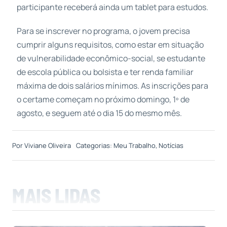
participante receberá ainda um tablet para estudos.
Para se inscrever no programa, o jovem precisa
cumprir alguns requisitos, como estar em situação
de vulnerabilidade econômico-social, se estudante
de escola pública ou bolsista e ter renda familiar
máxima de dois salários mínimos. As inscrições para
o certame começam no próximo domingo, 1º de
agosto, e seguem até o dia 15 do mesmo mês.
Por
Viviane Oliveira
Categorias:
Meu Trabalho
,
Notícias
MAIS LIDAS