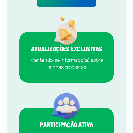
ATUALIZAÇÕES EXCLUSIVAS
Mantendo-se informado(a) sobre
minhas propostas
PARTICIPAÇÃO ATIVA