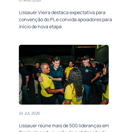
Lissauer Vieira destaca expectativa para
convenção do PL e convida apoiadores para
início de nova etapa
24 JUL 2026
Lissauer reúne mais de 500 lideranças em