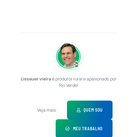
Lissauer vieira
é produtor rural e apaixonado por
Rio Verde!
Veja mais:
QUEM SOU
MEU TRABALHO