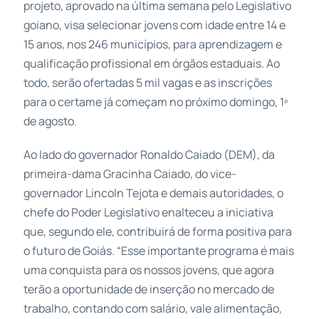
projeto, aprovado na última semana pelo Legislativo
goiano, visa selecionar jovens com idade entre 14 e
15 anos, nos 246 municípios, para aprendizagem e
qualificação profissional em órgãos estaduais. Ao
todo, serão ofertadas 5 mil vagas e as inscrições
para o certame já começam no próximo domingo, 1º
de agosto.
Ao lado do governador Ronaldo Caiado (DEM), da
primeira-dama Gracinha Caiado, do vice-
governador Lincoln Tejota e demais autoridades, o
chefe do Poder Legislativo enalteceu a iniciativa
que, segundo ele, contribuirá de forma positiva para
o futuro de Goiás. “Esse importante programa é mais
uma conquista para os nossos jovens, que agora
terão a oportunidade de inserção no mercado de
trabalho, contando com salário, vale alimentação,