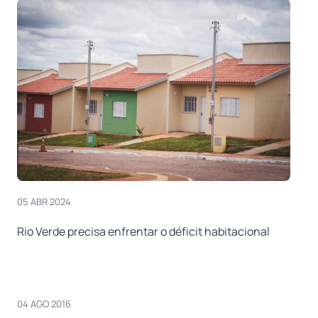
05 ABR 2024
Rio Verde precisa enfrentar o déficit habitacional
04 AGO 2016