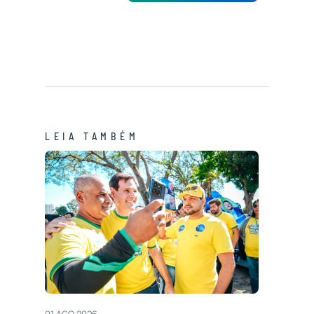
LEIA TAMBÉM
01 AGO 2026