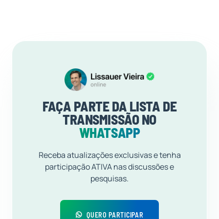
FAÇA PARTE DA LISTA DE
TRANSMISSÃO NO
WHATSAPP
Receba atualizações exclusivas e tenha
participação ATIVA nas discussões e
pesquisas.
QUERO PARTICIPAR