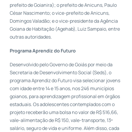
prefeito de Goianira); o prefeito de Anicuns, Paulo
César Nascimento; o vice-prefeito de Anicuns,
Domingos Valadão; e o vice-presidente da Agência
Goiana de Habitação (Agehab), Luiz Sampaio, entre
outras autoridades.
Programa Aprendiz do Futuro
Desenvolvido pelo Governo de Goiás por meio da
Secretaria de Desenvolvimento Social (Seds), o
programa Aprendiz do Futuro visa selecionar jovens
com idade entre 14 e 15 anos, nos 246 municípios
goianos, para aprendizagem profissional em órgãos
estaduais. Os adolescentes contemplados com o
projeto receberão uma bolsa no valor de R$ 516,66,
vale-alimentação de R$ 150, vale-transporte, 13º
salário, seguro de vida e uniforme. Além disso, cada