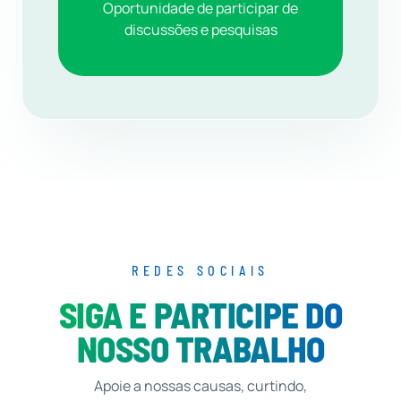
Oportunidade de participar de
discussões e pesquisas
REDES SOCIAIS
SIGA E PARTICIPE DO
NOSSO TRABALHO
Apoie a nossas causas, curtindo,