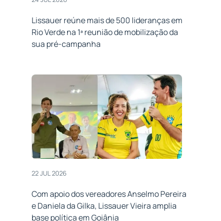
Lissauer reúne mais de 500 lideranças em
Rio Verde na 1ª reunião de mobilização da
sua pré-campanha
22 JUL 2026
Com apoio dos vereadores Anselmo Pereira
e Daniela da Gilka, Lissauer Vieira amplia
base política em Goiânia