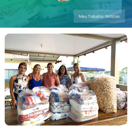
Meu Trabalho
,
Notícias
Contatos