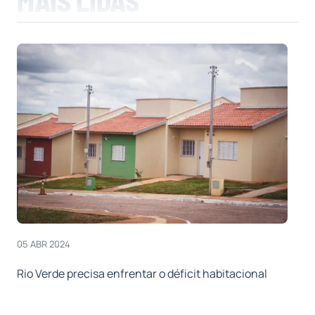
MAIS LIDAS
05 ABR 2024
Rio Verde precisa enfrentar o déficit habitacional