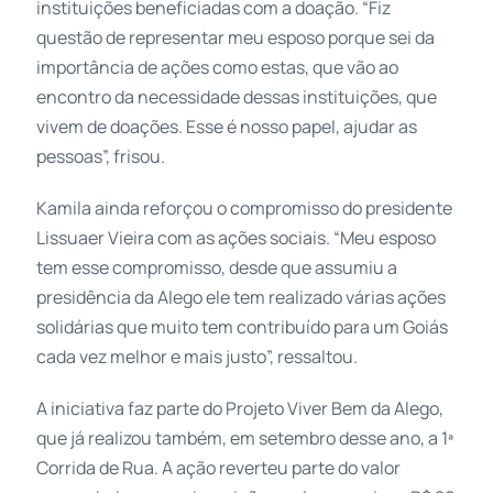
instituições beneficiadas com a doação. “Fiz
questão de representar meu esposo porque sei da
importância de ações como estas, que vão ao
encontro da necessidade dessas instituições, que
vivem de doações. Esse é nosso papel, ajudar as
pessoas”, frisou.
Kamila ainda reforçou o compromisso do presidente
Lissuaer Vieira com as ações sociais. “Meu esposo
tem esse compromisso, desde que assumiu a
presidência da Alego ele tem realizado várias ações
solidárias que muito tem contribuído para um Goiás
cada vez melhor e mais justo”, ressaltou.
A iniciativa faz parte do Projeto Viver Bem da Alego,
que já realizou também, em setembro desse ano, a 1ª
Corrida de Rua. A ação reverteu parte do valor