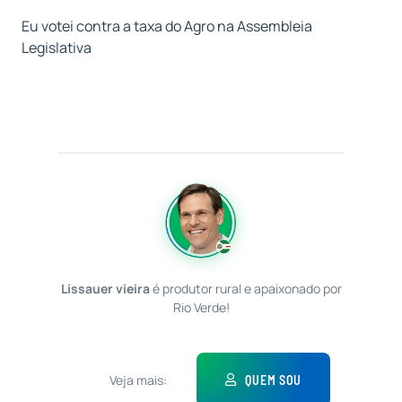
Eu votei contra a taxa do Agro na Assembleia
Legislativa
Lissauer vieira
é produtor rural e apaixonado por
Rio Verde!
Veja mais:
QUEM SOU