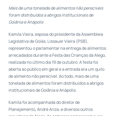
Mais de uma tonelada de alimentos não perecíveis
foram distribuídos a abrigos institucionais de
Goiânia e Anápolis
Kamila Vieira, esposa do presidente da Assembleia
Legislativa de Goiás, Lissauer Vieira (PSB),
representou o parlamentar na entrega de alimentos
arrecadados durante a Festa das Crianças da Alego,
realizada no último dia 19 de outubro. A festa foi
aberta ao público em geral e a entrada era um quilo
de alimento não perecível. Ao todo, mais de uma
tonelada de alimentos foram distribuídos a abrigos
institucionais de Goiânia e Anápolis.
Kamila foi acompanhada do diretor de
Planejamento, André Ariza, e diversos outros