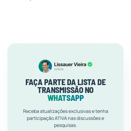
FAÇA PARTE DA LISTA DE
TRANSMISSÃO NO
WHATSAPP
Receba atualizações exclusivas e tenha
participação ATIVA nas discussões e
pesquisas.