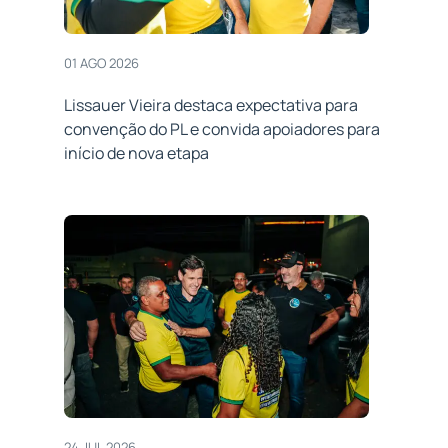
01 AGO 2026
Lissauer Vieira destaca expectativa para
convenção do PL e convida apoiadores para
início de nova etapa
24 JUL 2026