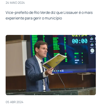
24 MAIO 2024
Vice-prefeito de Rio Verde diz que Lissauer é o mais
experiente para gerir o município
05 ABR 2024