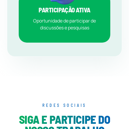
PARTICIPAÇÃO ATIVA
Oportunidade de participar de
discussões e pesquisas
REDES SOCIAIS
SIGA E PARTICIPE DO