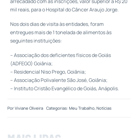
arrecadado com as inscrições, valor superior a R$ 20
mil reais, para o Hospital do Câncer Araujo Jorge.
Nos dois dias de visita às entidades, foram
entregues mais de 1 tonelada de alimentos às
seguintes instituições:
– Associação dos deficientes físicos de Goiás
(ADFEGO) Goiânia;
– Residencial Niso Prego, Goiânia;
– Associação Polivalente São José, Goiânia;
– Instituto Cristão Evangélico de Goiás, Anápolis.
Por
Viviane Oliveira
Categorias:
Meu Trabalho
,
Notícias