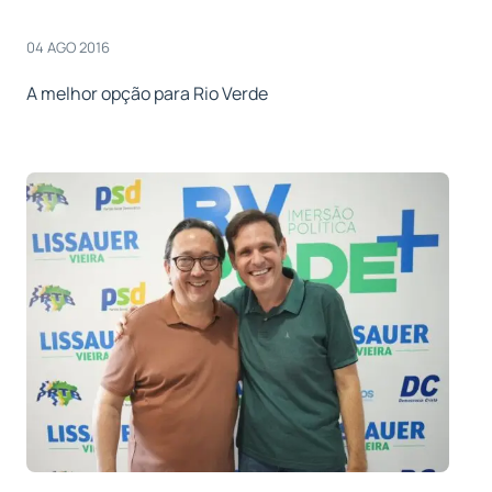
04 AGO 2016
A melhor opção para Rio Verde