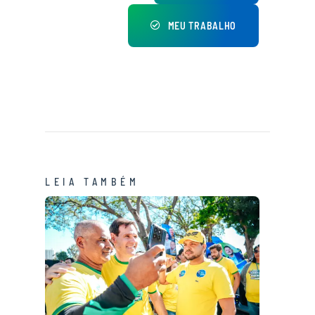
MEU TRABALHO
LEIA TAMBÉM