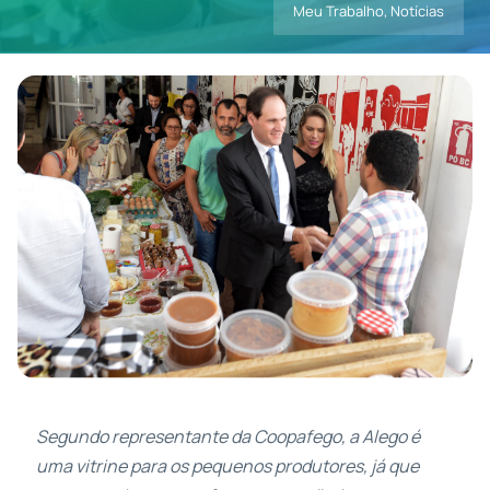
Meu Trabalho
,
Notícias
Contatos
Segundo representante da Coopafego, a Alego é
uma vitrine para os pequenos produtores, já que