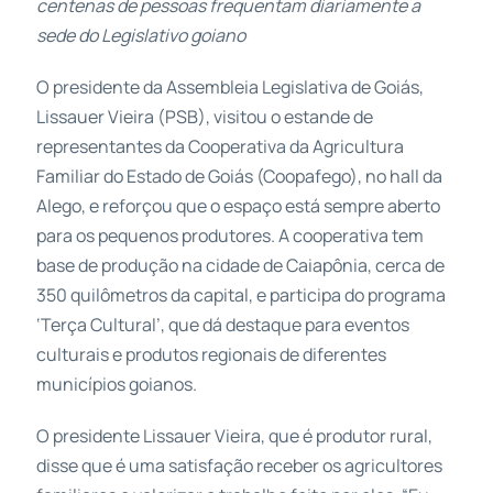
centenas de pessoas frequentam diariamente a
sede do Legislativo goiano
O presidente da Assembleia Legislativa de Goiás,
Lissauer Vieira (PSB), visitou o estande de
representantes da Cooperativa da Agricultura
Familiar do Estado de Goiás (Coopafego), no hall da
Alego, e reforçou que o espaço está sempre aberto
para os pequenos produtores. A cooperativa tem
base de produção na cidade de Caiapônia, cerca de
350 quilômetros da capital, e participa do programa
‘Terça Cultural’, que dá destaque para eventos
culturais e produtos regionais de diferentes
municípios goianos.
O presidente Lissauer Vieira, que é produtor rural,
disse que é uma satisfação receber os agricultores