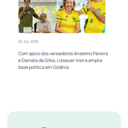
22 JUL 2026
Com apoio dos vereadores Anselmo Pereira
e Daniela da Gilka, Lissauer Vieira amplia
base política em Goiânia