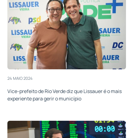
24 MAIO 2024
Vice-prefeito de Rio Verde diz que Lissauer é o mais
experiente para gerir o município