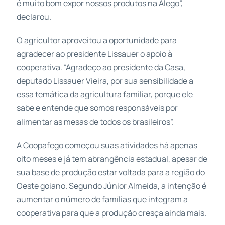
é muito bom expor nossos produtos na Alego”,
declarou.
O agricultor aproveitou a oportunidade para
agradecer ao presidente Lissauer o apoio à
cooperativa. “Agradeço ao presidente da Casa,
deputado Lissauer Vieira, por sua sensibilidade a
essa temática da agricultura familiar, porque ele
sabe e entende que somos responsáveis por
alimentar as mesas de todos os brasileiros”.
A Coopafego começou suas atividades há apenas
oito meses e já tem abrangência estadual, apesar de
sua base de produção estar voltada para a região do
Oeste goiano. Segundo Júnior Almeida, a intenção é
aumentar o número de famílias que integram a
cooperativa para que a produção cresça ainda mais.