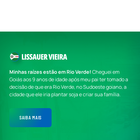
Minhas raízes estão em Rio Verde!
Cheguei em
Goiás aos 9 anos de idade após meu pai ter tomado a
decisão de que era Rio Verde, no Sudoeste goiano, a
cidade que ele iria plantar soja e criar sua família.
SAIBA MAIS