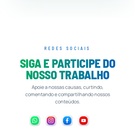
REDES SOCIAIS
SIGA E PARTICIPE DO
NOSSO TRABALHO
Apoie a nossas causas, curtindo,
comentando e compartilhando nossos
conteúdos.