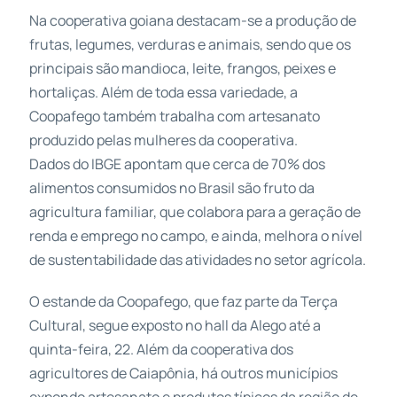
Na cooperativa goiana destacam-se a produção de
frutas, legumes, verduras e animais, sendo que os
principais são mandioca, leite, frangos, peixes e
hortaliças. Além de toda essa variedade, a
Coopafego também trabalha com artesanato
produzido pelas mulheres da cooperativa.
Dados do IBGE apontam que cerca de 70% dos
alimentos consumidos no Brasil são fruto da
agricultura familiar, que colabora para a geração de
renda e emprego no campo, e ainda, melhora o nível
de sustentabilidade das atividades no setor agrícola.
O estande da Coopafego, que faz parte da Terça
Cultural, segue exposto no hall da Alego até a
quinta-feira, 22. Além da cooperativa dos
agricultores de Caiapônia, há outros municípios