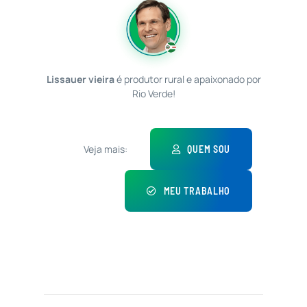
Lissauer vieira
é produtor rural e apaixonado por
Rio Verde!
Veja mais:
QUEM SOU
MEU TRABALHO