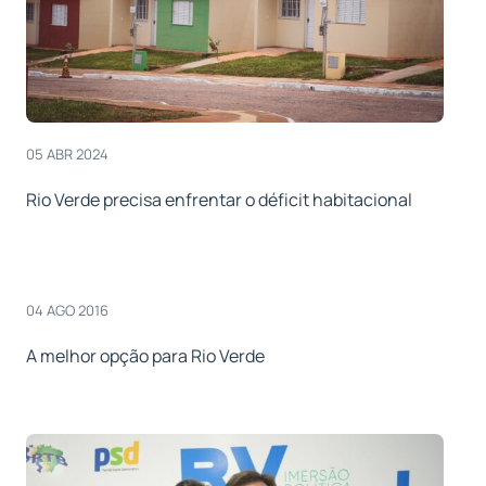
05 ABR 2024
Rio Verde precisa enfrentar o déficit habitacional
04 AGO 2016
A melhor opção para Rio Verde