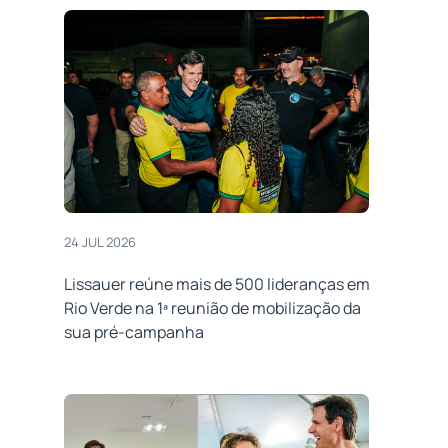
24 JUL 2026
Lissauer reúne mais de 500 lideranças em
Rio Verde na 1ª reunião de mobilização da
sua pré-campanha