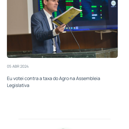
05 ABR 2024
Eu votei contra a taxa do Agro na Assembleia
Legislativa