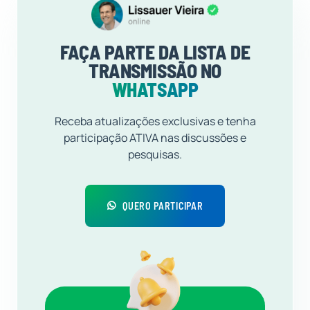
FAÇA PARTE DA LISTA DE
TRANSMISSÃO NO
WHATSAPP
Receba atualizações exclusivas e tenha
participação ATIVA nas discussões e
pesquisas.
QUERO PARTICIPAR