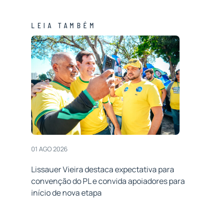
LEIA TAMBÉM
01 AGO 2026
Lissauer Vieira destaca expectativa para
convenção do PL e convida apoiadores para
início de nova etapa