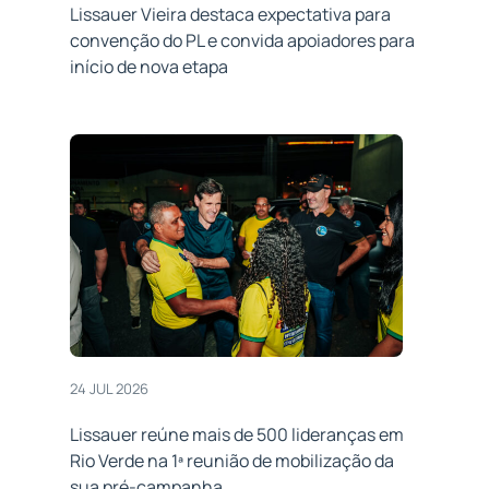
Lissauer Vieira destaca expectativa para
convenção do PL e convida apoiadores para
início de nova etapa
24 JUL 2026
Lissauer reúne mais de 500 lideranças em
Rio Verde na 1ª reunião de mobilização da
sua pré-campanha