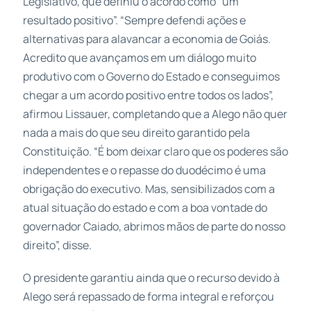
Legislativo, que definiu o acordo como “um
resultado positivo”. “Sempre defendi ações e
alternativas para alavancar a economia de Goiás.
Acredito que avançamos em um diálogo muito
produtivo com o Governo do Estado e conseguimos
chegar a um acordo positivo entre todos os lados”,
afirmou Lissauer, completando que a Alego não quer
nada a mais do que seu direito garantido pela
Constituição. “É bom deixar claro que os poderes são
independentes e o repasse do duodécimo é uma
obrigação do executivo. Mas, sensibilizados com a
atual situação do estado e com a boa vontade do
governador Caiado, abrimos mãos de parte do nosso
direito”, disse.
O presidente garantiu ainda que o recurso devido à
Alego será repassado de forma integral e reforçou