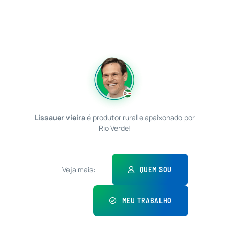
Lissauer vieira
é produtor rural e apaixonado por
Rio Verde!
Veja mais:
QUEM SOU
MEU TRABALHO