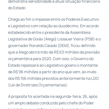
demonstra sensibilidade à atual situação financeira
do Estado
Chega ao fim o impasse entre os Poderes Executivo
e Legislativo com relação ao duodécimo. Em acordo
estabelecido entre o presidente da Assembleia
Legislativa de Goiás (Alego) Lissauer Vieira (PSB) e o
governador Ronaldo Caiado (DEM), ficou definido
que a Alego abrirá mão de R$ 63 milhões da previsão
orçamentária para 2020. Com isso, o Governo do
Estado repassará ao Legislativo goiano o montante
de R$ 96 milhões a partir do ano que vem, ao invés
dos R$ 156 milhões previstos anteriormente na LDO
(Lei de Diretrizes Orçamentarias).
A proposta foi acertada na segunda-feira, 26, após
um amplo debate conduzido pelo chefe do Poder