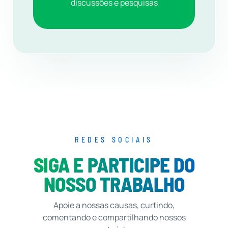
discussões e pesquisas
REDES SOCIAIS
SIGA E PARTICIPE DO
NOSSO TRABALHO
Apoie a nossas causas, curtindo,
comentando e compartilhando nossos