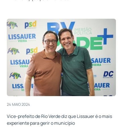
24 MAIO 2024
Vice-prefeito de Rio Verde diz que Lissauer é o mais
experiente para gerir o município