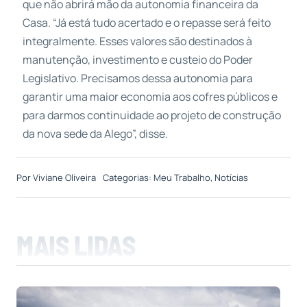
que não abrirá mão da autonomia financeira da
Casa. “Já está tudo acertado e o repasse será feito
integralmente. Esses valores são destinados à
manutenção, investimento e custeio do Poder
Legislativo. Precisamos dessa autonomia para
garantir uma maior economia aos cofres públicos e
para darmos continuidade ao projeto de construção
da nova sede da Alego”, disse.
Por
Viviane Oliveira
Categorias:
Meu Trabalho
,
Notícias
MAIS LIDAS