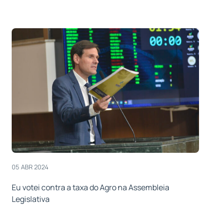
05 ABR 2024
Eu votei contra a taxa do Agro na Assembleia
Legislativa