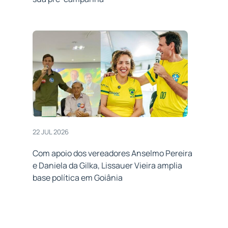
22 JUL 2026
Com apoio dos vereadores Anselmo Pereira
e Daniela da Gilka, Lissauer Vieira amplia
base política em Goiânia