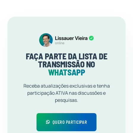
FAÇA PARTE DA LISTA DE
TRANSMISSÃO NO
WHATSAPP
Receba atualizações exclusivas e tenha
participação ATIVA nas discussões e
pesquisas.
QUERO PARTICIPAR