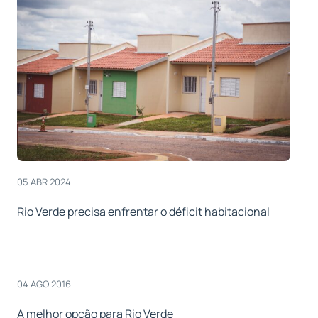
05 ABR 2024
Rio Verde precisa enfrentar o déficit habitacional
04 AGO 2016
A melhor opção para Rio Verde