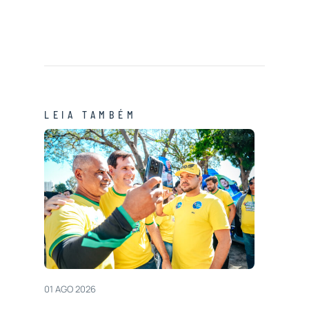
LEIA TAMBÉM
01 AGO 2026