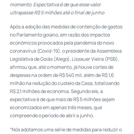
momento. Expectativa é de que esse valor
ultrapasse R$ 5 milhões até o final de junho
Após a adoção das medidas de contenção de gastos
no Parlamento goiano, em razão dos impactos
econômicos provocados pela pandemia do novo
coronavírus (Covid-19), o presidente da Assembleia
Legislativa de Goiás (Alego), Lissauer Vieira (PSB),
afirmou que, até o momento, já houve cortes de
despesas na ordem de R$ 540 mil, além de R$ 1,6
milhão na redução do custeio da Casa, totalizando
R$ 2,1 milhões de economia. Segundo ele, a
expectativa é de que mais de R$ 5 milhões sejam
economizados em apenas três meses, que
compreende o período de abril a junho.
“Nós adotamos uma série de medidas para reduzir o