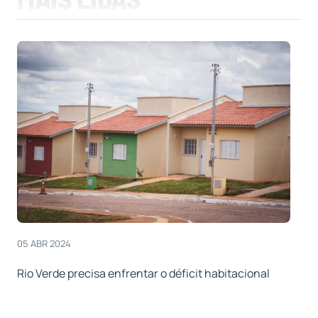
05 ABR 2024
Rio Verde precisa enfrentar o déficit habitacional