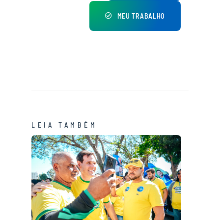
MEU TRABALHO
LEIA TAMBÉM