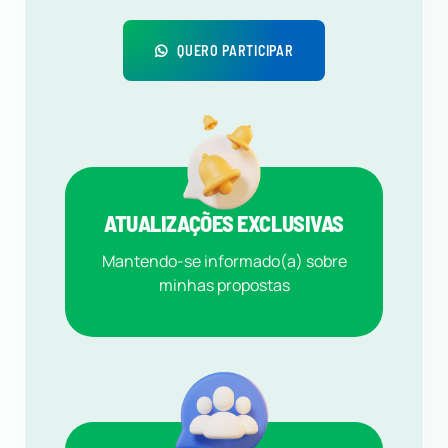
QUERO PARTICIPAR
ATUALIZAÇÕES EXCLUSIVAS
Mantendo-se informado(a) sobre
minhas propostas