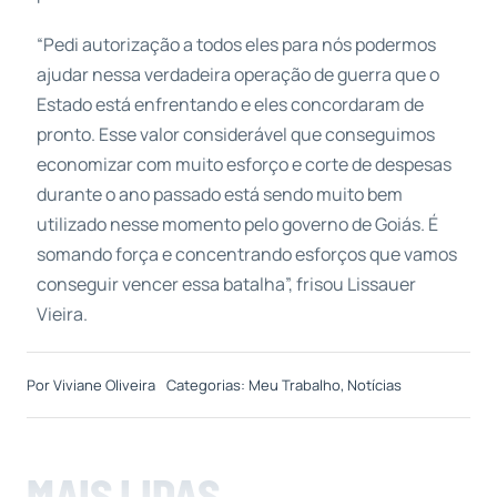
“Pedi autorização a todos eles para nós podermos
ajudar nessa verdadeira operação de guerra que o
Estado está enfrentando e eles concordaram de
pronto. Esse valor considerável que conseguimos
economizar com muito esforço e corte de despesas
durante o ano passado está sendo muito bem
utilizado nesse momento pelo governo de Goiás. É
somando força e concentrando esforços que vamos
conseguir vencer essa batalha”, frisou Lissauer
Vieira.
Por
Viviane Oliveira
Categorias:
Meu Trabalho
,
Notícias
MAIS LIDAS