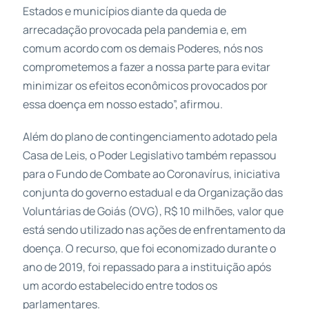
Estados e municípios diante da queda de
arrecadação provocada pela pandemia e, em
comum acordo com os demais Poderes, nós nos
comprometemos a fazer a nossa parte para evitar
minimizar os efeitos econômicos provocados por
essa doença em nosso estado”, afirmou.
Além do plano de contingenciamento adotado pela
Casa de Leis, o Poder Legislativo também repassou
para o Fundo de Combate ao Coronavírus, iniciativa
conjunta do governo estadual e da Organização das
Voluntárias de Goiás (OVG), R$ 10 milhões, valor que
está sendo utilizado nas ações de enfrentamento da
doença. O recurso, que foi economizado durante o
ano de 2019, foi repassado para a instituição após
um acordo estabelecido entre todos os
parlamentares.