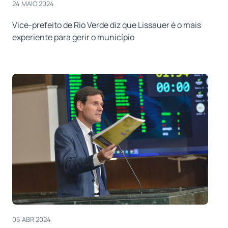
24 MAIO 2024
Vice-prefeito de Rio Verde diz que Lissauer é o mais
experiente para gerir o município
05 ABR 2024