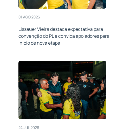
01 AGO 2026
Lissauer Vieira destaca expectativa para
convenção do PL e convida apoiadores para
início de nova etapa
24 JUL 2026