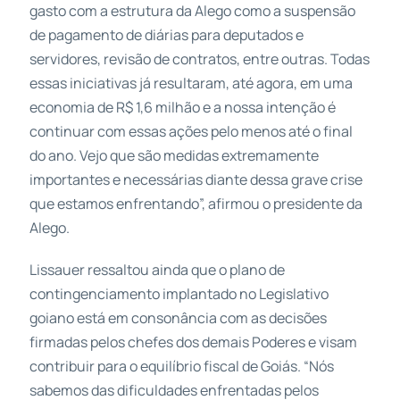
gasto com a estrutura da Alego como a suspensão
de pagamento de diárias para deputados e
servidores, revisão de contratos, entre outras. Todas
essas iniciativas já resultaram, até agora, em uma
economia de R$ 1,6 milhão e a nossa intenção é
continuar com essas ações pelo menos até o final
do ano. Vejo que são medidas extremamente
importantes e necessárias diante dessa grave crise
que estamos enfrentando”, afirmou o presidente da
Alego.
Lissauer ressaltou ainda que o plano de
contingenciamento implantado no Legislativo
goiano está em consonância com as decisões
firmadas pelos chefes dos demais Poderes e visam
contribuir para o equilíbrio fiscal de Goiás. “Nós
sabemos das dificuldades enfrentadas pelos