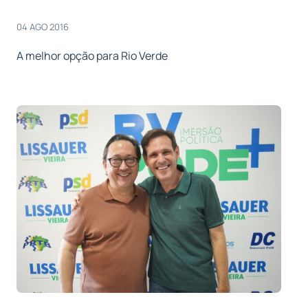
04 AGO 2016
A melhor opção para Rio Verde