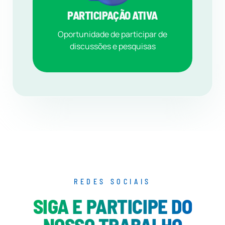
PARTICIPAÇÃO ATIVA
Oportunidade de participar de
discussões e pesquisas
REDES SOCIAIS
SIGA E PARTICIPE DO