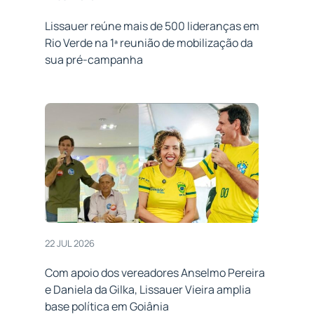
Lissauer reúne mais de 500 lideranças em
Rio Verde na 1ª reunião de mobilização da
sua pré-campanha
22 JUL 2026
Com apoio dos vereadores Anselmo Pereira
e Daniela da Gilka, Lissauer Vieira amplia
base política em Goiânia