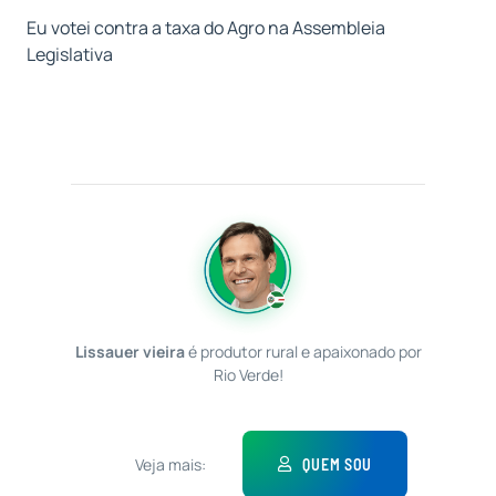
Eu votei contra a taxa do Agro na Assembleia
Legislativa
Lissauer vieira
é produtor rural e apaixonado por
Rio Verde!
Veja mais:
QUEM SOU