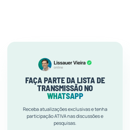
FAÇA PARTE DA LISTA DE
TRANSMISSÃO NO
WHATSAPP
Receba atualizações exclusivas e tenha
participação ATIVA nas discussões e
pesquisas.