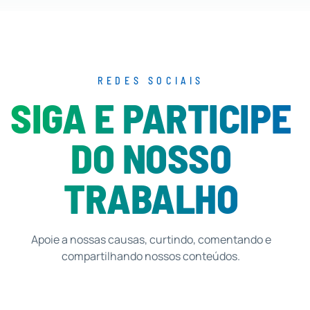
REDES SOCIAIS
SIGA E PARTICIPE
DO NOSSO
TRABALHO
Apoie a nossas causas, curtindo, comentando e
compartilhando nossos conteúdos.