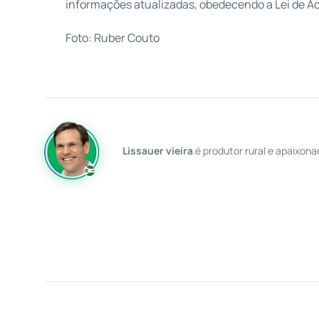
informações atualizadas, obedecendo a Lei de Ac
Foto: Ruber Couto
Lissauer vieira
é produtor rural e apaixona