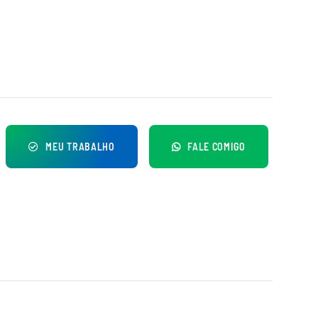
MEU TRABALHO
FALE COMIGO