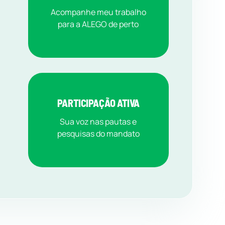
Acompanhe meu trabalho
para a ALEGO de perto
PARTICIPAÇÃO ATIVA
Sua voz nas pautas e
pesquisas do mandato