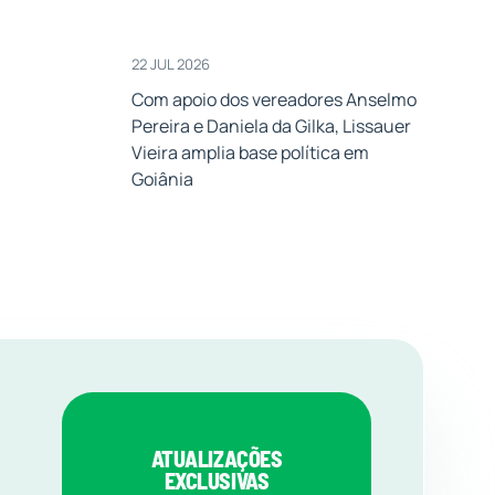
22 JUL 2026
Com apoio dos vereadores Anselmo
Pereira e Daniela da Gilka, Lissauer
Vieira amplia base política em
Goiânia
ATUALIZAÇÕES
EXCLUSIVAS