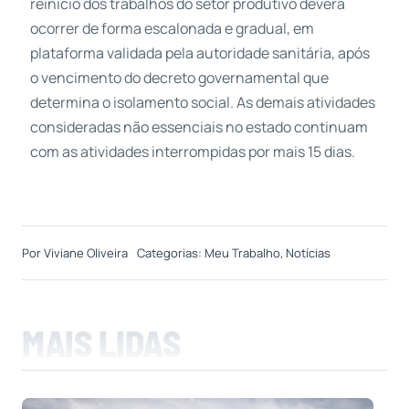
reinício dos trabalhos do setor produtivo deverá
ocorrer de forma escalonada e gradual, em
plataforma validada pela autoridade sanitária, após
o vencimento do decreto governamental que
determina o isolamento social. As demais atividades
consideradas não essenciais no estado continuam
com as atividades interrompidas por mais 15 dias.
Por
Viviane Oliveira
Categorias:
Meu Trabalho
,
Notícias
MAIS LIDAS