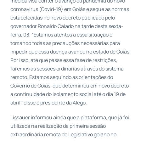
medida visa conter o avanço da pandemia do novo
coronavírus (Covid-19) em Goiás e segue as normas
estabelecidas no novo decreto publicado pelo
governador Ronaldo Caiado na tarde desta sexta-
feira, 03. “Estamos atentos a essa situação e
tomando todas as precauções necessárias para
impedir que essa doença avance no estado de Goiás.
Por isso, até que passe essa fase de restrições,
faremos as sessões ordinárias através do sistema
remoto. Estamos seguindo as orientações do
Governo de Goiás, que determinou em novo decreto
a continuidade do isolamento social até o dia 19 de
abril”, disse o presidente da Alego.
Lissauer informou ainda que a plataforma, que já foi
utilizada na realização da primeira sessão
extraordinária remota do Legislativo goiano no