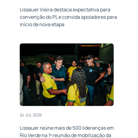
Lissauer Vieira destaca expectativa para
convenção do PL e convida apoiadores para
início de nova etapa
24 JUL 2026
Lissauer reúne mais de 500 lideranças em
Rio Verde na 1ª reunião de mobilização da