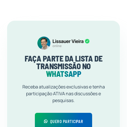
FAÇA PARTE DA LISTA DE
TRANSMISSÃO NO
WHATSAPP
Receba atualizações exclusivas e tenha
participação ATIVA nas discussões e
pesquisas.
QUERO PARTICIPAR