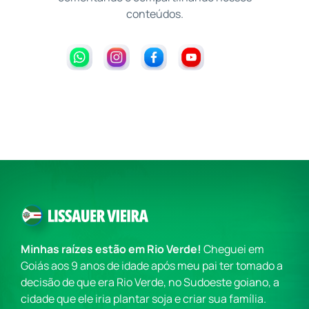
conteúdos.
Minhas raízes estão em Rio Verde!
Cheguei em
Goiás aos 9 anos de idade após meu pai ter tomado a
decisão de que era Rio Verde, no Sudoeste goiano, a
cidade que ele iria plantar soja e criar sua família.