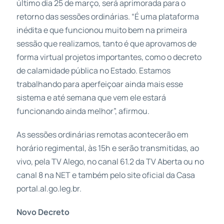
último dia 25 de março, será aprimorada para o
retorno das sessões ordinárias. “É uma plataforma
inédita e que funcionou muito bem na primeira
sessão que realizamos, tanto é que aprovamos de
forma virtual projetos importantes, como o decreto
de calamidade pública no Estado. Estamos
trabalhando para aperfeiçoar ainda mais esse
sistema e até semana que vem ele estará
funcionando ainda melhor”, afirmou.
As sessões ordinárias remotas acontecerão em
horário regimental, às 15h e serão transmitidas, ao
vivo, pela TV Alego, no canal 61.2 da TV Aberta ou no
canal 8 na NET e também pelo site oficial da Casa
portal.al.go.leg.br.
Novo Decreto