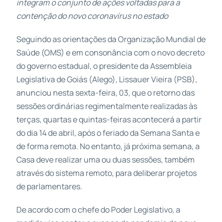
integram o conjunto de ações voltadas para a
contenção do novo coronavírus no estado
Seguindo as orientações da Organização Mundial de
Saúde (OMS) e em consonância com o novo decreto
do governo estadual, o presidente da Assembleia
Legislativa de Goiás (Alego), Lissauer Vieira (PSB),
anunciou nesta sexta-feira, 03, que o retorno das
sessões ordinárias regimentalmente realizadas às
terças, quartas e quintas-feiras acontecerá a partir
do dia 14 de abril, após o feriado da Semana Santa e
de forma remota. No entanto, já próxima semana, a
Casa deve realizar uma ou duas sessões, também
através do sistema remoto, para deliberar projetos
de parlamentares.
De acordo com o chefe do Poder Legislativo, a