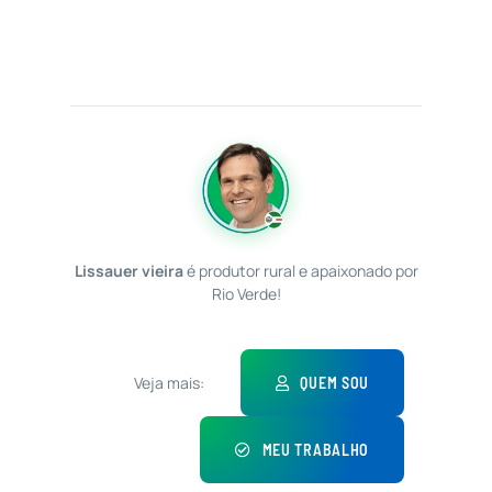
Lissauer vieira
é produtor rural e apaixonado por
Rio Verde!
Veja mais:
QUEM SOU
MEU TRABALHO