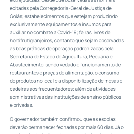
editadas pela Corregedoria-Geral de Justiça de
Goiás; estabelecimentos que estejam produzindo
exclusivamente equipamentos e insumos para
auxiliar no combate à Covid-19; feiras livres de
hortifrutigranjeiros, contanto que sejam observadas
as boas práticas de operação padronizadas pela
Secretaria de Estado de Agricultura, Pecuária e
Abastecimento, sendo vedado o funcionamento de
restaurantes e praças de alimentação, o consumo
de produtos no local e a disponibilização de mesas e
cadeiras aos frequentadores; além de atividades
administrativas das instituições de ensino públicos
e privadas.
O governador também confirmou que as escolas
deverão permanecer fechadas por mais 60 dias. Já o