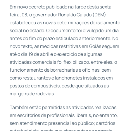
Em novo decreto publicado na tarde desta sexta-
feira, 03, o governador Ronaldo Caiado (DEM)
estabeleceu as novas determinações de isolamento
social no estado. O documento foi divulgado um dia
antes do fim do prazo estipulado anteriormente. No
novo texto, as medidas restritivas em Goiás seguem
até o dia 19 de abril e o exercício de algumas
atividades comerciais foi flexibilizado, entre eles, o
funcionamento de borracharias e oficinas, bem
como restaurantes e lanchonetes instalados em
postos de combustíveis, desde que situados às
margens de rodovias.
Também estão permitidas as atividades realizadas
em escritórios de profissionais liberais, no entanto,
sem atendimento presencial ao público; cartórios
extrajudiciais, desde que observadas as normais