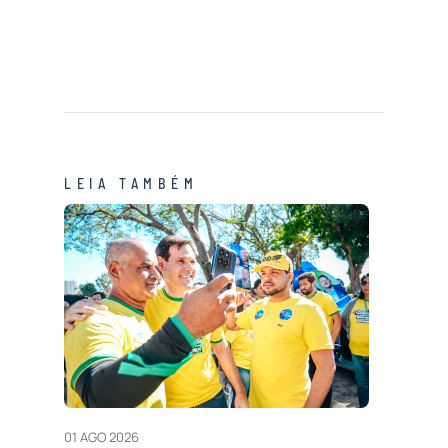
LEIA TAMBÉM
01 AGO 2026