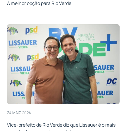
A melhor opção para Rio Verde
24 MAIO 2024
Vice-prefeito de Rio Verde diz que Lissauer é o mais