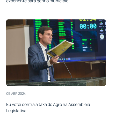
experiente para gerir o município
05 ABR 2024
Eu votei contra a taxa do Agro na Assembleia
Legislativa