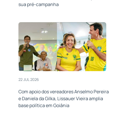
sua pré-campanha
22 JUL 2026
Com apoio dos vereadores Anselmo Pereira
e Daniela da Gilka, Lissauer Vieira amplia
base política em Goiânia