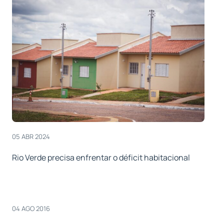
05 ABR 2024
Rio Verde precisa enfrentar o déficit habitacional
04 AGO 2016