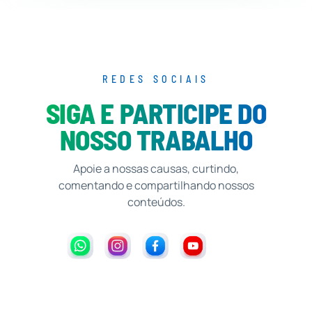
REDES SOCIAIS
SIGA E PARTICIPE DO
NOSSO TRABALHO
Apoie a nossas causas, curtindo,
comentando e compartilhando nossos
conteúdos.