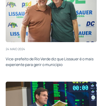
24 MAIO 2024
Vice-prefeito de Rio Verde diz que Lissauer é o mais
experiente para gerir o município