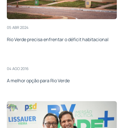
05 ABR 2024
Rio Verde precisa enfrentar o déficit habitacional
04 AGO 2016
A melhor opção para Rio Verde