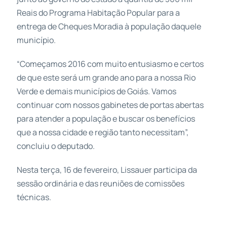
Reais do Programa Habitação Popular para a
entrega de Cheques Moradia à população daquele
município.
“Começamos 2016 com muito entusiasmo e certos
de que este será um grande ano para a nossa Rio
Verde e demais municípios de Goiás. Vamos
continuar com nossos gabinetes de portas abertas
para atender a população e buscar os benefícios
que a nossa cidade e região tanto necessitam”,
concluiu o deputado.
Nesta terça, 16 de fevereiro, Lissauer participa da
sessão ordinária e das reuniões de comissões
técnicas.