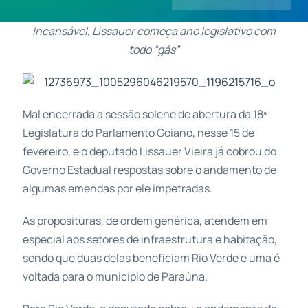
Incansável, Lissauer começa ano legislativo com
Contatos
todo “gás”
Mal encerrada a sessão solene de abertura da 18ª
Legislatura do Parlamento Goiano, nesse 15 de
fevereiro, e o deputado Lissauer Vieira já cobrou do
Governo Estadual respostas sobre o andamento de
algumas emendas por ele impetradas.
As proposituras, de ordem genérica, atendem em
especial aos setores de infraestrutura e habitação,
sendo que duas delas beneficiam Rio Verde e uma é
voltada para o município de Paraúna.