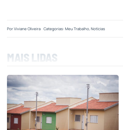
Por
Viviane Oliveira
Categorias:
Meu Trabalho
,
Notícias
MAIS LIDAS