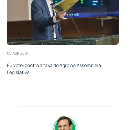
05 ABR 2024
Eu votei contra a taxa do Agro na Assembleia
Legislativa