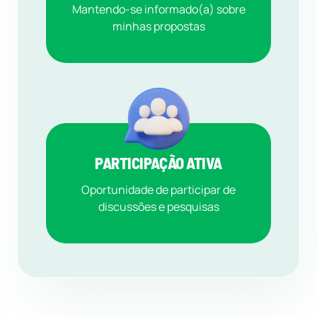
Mantendo-se informado(a) sobre
minhas propostas
PARTICIPAÇÃO ATIVA
Oportunidade de participar de
discussões e pesquisas