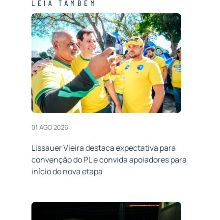
LEIA TAMBÉM
01 AGO 2026
Lissauer Vieira destaca expectativa para
convenção do PL e convida apoiadores para
início de nova etapa