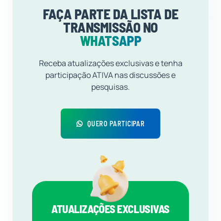
FAÇA PARTE DA LISTA DE
TRANSMISSÃO NO
WHATSAPP
Receba atualizações exclusivas e tenha
participação ATIVA nas discussões e
pesquisas.
QUERO PARTICIPAR
ATUALIZAÇÕES EXCLUSIVAS