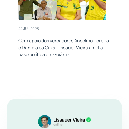
22 JUL 2026
Com apoio dos vereadores Anselmo Pereira
e Daniela da Gilka, Lissauer Vieira amplia
base política em Goiânia