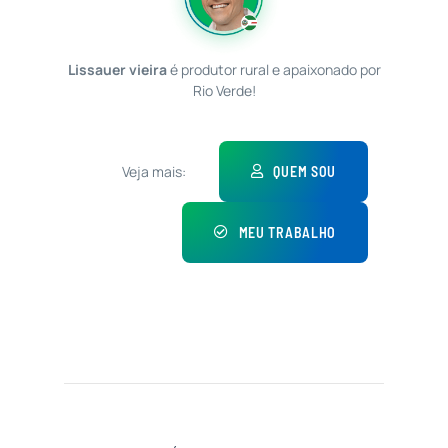
Lissauer vieira
é produtor rural e apaixonado por
Rio Verde!
Veja mais:
QUEM SOU
MEU TRABALHO