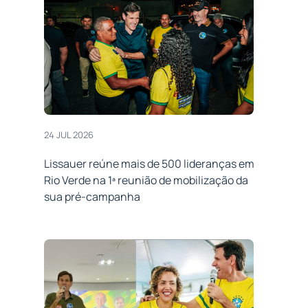
24 JUL 2026
Lissauer reúne mais de 500 lideranças em
Rio Verde na 1ª reunião de mobilização da
sua pré-campanha