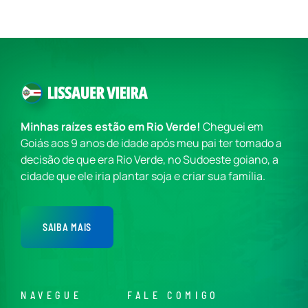
Minhas raízes estão em Rio Verde!
Cheguei em
Goiás aos 9 anos de idade após meu pai ter tomado a
decisão de que era Rio Verde, no Sudoeste goiano, a
cidade que ele iria plantar soja e criar sua família.
SAIBA MAIS
NAVEGUE
FALE COMIGO