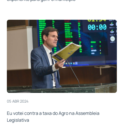
05 ABR 2024
Eu votei contra a taxa do Agro na Assembleia
Legislativa