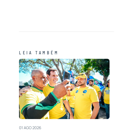
LEIA TAMBÉM
01 AGO 2026