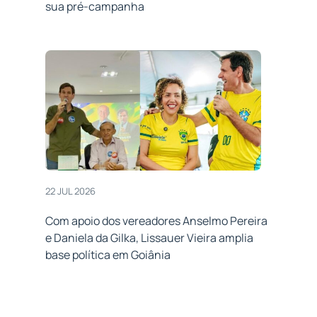
sua pré-campanha
22 JUL 2026
Com apoio dos vereadores Anselmo Pereira
e Daniela da Gilka, Lissauer Vieira amplia
base política em Goiânia