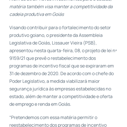
matéria também visa manter a competitividade da
cadeia produtiva em Goiás
Visando contribuir para o fortalecimento do setor
produtivo goiano, o presidente da Assembleia
Legislativa de Goiás, Lissauer Vieira (PSB),
apresentou nesta quarta-feira, 08, o projeto de lei nº
9159/21 que prevê o restabelecimento dos
programas de incentivo fiscal que se expiraram em
31 de dezembro de 2020. De acordo com o chefe do
Poder Legislativo, a medida viabilizará maior
segurança jurídica às empresas estabelecidas no
estado, além de manter a competitividade e oferta
de emprego e renda em Goiás.
“Pretendemos com essa matéria permitir o
reestabelecimento dos programas de incentivo