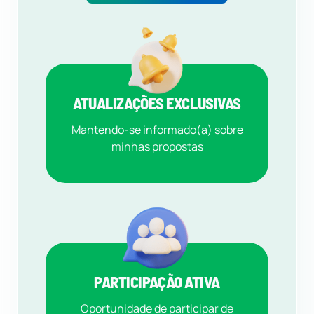
ATUALIZAÇÕES EXCLUSIVAS
Mantendo-se informado(a) sobre
minhas propostas
PARTICIPAÇÃO ATIVA
Oportunidade de participar de