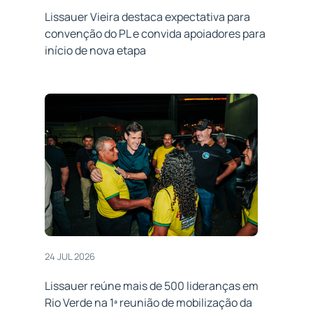
Lissauer Vieira destaca expectativa para
convenção do PL e convida apoiadores para
início de nova etapa
24 JUL 2026
Lissauer reúne mais de 500 lideranças em
Rio Verde na 1ª reunião de mobilização da