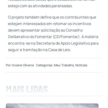
esteja com as atividades paralisadas.
O projeto também define que os contribuintes que
estejam interessados em retomar os incentivos
devem apresentar solicitação ao Conselho
Deliberativo do Fomentar (CD/Fomentar). A matéria
encontra-se na Secretaria de Apoio Legislativo para
seguir a tramitação na Casa de Leis.
Por
Viviane Oliveira
Categorias:
Meu Trabalho
,
Notícias
MAIS LIDAS