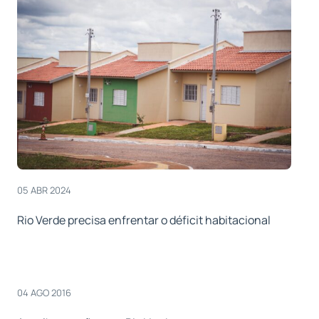
05 ABR 2024
Rio Verde precisa enfrentar o déficit habitacional
04 AGO 2016