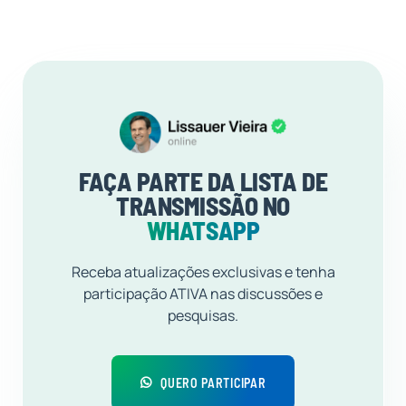
FAÇA PARTE DA LISTA DE
TRANSMISSÃO NO
WHATSAPP
Receba atualizações exclusivas e tenha
participação ATIVA nas discussões e
pesquisas.
QUERO PARTICIPAR