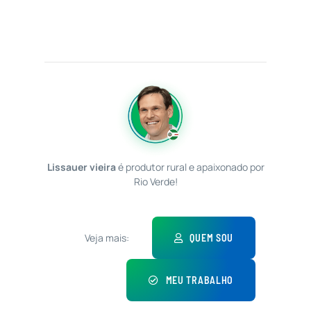
Lissauer vieira
é produtor rural e apaixonado por
Rio Verde!
Veja mais:
QUEM SOU
MEU TRABALHO