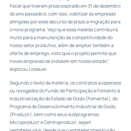
fiscal que tiveram prazo expirado em 31 de dezembro
do ano passado e, com isso, viabilizar às empresas
atingidas por esse decurso de prazo a migração para
o novo programa. Vejo que essa medida contribuirá
muito para a manutenção da competitividade do
nosso setor produtivo, além de ampliar também a
oferta de emprego, visto que o projeto permite que
novas empresas se instalem em nosso estado”,
explicou Lissauer.
Segundo o texto da matéria, os contratos suspensos
ou revogados do Fundo de Participação e Fomento à
Industrialização do Estado de Goiás (Fomentar), do
Programa de Desenvolvimento Industrial de Goiás
(Produzir), bem como seus subprogramas
Microproduzir e Centroproduzir, sejam
restabelecidos, desde que o estabelecimento não