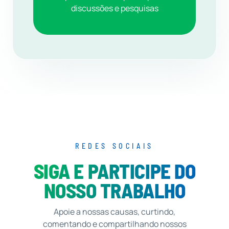
discussões e pesquisas
REDES SOCIAIS
SIGA E PARTICIPE DO
NOSSO TRABALHO
Apoie a nossas causas, curtindo,
comentando e compartilhando nossos