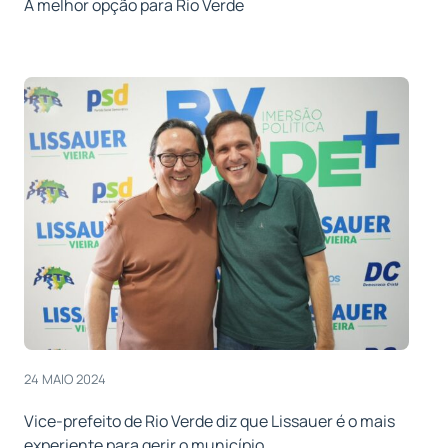
A melhor opção para Rio Verde
24 MAIO 2024
Vice-prefeito de Rio Verde diz que Lissauer é o mais
experiente para gerir o município