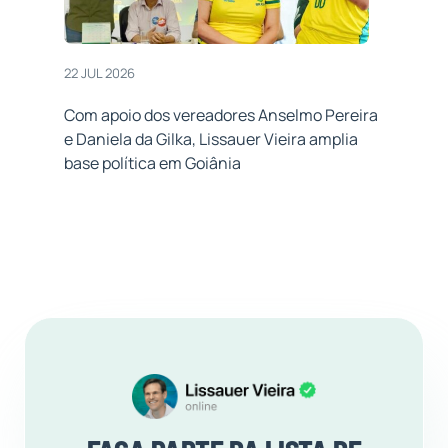
22 JUL 2026
Com apoio dos vereadores Anselmo Pereira
e Daniela da Gilka, Lissauer Vieira amplia
base política em Goiânia