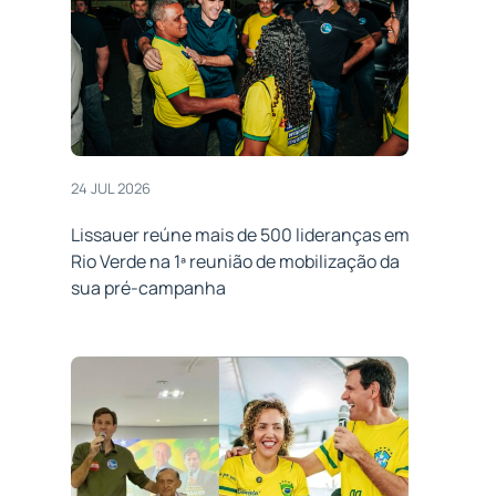
24 JUL 2026
Lissauer reúne mais de 500 lideranças em
Rio Verde na 1ª reunião de mobilização da
sua pré-campanha