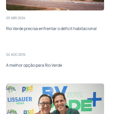
05 ABR 2024
Rio Verde precisa enfrentar o déficit habitacional
04 AGO 2016
A melhor opção para Rio Verde