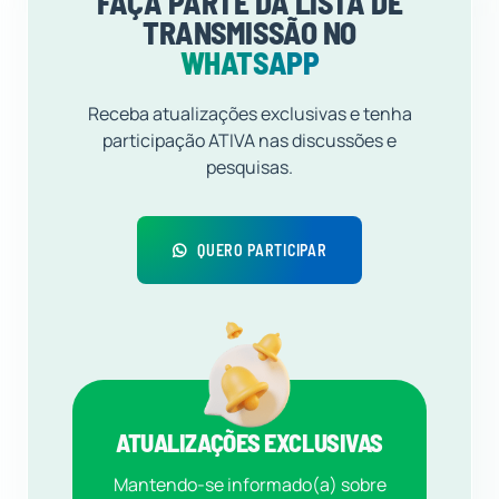
FAÇA PARTE DA LISTA DE
TRANSMISSÃO NO
WHATSAPP
Receba atualizações exclusivas e tenha
participação ATIVA nas discussões e
pesquisas.
QUERO PARTICIPAR
ATUALIZAÇÕES EXCLUSIVAS
Mantendo-se informado(a) sobre