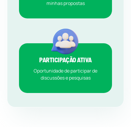
minhas propostas
PARTICIPAÇÃO ATIVA
Oportunidade de participar de
discussões e pesquisas