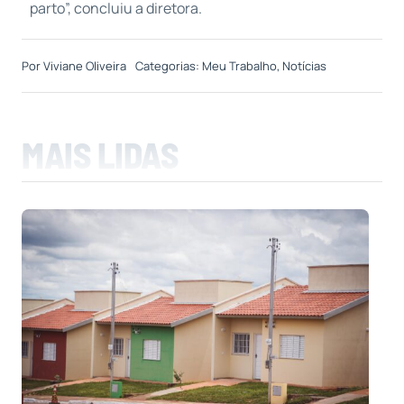
parto”, concluiu a diretora.
Por
Viviane Oliveira
Categorias:
Meu Trabalho
,
Notícias
MAIS LIDAS