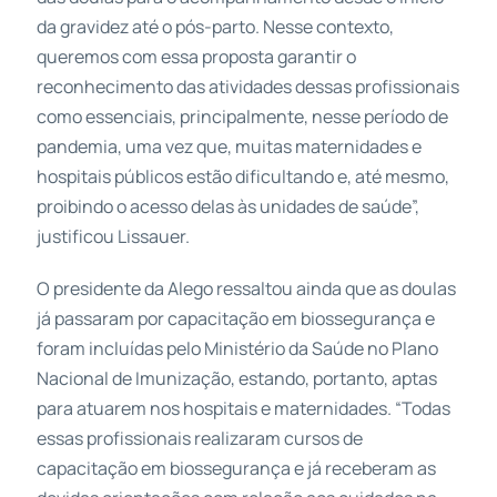
da gravidez até o pós-parto. Nesse contexto,
queremos com essa proposta garantir o
reconhecimento das atividades dessas profissionais
como essenciais, principalmente, nesse período de
pandemia, uma vez que, muitas maternidades e
hospitais públicos estão dificultando e, até mesmo,
proibindo o acesso delas às unidades de saúde”,
justificou Lissauer.
O presidente da Alego ressaltou ainda que as doulas
já passaram por capacitação em biossegurança e
foram incluídas pelo Ministério da Saúde no Plano
Nacional de Imunização, estando, portanto, aptas
para atuarem nos hospitais e maternidades. “Todas
essas profissionais realizaram cursos de
capacitação em biossegurança e já receberam as