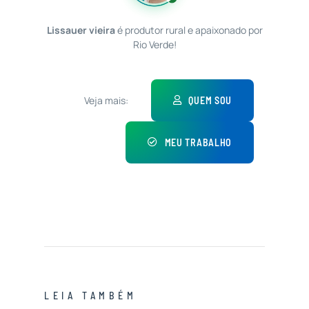
Lissauer vieira
é produtor rural e apaixonado por
Rio Verde!
Veja mais:
QUEM SOU
MEU TRABALHO
LEIA TAMBÉM