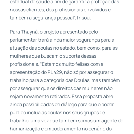
estadual de saúde a fim de garantir a proteção das
nossas clientes, dos profissionais envolvidos e
também a segurança pessoal”, frisou.
Para Thayná, o projeto apresentado pelo
parlamentar trará ainda maior segurança para a
atuação das doulas no estado, bem como, para as
mulheres que buscam o suporte dessas
profissionais. “Estamos muito felizes com a
apresentação do PL 429, não só por assegurar o
trabalho para a categoria das Doulas, mas também
por assegurar que os direitos das mulheres não
sejam novamente retirados. Essa proposta abre
ainda possibilidades de diálogo para que o poder
público inclua as doulas nos seus grupos de
trabalho, uma vez que também somos um agente de
humanização e empoderamento no cenário do