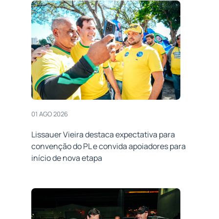
01 AGO 2026
Lissauer Vieira destaca expectativa para
convenção do PL e convida apoiadores para
início de nova etapa