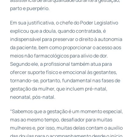
parto e puerpério.
Em sua justificativa, o chefe do Poder Legislativo
explicou que a doula, quando contratada, é
indispensável para preservar o direito à autonomia
da paciente, bem como proporcionar o acesso aos
meios não farmacológicos para alívio de dor.
Segundo ele, a profissional também atua para
ofercer suporte físico e emocional às gestantes,
tornando-se, portanto, fundamental nas fases de
gestação da mulher, que incluem pré-natal,
neonatal, pós-natal.
“Sabemos que a gestação é um momento especial,
mas ao mesmo tempo, desafiador para muitas
mulheres e, por isso, muitas delas contam o auxílio
das doulas para o acompanhamento desde o início