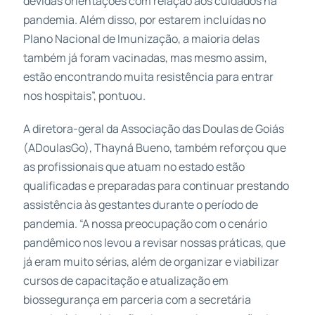
devidas orientações com relação aos cuidados na
pandemia. Além disso, por estarem incluídas no
Plano Nacional de Imunização, a maioria delas
também já foram vacinadas, mas mesmo assim,
estão encontrando muita resistência para entrar
nos hospitais”, pontuou.
A diretora-geral da Associação das Doulas de Goiás
(ADoulasGo), Thayná Bueno, também reforçou que
as profissionais que atuam no estado estão
qualificadas e preparadas para continuar prestando
assistência às gestantes durante o período de
pandemia. “A nossa preocupação com o cenário
pandêmico nos levou a revisar nossas práticas, que
já eram muito sérias, além de organizar e viabilizar
cursos de capacitação e atualização em
biossegurança em parceria com a secretária