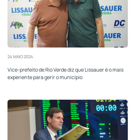
24 MAIO 2024
Vice-prefeito de Rio Verde diz que Lissauer é o mais
experiente para gerir o município