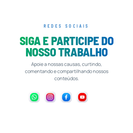
REDES SOCIAIS
SIGA E PARTICIPE DO
NOSSO TRABALHO
Apoie a nossas causas, curtindo,
comentando e compartilhando nossos
conteúdos.