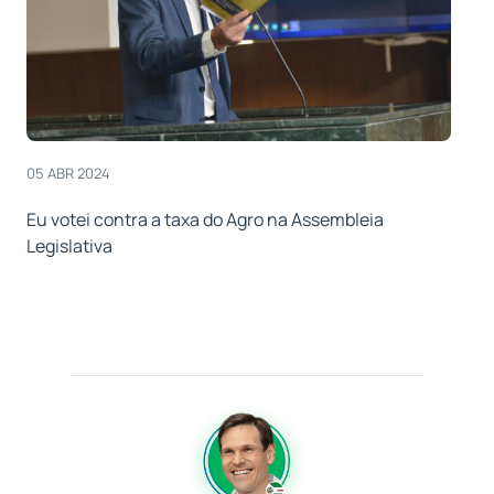
05 ABR 2024
Eu votei contra a taxa do Agro na Assembleia
Legislativa