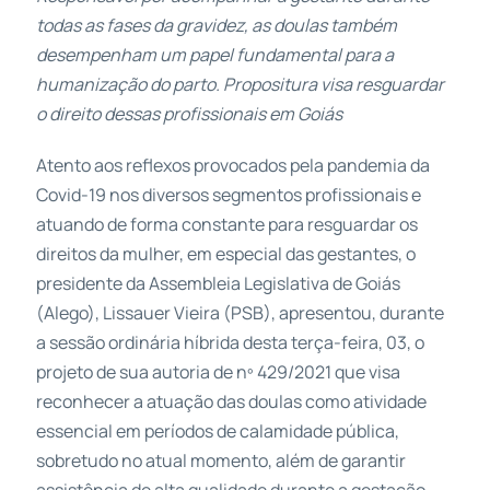
todas as fases da gravidez, as doulas também
desempenham um papel fundamental para a
humanização do parto. Propositura visa resguardar
o direito dessas profissionais em Goiás
Atento aos reflexos provocados pela pandemia da
Covid-19 nos diversos segmentos profissionais e
atuando de forma constante para resguardar os
direitos da mulher, em especial das gestantes, o
presidente da Assembleia Legislativa de Goiás
(Alego), Lissauer Vieira (PSB), apresentou, durante
a sessão ordinária híbrida desta terça-feira, 03, o
projeto de sua autoria de nº 429/2021 que visa
reconhecer a atuação das doulas como atividade
essencial em períodos de calamidade pública,
sobretudo no atual momento, além de garantir
assistência de alta qualidade durante a gestação,