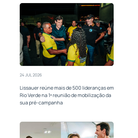
24 JUL 2026
Lissauer reúne mais de 500 lideranças em
Rio Verde na 1ª reunião de mobilização da
sua pré-campanha