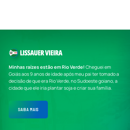
Minhas raízes estão em Rio Verde!
Cheguei em
Goiás aos 9 anos de idade após meu pai ter tomado a
decisão de que era Rio Verde, no Sudoeste goiano, a
cidade que ele iria plantar soja e criar sua família.
SAIBA MAIS