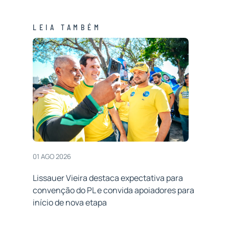
LEIA TAMBÉM
01 AGO 2026
Lissauer Vieira destaca expectativa para
convenção do PL e convida apoiadores para
início de nova etapa