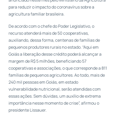
para reduzir o impacto do coronavírus sobre a
agricultura familiar brasileira.
De acordo com o chefe do Poder Legislativo, o
recurso atenderá mais de 50 cooperativas,
auxiliando, dessa forma, centenas de famílias de
pequenos produtores rurais no estado. “Aqui em
Goiás a liberação desse crédito poderá alcançar a
margem de R$ 5 milhões, beneficiando 57
cooperativas e associações, o que corresponde a 811
famílias de pequenos agricultores. Ao todo, mais de
240 mil pessoas em Goiás, em estado
vulnerabilidade nutricional, serão atendidas com
essas ações. Sem dúvidas, um auxílio de extrema
importância nesse momento de crise”, afirmou o
presidente Lissauer.