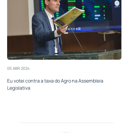
05 ABR 2024
Eu votei contra a taxa do Agro na Assembleia
Legislativa