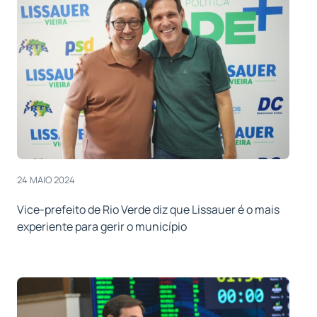
24 MAIO 2024
Vice-prefeito de Rio Verde diz que Lissauer é o mais
experiente para gerir o município