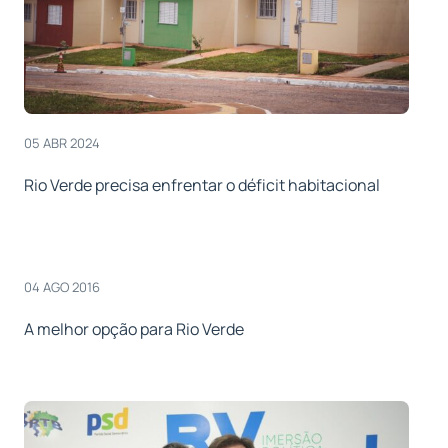
05 ABR 2024
Rio Verde precisa enfrentar o déficit habitacional
04 AGO 2016
A melhor opção para Rio Verde