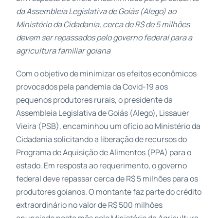
da Assembleia Legislativa de Goiás (Alego) ao
Ministério da Cidadania, cerca de R$ de 5 milhões
devem ser repassados pelo governo federal para a
agricultura familiar goiana
Com o objetivo de minimizar os efeitos econômicos
provocados pela pandemia da Covid-19 aos
pequenos produtores rurais, o presidente da
Assembleia Legislativa de Goiás (Alego), Lissauer
Vieira (PSB), encaminhou um ofício ao Ministério da
Cidadania solicitando a liberação de recursos do
Programa de Aquisição de Alimentos (PPA) para o
estado. Em resposta ao requerimento, o governo
federal deve repassar cerca de R$ 5 milhões para os
produtores goianos. O montante faz parte do crédito
extraordinário no valor de R$ 500 milhões
anunciado neste mês pelo Ministério da Agricultura