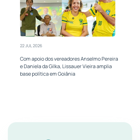
22 JUL 2026
Com apoio dos vereadores Anselmo Pereira
e Daniela da Gilka, Lissauer Vieira amplia
base política em Goiânia