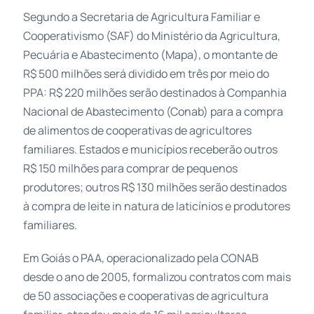
Segundo a Secretaria de Agricultura Familiar e
Cooperativismo (SAF) do Ministério da Agricultura,
Pecuária e Abastecimento (Mapa), o montante de
R$ 500 milhões será dividido em três por meio do
PPA: R$ 220 milhões serão destinados à Companhia
Nacional de Abastecimento (Conab) para a compra
de alimentos de cooperativas de agricultores
familiares. Estados e municípios receberão outros
R$ 150 milhões para comprar de pequenos
produtores; outros R$ 130 milhões serão destinados
à compra de leite in natura de laticínios e produtores
familiares.
Em Goiás o PAA, operacionalizado pela CONAB
desde o ano de 2005, formalizou contratos com mais
de 50 associações e cooperativas de agricultura