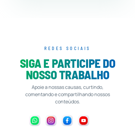
REDES SOCIAIS
SIGA E PARTICIPE DO
NOSSO TRABALHO
Apoie a nossas causas, curtindo,
comentando e compartilhando nossos
conteúdos.