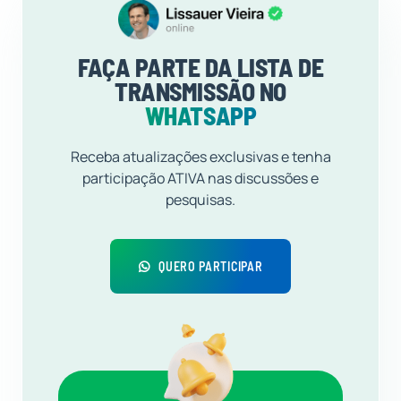
FAÇA PARTE DA LISTA DE
TRANSMISSÃO NO
WHATSAPP
Receba atualizações exclusivas e tenha
participação ATIVA nas discussões e
pesquisas.
QUERO PARTICIPAR