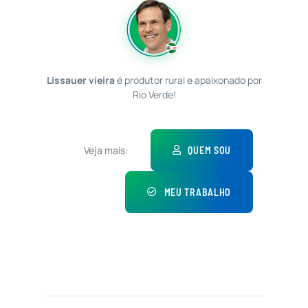
Lissauer vieira
é produtor rural e apaixonado por
Rio Verde!
Veja mais:
QUEM SOU
MEU TRABALHO