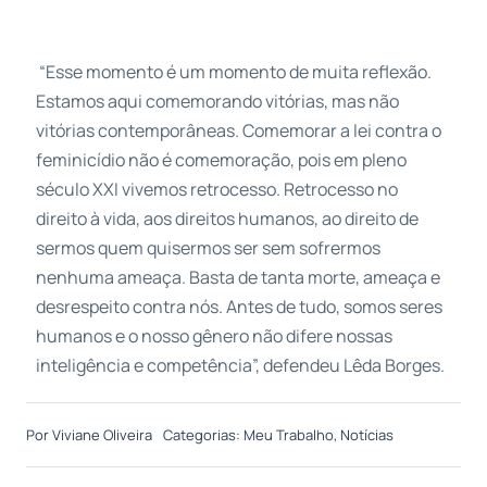
“Esse momento é um momento de muita reflexão.
Estamos aqui comemorando vitórias, mas não
vitórias contemporâneas. Comemorar a lei contra o
feminicídio não é comemoração, pois em pleno
século XXI vivemos retrocesso. Retrocesso no
direito à vida, aos direitos humanos, ao direito de
sermos quem quisermos ser sem sofrermos
nenhuma ameaça. Basta de tanta morte, ameaça e
desrespeito contra nós. Antes de tudo, somos seres
humanos e o nosso gênero não difere nossas
inteligência e competência”, defendeu Lêda Borges.
Por
Viviane Oliveira
Categorias:
Meu Trabalho
,
Notícias