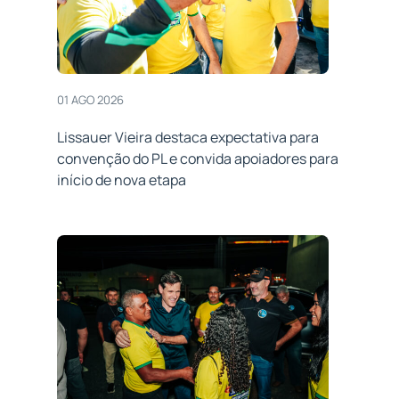
01 AGO 2026
Lissauer Vieira destaca expectativa para
convenção do PL e convida apoiadores para
início de nova etapa