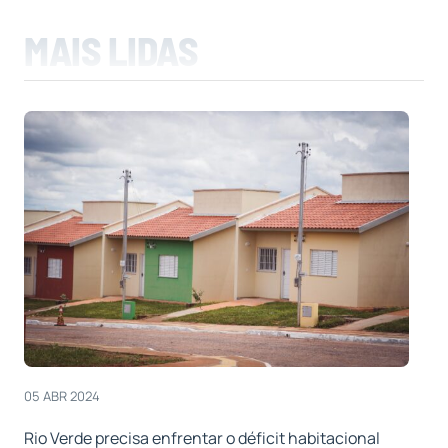
MAIS LIDAS
05 ABR 2024
Rio Verde precisa enfrentar o déficit habitacional