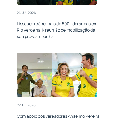
24 JUL 2026
Lissauer reúne mais de 500 lideranças em
Rio Verde na 1ª reunião de mobilização da
sua pré-campanha
22 JUL 2026
Com apoio dos vereadores Anselmo Pereira