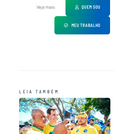
Veja mais:
QUEM SOU
MEU TRABALHO
LEIA TAMBÉM