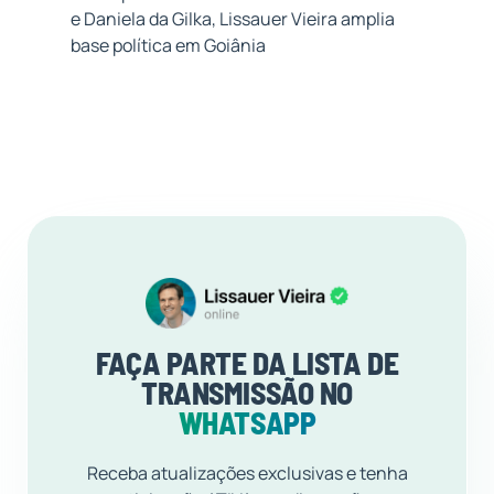
e Daniela da Gilka, Lissauer Vieira amplia
base política em Goiânia
FAÇA PARTE DA LISTA DE
TRANSMISSÃO NO
WHATSAPP
Receba atualizações exclusivas e tenha