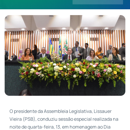
Contatos
O presidente da Assembleia Legislativa, Lissauer
Vieira (PSB), conduziu sessão especial realizada na
noite de quarta-feira, 13, em homenagem ao Dia