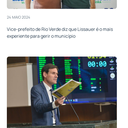
24 MAIO 2024
Vice-prefeito de Rio Verde diz que Lissauer é o mais
experiente para gerir o município