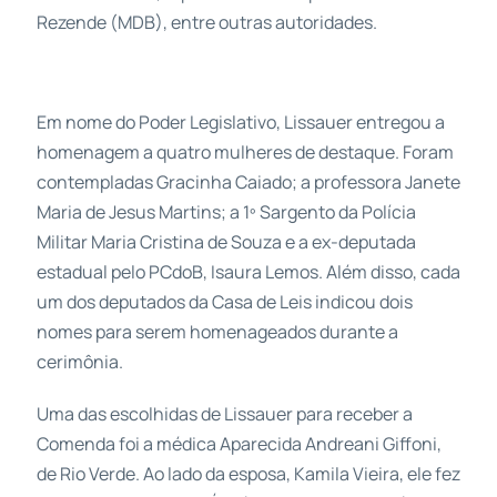
Rezende (MDB), entre outras autoridades.
Em nome do Poder Legislativo, Lissauer entregou a
homenagem a quatro mulheres de destaque. Foram
contempladas Gracinha Caiado; a professora Janete
Maria de Jesus Martins; a 1º Sargento da Polícia
Militar Maria Cristina de Souza e a ex-deputada
estadual pelo PCdoB, Isaura Lemos. Além disso, cada
um dos deputados da Casa de Leis indicou dois
nomes para serem homenageados durante a
cerimônia.
Uma das escolhidas de Lissauer para receber a
Comenda foi a médica Aparecida Andreani Giffoni,
de Rio Verde. Ao lado da esposa, Kamila Vieira, ele fez