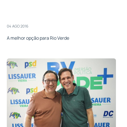
04 AGO 2016
A melhor opção para Rio Verde