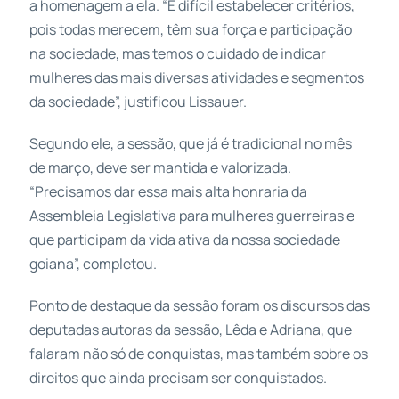
a homenagem a ela. “É difícil estabelecer critérios,
pois todas merecem, têm sua força e participação
na sociedade, mas temos o cuidado de indicar
mulheres das mais diversas atividades e segmentos
da sociedade”, justificou Lissauer.
Segundo ele, a sessão, que já é tradicional no mês
de março, deve ser mantida e valorizada.
“Precisamos dar essa mais alta honraria da
Assembleia Legislativa para mulheres guerreiras e
que participam da vida ativa da nossa sociedade
goiana”, completou.
Ponto de destaque da sessão foram os discursos das
deputadas autoras da sessão, Lêda e Adriana, que
falaram não só de conquistas, mas também sobre os
direitos que ainda precisam ser conquistados.