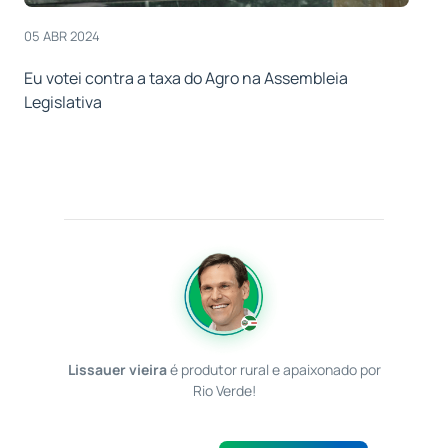
05 ABR 2024
Eu votei contra a taxa do Agro na Assembleia
Legislativa
Lissauer vieira
é produtor rural e apaixonado por
Rio Verde!