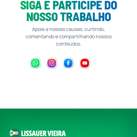
SIGA E PARTICIPE DO
NOSSO TRABALHO
Apoie a nossas causas, curtindo,
comentando e compartilhando nossos
conteúdos.