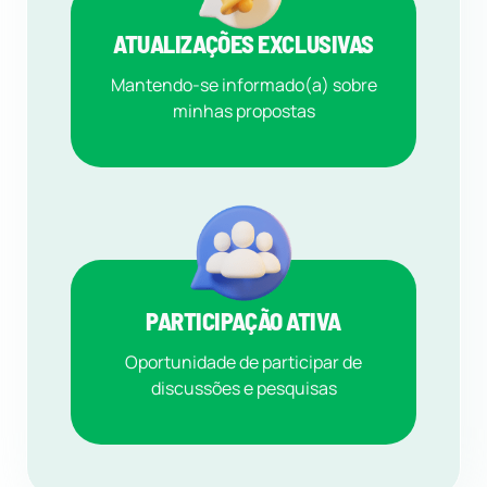
ATUALIZAÇÕES EXCLUSIVAS
Mantendo-se informado(a) sobre
minhas propostas
PARTICIPAÇÃO ATIVA
Oportunidade de participar de
discussões e pesquisas