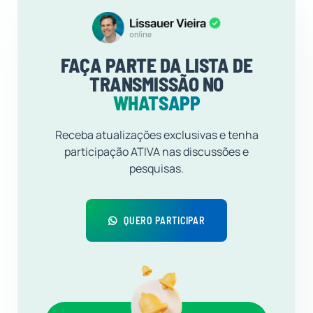
FAÇA PARTE DA LISTA DE
TRANSMISSÃO NO
WHATSAPP
Receba atualizações exclusivas e tenha
participação ATIVA nas discussões e
pesquisas.
QUERO PARTICIPAR