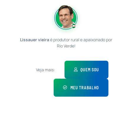
Lissauer vieira
é produtor rural e apaixonado por
Rio Verde!
Veja mais:
QUEM SOU
MEU TRABALHO