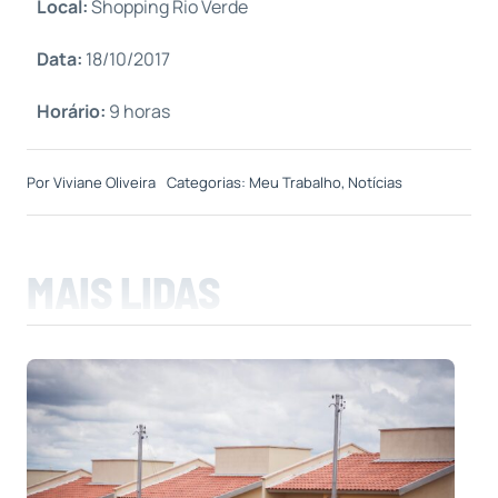
Local:
Shopping Rio Verde
Data:
18/10/2017
Horário:
9 horas
Por
Viviane Oliveira
Categorias:
Meu Trabalho
,
Notícias
MAIS LIDAS