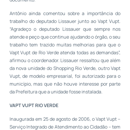
Antônio ainda comentou sobre a importância do
trabalho do deputado Lissauer junto ao Vapt Vupt.
“Agradeço o deputado Lissauer que sempre nos
atende e peço que continue ajudando o órgão, o seu
trabalho tem trazido muitas melhorias para que o
Vapt Vupt de Rio Verde atenda todas as demandas”,
afirmou o coordenador. Lissauer ressaltou que além
da nova unidade do Shopping Rio Verde, outro Vapt
Vupt, de modelo empresarial, foi autorizado para o
município, mas que não houve interesse por parte
da Prefeitura que a unidade fosse instalada.
VAPT VUPT RIO VERDE
Inaugurada em 25 de agosto de 2006, o Vapt Vupt –
Serviço Integrado de Atendimento ao Cidadão – tem