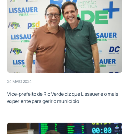
24 MAIO 2024
Vice-prefeito de Rio Verde diz que Lissauer é o mais
experiente para gerir o município