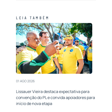
LEIA TAMBÉM
01 AGO 2026
Lissauer Vieira destaca expectativa para
convenção do PL e convida apoiadores para
início de nova etapa