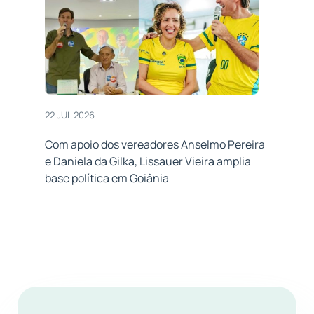
22 JUL 2026
Com apoio dos vereadores Anselmo Pereira
e Daniela da Gilka, Lissauer Vieira amplia
base política em Goiânia