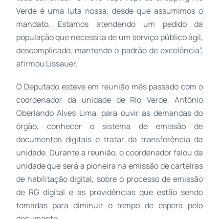
Verde é uma luta nossa, desde que assumimos o
mandato. Estamos atendendo um pedido da
população que necessita de um serviço público ágil,
descomplicado, mantendo o padrão de excelência”,
afirmou Lissauer.
O Deputado esteve em reunião mês passado com o
coordenador da unidade de Rio Verde, Antônio
Oberlando Alves Lima, para ouvir as demandas do
órgão, conhecer o sistema de emissão de
documentos digitais e tratar da transferência da
unidade. Durante a reunião, o coordenador falou da
unidade que será a pioneira na emissão de carteiras
de habilitação digital, sobre o processo de emissão
de RG digital e as providências que estão sendo
tomadas para diminuir o tempo de espera pelo
documento.