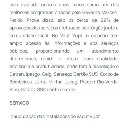
sido avaliado nesses anos todos como um dos
melhores programas criados pelo Governo Marconi
Perillo. Prova disso, são os cerca de 99% de
aprovação dos serviços efetuados pelo órgão junto a
comunidade local. No Vapt Vupt, o cidadão tem
amplo acesso às informações e aos serviços
públicos, proporcionando um atendimento
diferenciado, rápido e eficaz, com qualidade,
eficiência e produtividade, onde tem à disposição o
Detran, Ipasgo, Celg, Saneago Cartão SUS, Corpo de
Bombeiros, Junta Militar, Juceg, Procon Rio Verde,
Sine, Sefaz e SSP, dentre outros.
SERVIÇO
Inauguração das instalações do Vaput Vupt