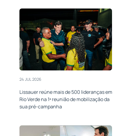
24 JUL 2026
Lissauer reúne mais de 500 lideranças em
Rio Verde na 1ª reunião de mobilização da
sua pré-campanha