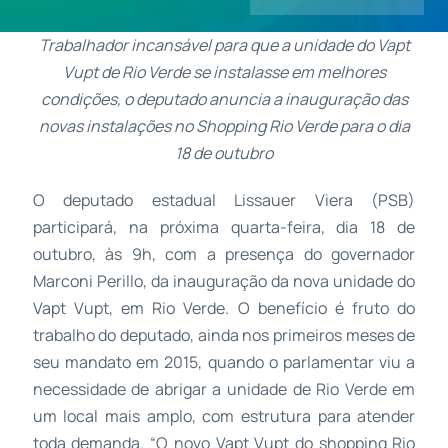
Trabalhador incansável para que a unidade do Vapt
Contatos
Vupt de Rio Verde se instalasse em melhores
condições, o deputado anuncia a inauguração das
novas instalações no Shopping Rio Verde para o dia
18 de outubro
O deputado estadual Lissauer Viera (PSB)
participará, na próxima quarta-feira, dia 18 de
outubro, às 9h, com a presença do governador
Marconi Perillo, da inauguração da nova unidade do
Vapt Vupt, em Rio Verde. O benefício é fruto do
trabalho do deputado, ainda nos primeiros meses de
seu mandato em 2015, quando o parlamentar viu a
necessidade de abrigar a unidade de Rio Verde em
um local mais amplo, com estrutura para atender
toda demanda. “O novo Vapt Vupt do shopping Rio