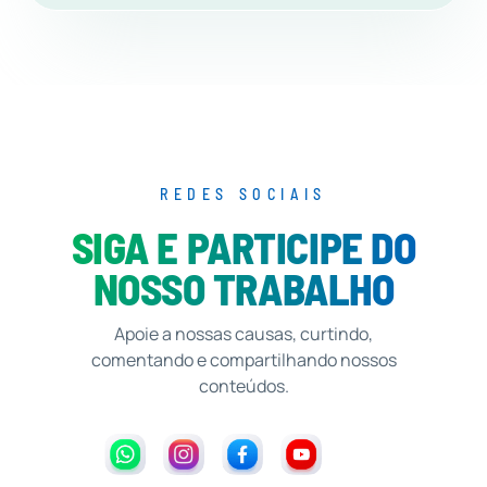
REDES SOCIAIS
SIGA E PARTICIPE DO
NOSSO TRABALHO
Apoie a nossas causas, curtindo,
comentando e compartilhando nossos
conteúdos.