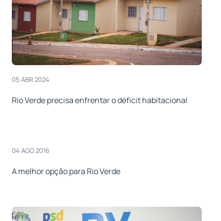
05 ABR 2024
Rio Verde precisa enfrentar o déficit habitacional
04 AGO 2016
A melhor opção para Rio Verde