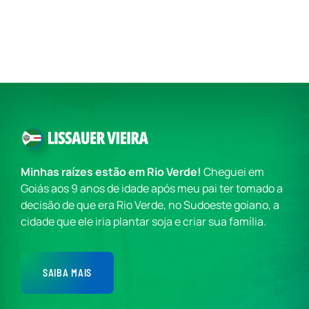
Minhas raízes estão em Rio Verde!
Cheguei em
Goiás aos 9 anos de idade após meu pai ter tomado a
decisão de que era Rio Verde, no Sudoeste goiano, a
cidade que ele iria plantar soja e criar sua família.
SAIBA MAIS