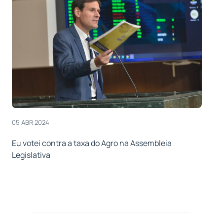
05 ABR 2024
Eu votei contra a taxa do Agro na Assembleia
Legislativa