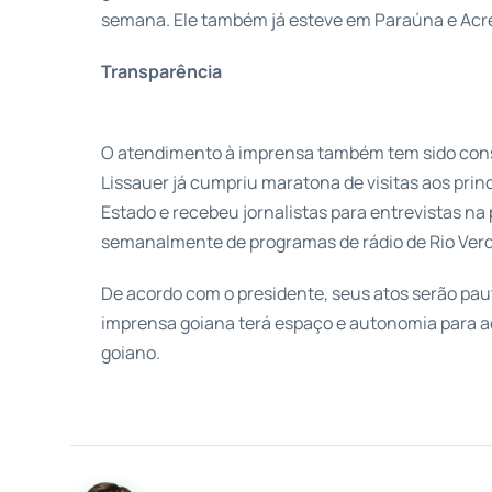
semana. Ele também já esteve em Paraúna e Acre
Transparência
O atendimento à imprensa também tem sido con
Lissauer já cumpriu maratona de visitas aos pri
Estado e recebeu jornalistas para entrevistas na 
semanalmente de programas de rádio de Rio Verde
De acordo com o presidente, seus atos serão pa
imprensa goiana terá espaço e autonomia para a
goiano.