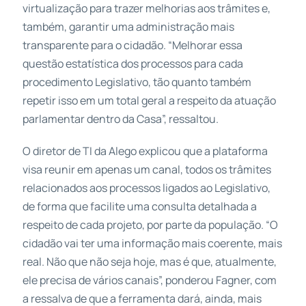
virtualização para trazer melhorias aos trâmites e,
também, garantir uma administração mais
transparente para o cidadão. “Melhorar essa
questão estatística dos processos para cada
procedimento Legislativo, tão quanto também
repetir isso em um total geral a respeito da atuação
parlamentar dentro da Casa”, ressaltou.
O diretor de TI da Alego explicou que a plataforma
visa reunir em apenas um canal, todos os trâmites
relacionados aos processos ligados ao Legislativo,
de forma que facilite uma consulta detalhada a
respeito de cada projeto, por parte da população. “O
cidadão vai ter uma informação mais coerente, mais
real. Não que não seja hoje, mas é que, atualmente,
ele precisa de vários canais”, ponderou Fagner, com
a ressalva de que a ferramenta dará, ainda, mais