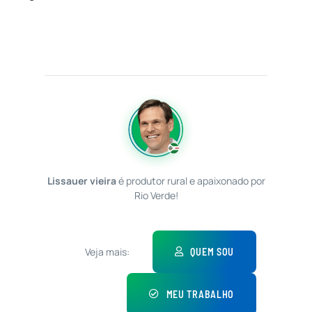
Lissauer vieira
é produtor rural e apaixonado por
Rio Verde!
Veja mais:
QUEM SOU
MEU TRABALHO