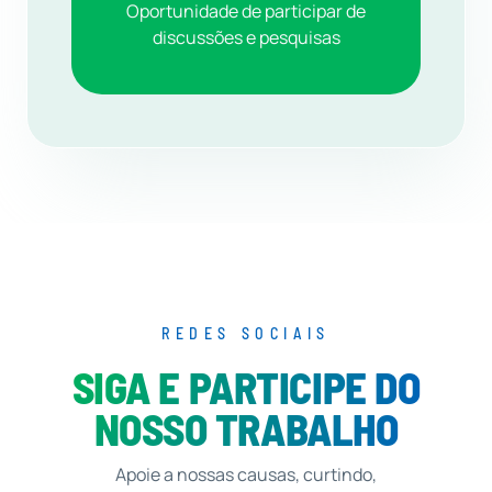
Oportunidade de participar de
discussões e pesquisas
REDES SOCIAIS
SIGA E PARTICIPE DO
NOSSO TRABALHO
Apoie a nossas causas, curtindo,