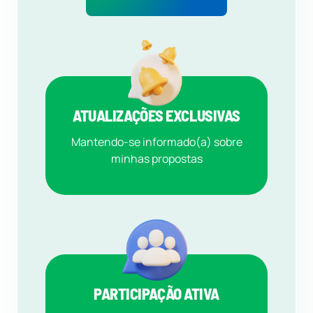
ATUALIZAÇÕES EXCLUSIVAS
Mantendo-se informado(a) sobre
minhas propostas
PARTICIPAÇÃO ATIVA