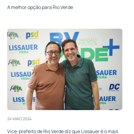
A melhor opção para Rio Verde
24 MAIO 2024
Vice-prefeito de Rio Verde diz que Lissauer é o mais