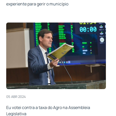
experiente para gerir o município
05 ABR 2024
Eu votei contra a taxa do Agro na Assembleia
Legislativa