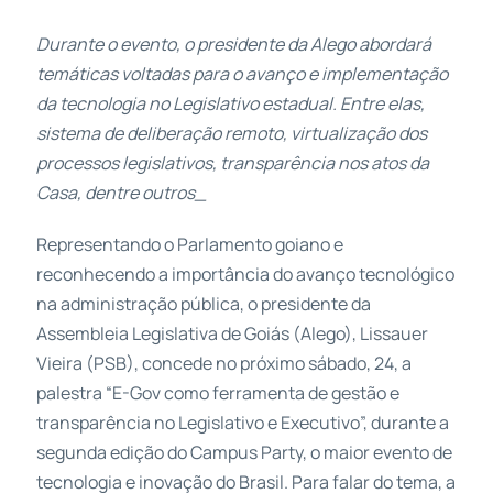
Durante o evento, o presidente da Alego abordará
temáticas voltadas para o avanço e implementação
da tecnologia no Legislativo estadual. Entre elas,
sistema de deliberação remoto, virtualização dos
processos legislativos, transparência nos atos da
Casa, dentre outros_
Representando o Parlamento goiano e
reconhecendo a importância do avanço tecnológico
na administração pública, o presidente da
Assembleia Legislativa de Goiás (Alego), Lissauer
Vieira (PSB), concede no próximo sábado, 24, a
palestra “E-Gov como ferramenta de gestão e
transparência no Legislativo e Executivo”, durante a
segunda edição do Campus Party, o maior evento de
tecnologia e inovação do Brasil. Para falar do tema, a