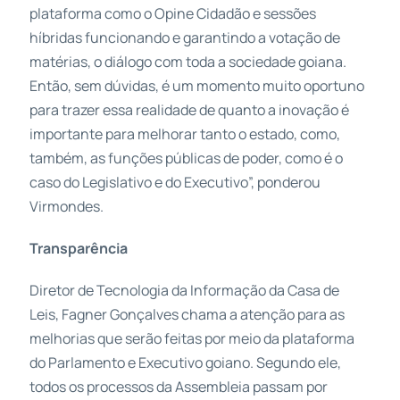
plataforma como o Opine Cidadão e sessões
híbridas funcionando e garantindo a votação de
matérias, o diálogo com toda a sociedade goiana.
Então, sem dúvidas, é um momento muito oportuno
para trazer essa realidade de quanto a inovação é
importante para melhorar tanto o estado, como,
também, as funções públicas de poder, como é o
caso do Legislativo e do Executivo”, ponderou
Virmondes.
Transparência
Diretor de Tecnologia da Informação da Casa de
Leis, Fagner Gonçalves chama a atenção para as
melhorias que serão feitas por meio da plataforma
do Parlamento e Executivo goiano. Segundo ele,
todos os processos da Assembleia passam por