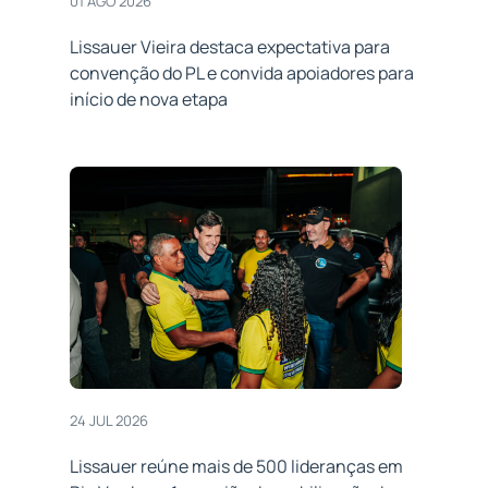
01 AGO 2026
Lissauer Vieira destaca expectativa para
convenção do PL e convida apoiadores para
início de nova etapa
24 JUL 2026
Lissauer reúne mais de 500 lideranças em