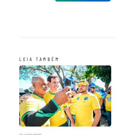
LEIA TAMBÉM