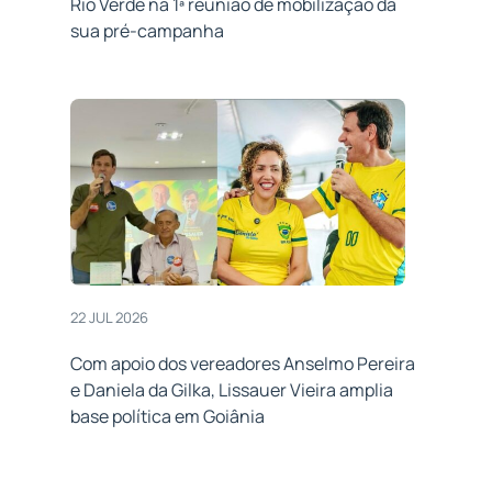
Rio Verde na 1ª reunião de mobilização da
sua pré-campanha
22 JUL 2026
Com apoio dos vereadores Anselmo Pereira
e Daniela da Gilka, Lissauer Vieira amplia
base política em Goiânia