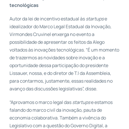
tecnológicas
Autor da lei de incentivo estadual às
startups
e
idealizador do Marco Legal Estadual da Inovação,
Virmondes Cruvinel enxerga no evento a
possibilidade de apresentar os feitos da Alego
voltados às inovações tecnológicas. “É um momento
de trazermos as novidades sobre inovação e a
oportunidade dessa participação do presidente
Lissauer, nossa, e do diretor de T.I da Assembleia,
para contarmos, justamente, essas realidades no
avanço das discussões legislativas”, disse.
“Aprovamos o marco legal das
startups
e estamos
falando do marco civil da inovação, pauta de
economia colaborativa. Também a vivência do
Legislativo com a questão do Governo Digital, a