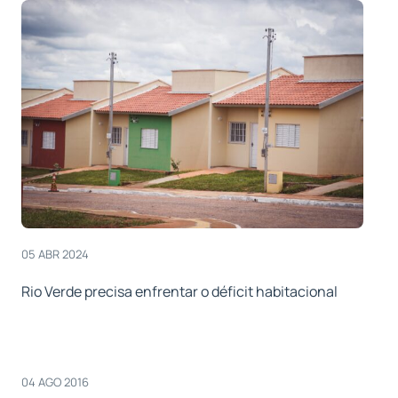
05 ABR 2024
Rio Verde precisa enfrentar o déficit habitacional
04 AGO 2016