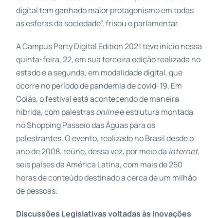
digital tem ganhado maior protagonismo em todas
as esferas da sociedade”, frisou o parlamentar.
A Campus Party Digital Edition 2021 teve início nessa
quinta-feira, 22, em sua terceira edição realizada no
estado e a segunda, em modalidade digital, que
ocorre no período de pandemia de covid-19. Em
Goiás, o festival está acontecendo de maneira
híbrida, com palestras
online
e estrutura montada
no Shopping Passeio das Águas para os
palestrantes. O evento, realizado no Brasil desde o
ano de 2008, reúne, dessa vez, por meio da
internet
,
seis países da América Latina, com mais de 250
horas de conteúdo destinado a cerca de um milhão
de pessoas.
Discussões Legislativas voltadas às inovações