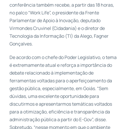
conferência também recebe, a partir das 18 horas,
no palco “Work Life”, o presidente da Frente
Parlamentar de Apoio à Inovação, deputado
Virmondes Cruvinel (Cidadania) e o diretor de
Tecnologia da Informação (TI) da Alego, Fagner
Gonçalves.
De acordo com o chefe do Poder Legislativo, o tema
é extremamente atual e reforça a importância do
debate relacionado à implementação de
ferramentas voltadas para o aperfeiçoamento da
gestão pública, especialmente, em Goiás. “Sem
dúvidas, uma excelente oportunidade para
discutirmos e apresentarmos temáticas voltados
para a otimização, eficiência e transparência da
administração pública a partir do E-Gov”, disse.
Sobretudo, “nesse momento em que o ambiente