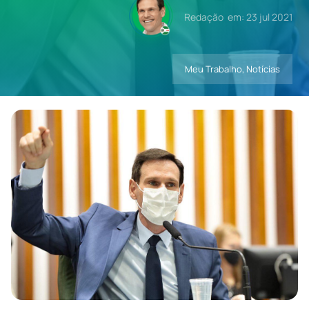
Redação
em: 23 jul 2021
Contatos
Meu Trabalho
,
Notícias