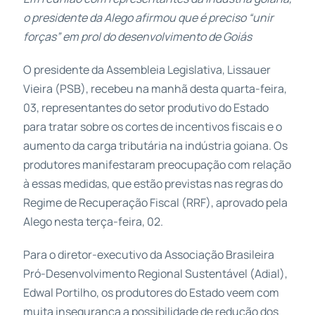
o presidente da Alego afirmou que é preciso “unir
forças” em prol do desenvolvimento de Goiás
O presidente da Assembleia Legislativa, Lissauer
Vieira (PSB), recebeu na manhã desta quarta-feira,
03, representantes do setor produtivo do Estado
para tratar sobre os cortes de incentivos fiscais e o
aumento da carga tributária na indústria goiana. Os
produtores manifestaram preocupação com relação
à essas medidas, que estão previstas nas regras do
Regime de Recuperação Fiscal (RRF), aprovado pela
Alego nesta terça-feira, 02.
Para o diretor-executivo da Associação Brasileira
Pró-Desenvolvimento Regional Sustentável (Adial),
Edwal Portilho, os produtores do Estado veem com
muita insegurança a possibilidade de redução dos