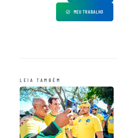
MEU TRABALHO
LEIA TAMBÉM