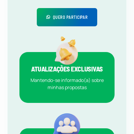
QUERO PARTICIPAR
ATUALIZAÇÕES EXCLUSIVAS
Mantendo-se informado(a) sobre
minhas propostas