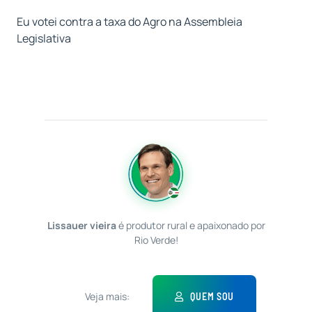
Eu votei contra a taxa do Agro na Assembleia
Legislativa
Lissauer vieira
é produtor rural e apaixonado por
Rio Verde!
Veja mais:
QUEM SOU