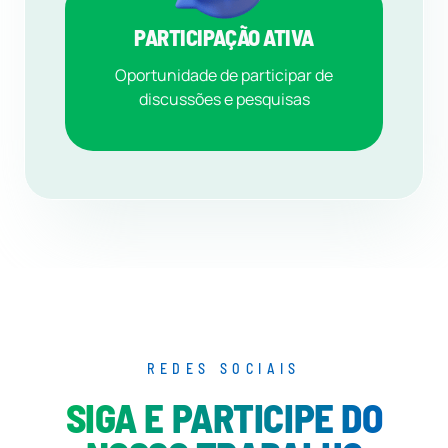
PARTICIPAÇÃO ATIVA
Oportunidade de participar de
discussões e pesquisas
REDES SOCIAIS
SIGA E PARTICIPE DO