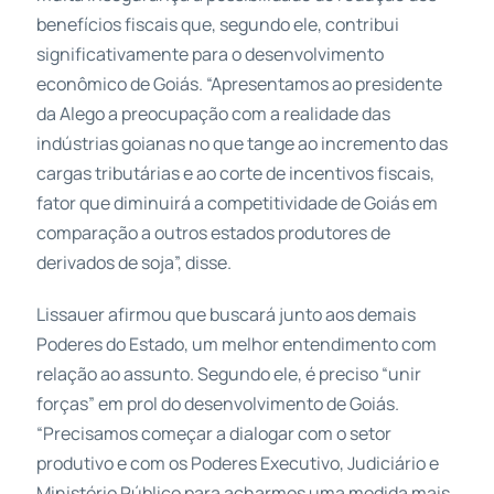
benefícios fiscais que, segundo ele, contribui
significativamente para o desenvolvimento
econômico de Goiás. “Apresentamos ao presidente
da Alego a preocupação com a realidade das
indústrias goianas no que tange ao incremento das
cargas tributárias e ao corte de incentivos fiscais,
fator que diminuirá a competitividade de Goiás em
comparação a outros estados produtores de
derivados de soja”, disse.
Lissauer afirmou que buscará junto aos demais
Poderes do Estado, um melhor entendimento com
relação ao assunto. Segundo ele, é preciso “unir
forças” em prol do desenvolvimento de Goiás.
“Precisamos começar a dialogar com o setor
produtivo e com os Poderes Executivo, Judiciário e
Ministério Público para acharmos uma medida mais