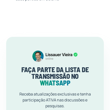
FAÇA PARTE DA LISTA DE
TRANSMISSÃO NO
WHATSAPP
Receba atualizações exclusivas e tenha
participação ATIVA nas discussões e
pesquisas.