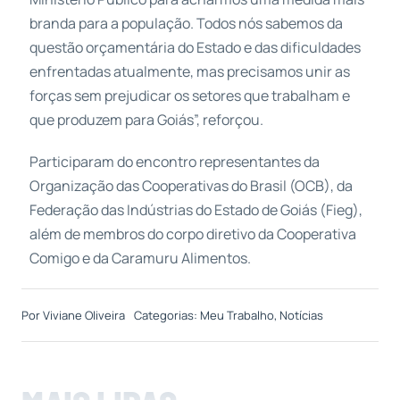
branda para a população. Todos nós sabemos da
questão orçamentária do Estado e das dificuldades
enfrentadas atualmente, mas precisamos unir as
forças sem prejudicar os setores que trabalham e
que produzem para Goiás”, reforçou.
Participaram do encontro representantes da
Organização das Cooperativas do Brasil (OCB), da
Federação das Indústrias do Estado de Goiás (Fieg),
além de membros do corpo diretivo da Cooperativa
Comigo e da Caramuru Alimentos.
Por
Viviane Oliveira
Categorias:
Meu Trabalho
,
Notícias