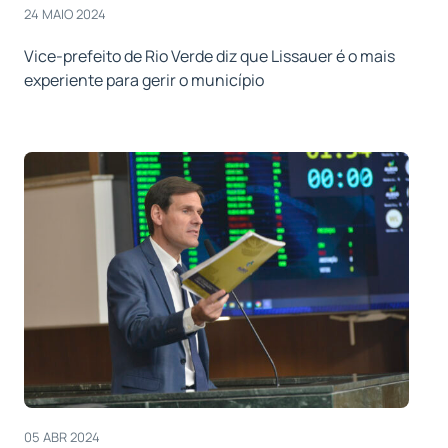
24 MAIO 2024
Vice-prefeito de Rio Verde diz que Lissauer é o mais
experiente para gerir o município
05 ABR 2024