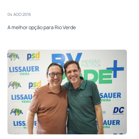
04 AGO 2016
A melhor opção para Rio Verde