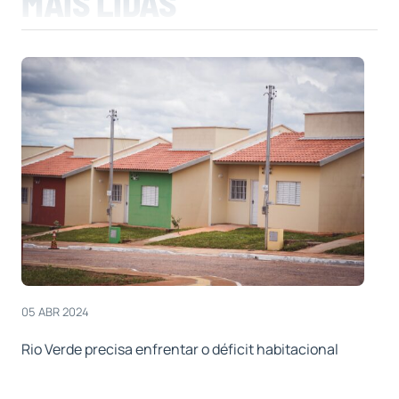
MAIS LIDAS
05 ABR 2024
Rio Verde precisa enfrentar o déficit habitacional