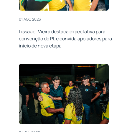
01 AGO 2026
Lissauer Vieira destaca expectativa para
convenção do PL e convida apoiadores para
início de nova etapa