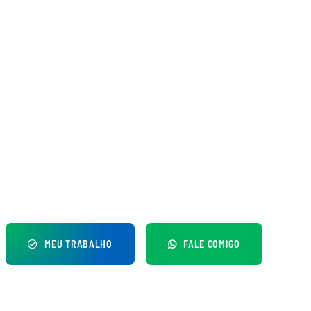
MEU TRABALHO
FALE COMIGO