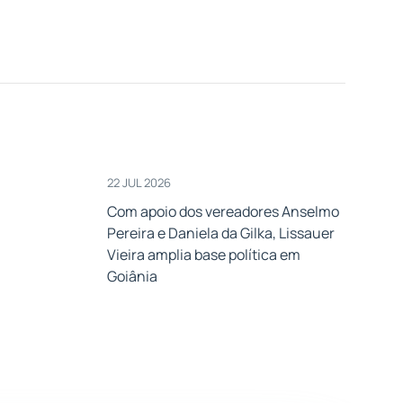
22 JUL 2026
Com apoio dos vereadores Anselmo
Pereira e Daniela da Gilka, Lissauer
Vieira amplia base política em
Goiânia