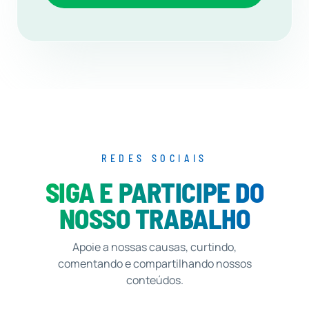
REDES SOCIAIS
SIGA E PARTICIPE DO
NOSSO TRABALHO
Apoie a nossas causas, curtindo,
comentando e compartilhando nossos
conteúdos.