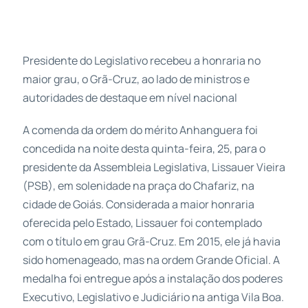
Presidente do Legislativo recebeu a honraria no
maior grau, o Grã-Cruz, ao lado de ministros e
autoridades de destaque em nível nacional
A comenda da ordem do mérito Anhanguera foi
concedida na noite desta quinta-feira, 25, para o
presidente da Assembleia Legislativa, Lissauer Vieira
(PSB), em solenidade na praça do Chafariz, na
cidade de Goiás. Considerada a maior honraria
oferecida pelo Estado, Lissauer foi contemplado
com o título em grau Grã-Cruz. Em 2015, ele já havia
sido homenageado, mas na ordem Grande Oficial. A
medalha foi entregue após a instalação dos poderes
Executivo, Legislativo e Judiciário na antiga Vila Boa.