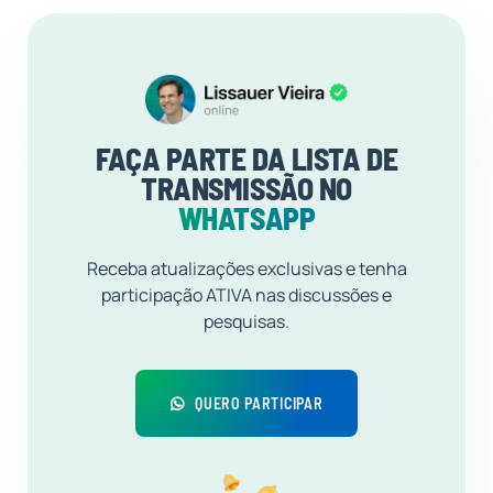
FAÇA PARTE DA LISTA DE
TRANSMISSÃO NO
WHATSAPP
Receba atualizações exclusivas e tenha
participação ATIVA nas discussões e
pesquisas.
QUERO PARTICIPAR