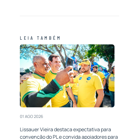
LEIA TAMBÉM
01 AGO 2026
Lissauer Vieira destaca expectativa para
convenção do PL e convida apoiadores para