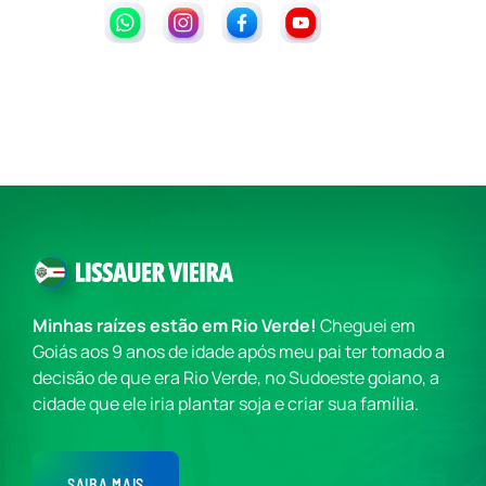
Minhas raízes estão em Rio Verde!
Cheguei em
Goiás aos 9 anos de idade após meu pai ter tomado a
decisão de que era Rio Verde, no Sudoeste goiano, a
cidade que ele iria plantar soja e criar sua família.
SAIBA MAIS