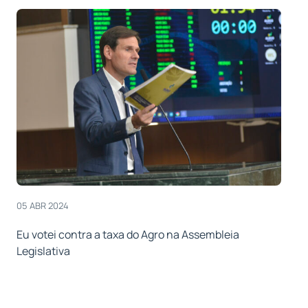
05 ABR 2024
Eu votei contra a taxa do Agro na Assembleia
Legislativa