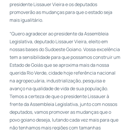
presidente Lissauer Vieira e os deputados
promoverão as mudanças para que o estado seja
mais igualitário.
“Quero agradecer ao presidente da Assembleia
Legislativa, deputado Lissauer Vieira, eleito em
nossas bases do Sudoeste Goiano. Vossa excelência
tem a sensibilidade para que possamos construir um
Estado de Goiás que se aproxima mais da nossa
querida Rio Verde, cidade hoje referência nacional
na agropecuária, industrialização, pesquisa e
avanço na qualidade de vida de sua população.
Temos a certeza de que o presidente Lissauer à
frente da Assembleia Legislativa, junto com nossos
deputados, vamos promover as mudanças que o
povo goiano deseja, lutando cada vez mais para que
não tenhamos mais regiões com tamanhas