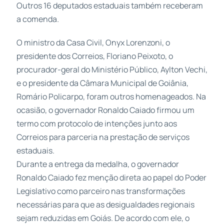
Outros 16 deputados estaduais também receberam
a comenda.
O ministro da Casa Civil, Onyx Lorenzoni, o
presidente dos Correios, Floriano Peixoto, o
procurador-geral do Ministério Público, Aylton Vechi,
e o presidente da Câmara Municipal de Goiânia,
Romário Policarpo, foram outros homenageados. Na
ocasião, o governador Ronaldo Caiado firmou um
termo com protocolo de intenções junto aos
Correios para parceria na prestação de serviços
estaduais.
Durante a entrega da medalha, o governador
Ronaldo Caiado fez menção direta ao papel do Poder
Legislativo como parceiro nas transformações
necessárias para que as desigualdades regionais
sejam reduzidas em Goiás. De acordo com ele, o