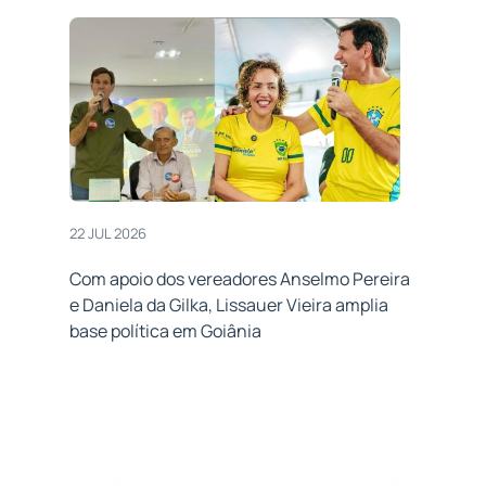
22 JUL 2026
Com apoio dos vereadores Anselmo Pereira
e Daniela da Gilka, Lissauer Vieira amplia
base política em Goiânia