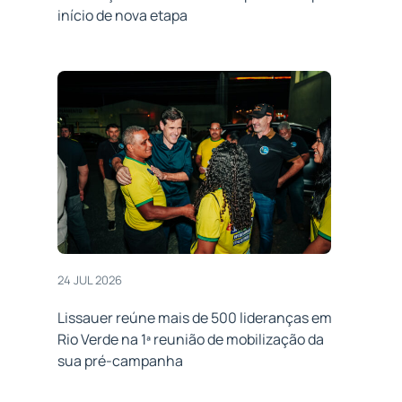
início de nova etapa
24 JUL 2026
Lissauer reúne mais de 500 lideranças em
Rio Verde na 1ª reunião de mobilização da
sua pré-campanha