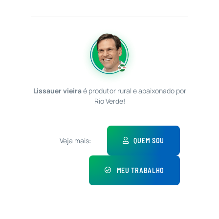
Lissauer vieira
é produtor rural e apaixonado por
Rio Verde!
Veja mais:
QUEM SOU
MEU TRABALHO