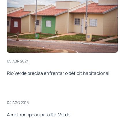
05 ABR 2024
Rio Verde precisa enfrentar o déficit habitacional
04 AGO 2016
A melhor opção para Rio Verde