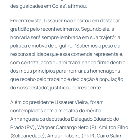
desigualdades em Goiás”, afirmou.
Em entrevista, Lissauer não hesitou em destacar
gratidão pelo reconhecimento. Segundo ele, a
honraria será sempre lembrada em sua trajetória
política e motivo de orgulho. “Sabemos o peso e a
responsabilidade que essa comenda representa e,
com certeza, continuarei trabalhando firme dentro
dos meus princípios para honrar as homenagens
que recebo pelo trabalho e dedicação à população
do nosso estado”, justificou o presidente.
Além do presidente Lissauer Vieira, foram
contemplados com a medalha do mérito
Anhanguera os deputados Delegado Eduardo do
Prado (PV), Wagner Camargo Neto (P), Amilton Filho
(Solidariedade), Amauri Ribeiro (PRP), Cairo Salim