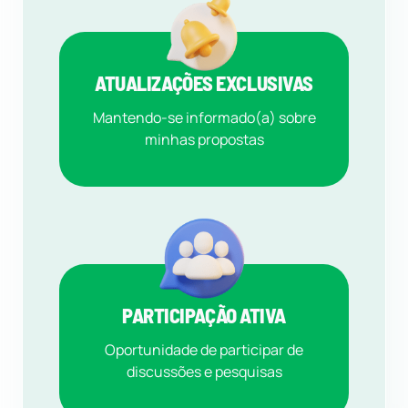
ATUALIZAÇÕES EXCLUSIVAS
Mantendo-se informado(a) sobre
minhas propostas
PARTICIPAÇÃO ATIVA
Oportunidade de participar de
discussões e pesquisas