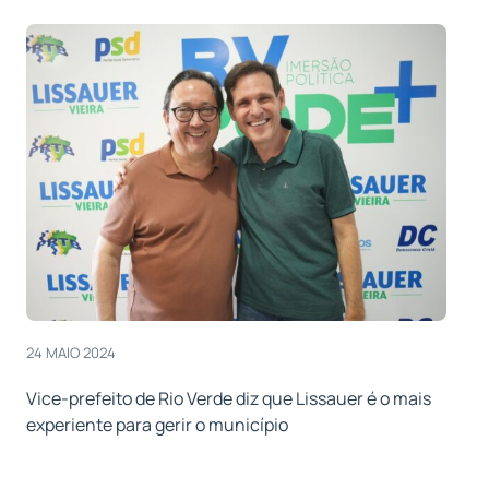
24 MAIO 2024
Vice-prefeito de Rio Verde diz que Lissauer é o mais
experiente para gerir o município