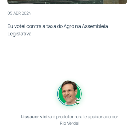
05 ABR 2024
Eu votei contra a taxa do Agro na Assembleia
Legislativa
Lissauer vieira
é produtor rural e apaixonado por
Rio Verde!