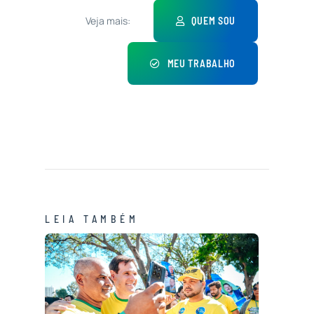
Veja mais:
QUEM SOU
MEU TRABALHO
LEIA TAMBÉM