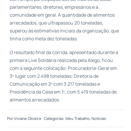
parlamentares, diretores, empresários e a
comunidade em geral. A quantidade de alimentos
arrecadados, que ultrapassou 20 toneladas,
superou às estimativas iniciais da organização, que
tinha como meta dez toneladas.
O resultado final da corrida, apresentado durante a
primeira Live Solidária realizada pela Alego, ficou
com a seguinte colocação: Procuradoria-Geral em
3º lugar com 2.498 toneladas; Diretoria de
Comunicação em 2º com 3.217 toneladas e
Presidência da Casa em 1º, com 5.419 toneladas de
alimentos arrecadados.
Por
Viviane Oliveira
Categorias:
Meu Trabalho
,
Notícias