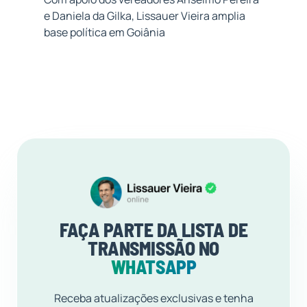
e Daniela da Gilka, Lissauer Vieira amplia
base política em Goiânia
FAÇA PARTE DA LISTA DE
TRANSMISSÃO NO
WHATSAPP
Receba atualizações exclusivas e tenha