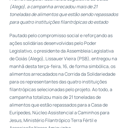
(Alego), a campanha arrecadou mais de 21
toneladas de alimentos que estão sendo repassados
para quatro instituições filantrópicas do estado
Pautado pelo compromisso social e reforçando as
ações solidárias desenvolvidas pelo Poder
Legislativo, o presidente da Assembleia Legislativa
de Goiás (Alego), Lissauer Vieira (PSB), entregou na
manhã desta terça-feira, 16, de forma simbólica, os
alimentos arrecadados na Corrida da Solidariedade
para os representantes das quatro instituições
filantrópicas selecionadas pelo projeto. Ao todo, a
campanha totalizou mais de 21 toneladas de
alimentos que estão repassados para a Casa de
Eurípedes, Núcleo Assistencial a Caminhos para
Jesus, Ministério Filantrópico Terra Fértil e