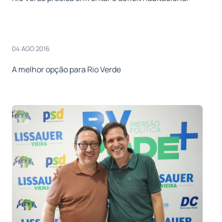
04 AGO 2016
A melhor opção para Rio Verde