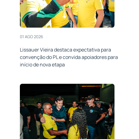
01 AGO 2026
Lissauer Vieira destaca expectativa para
convenção do PL e convida apoiadores para
início de nova etapa