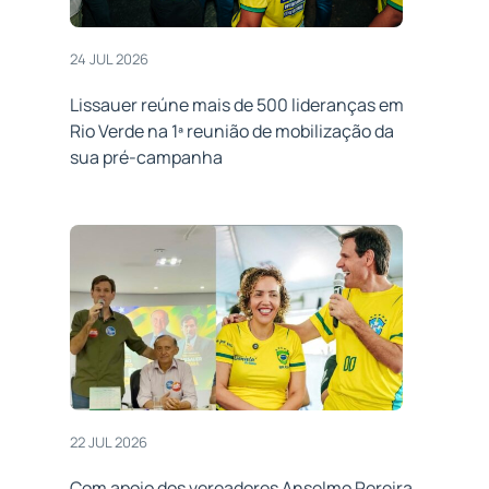
24 JUL 2026
Lissauer reúne mais de 500 lideranças em
Rio Verde na 1ª reunião de mobilização da
sua pré-campanha
22 JUL 2026
Com apoio dos vereadores Anselmo Pereira