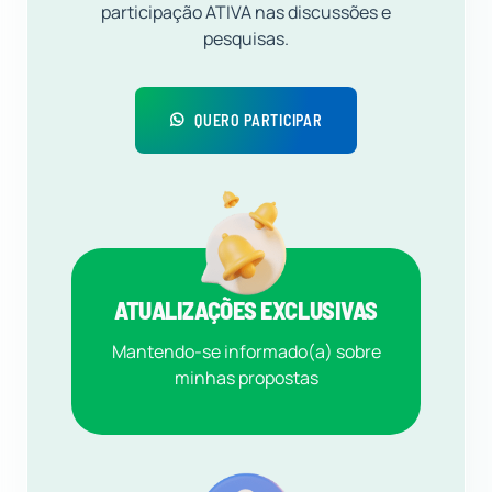
participação ATIVA nas discussões e
pesquisas.
QUERO PARTICIPAR
ATUALIZAÇÕES EXCLUSIVAS
Mantendo-se informado(a) sobre
minhas propostas