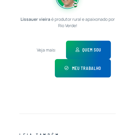
Lissauer vieira
é produtor rural e apaixonado por
Rio Verde!
Veja mais:
QUEM SOU
MEU TRABALHO