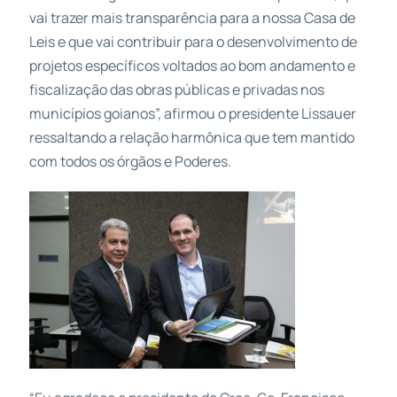
vai trazer mais transparência para a nossa Casa de
Leis e que vai contribuir para o desenvolvimento de
projetos específicos voltados ao bom andamento e
fiscalização das obras públicas e privadas nos
municípios goianos”, afirmou o presidente Lissauer
ressaltando a relação harmônica que tem mantido
com todos os órgãos e Poderes.