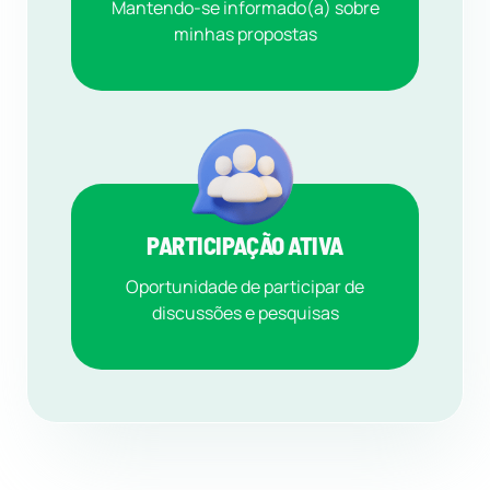
Mantendo-se informado(a) sobre
minhas propostas
PARTICIPAÇÃO ATIVA
Oportunidade de participar de
discussões e pesquisas