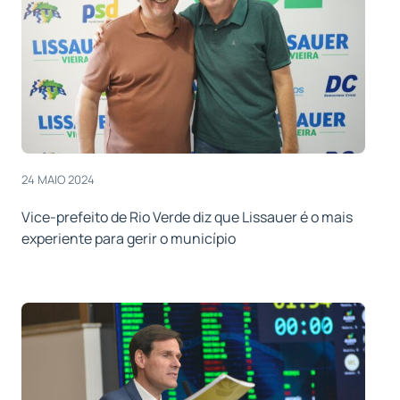
24 MAIO 2024
Vice-prefeito de Rio Verde diz que Lissauer é o mais
experiente para gerir o município