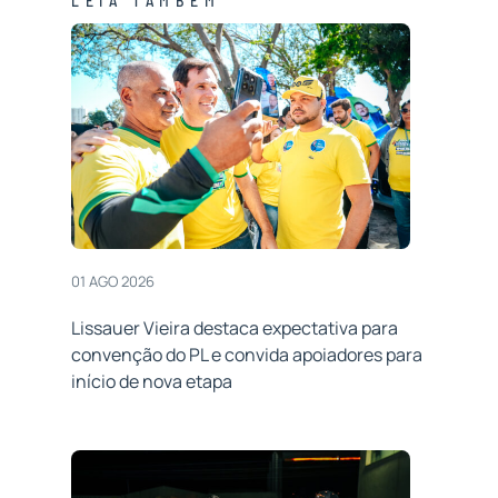
LEIA TAMBÉM
01 AGO 2026
Lissauer Vieira destaca expectativa para
convenção do PL e convida apoiadores para
início de nova etapa