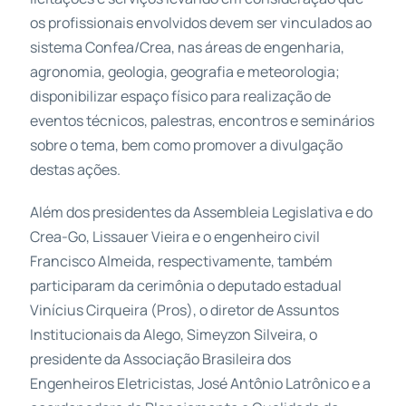
os profissionais envolvidos devem ser vinculados ao
sistema Confea/Crea, nas áreas de engenharia,
agronomia, geologia, geografia e meteorologia;
disponibilizar espaço físico para realização de
eventos técnicos, palestras, encontros e seminários
sobre o tema, bem como promover a divulgação
destas ações.
Além dos presidentes da Assembleia Legislativa e do
Crea-Go, Lissauer Vieira e o engenheiro civil
Francisco Almeida, respectivamente, também
participaram da cerimônia o deputado estadual
Vinícius Cirqueira (Pros), o diretor de Assuntos
Institucionais da Alego, Simeyzon Silveira, o
presidente da Associação Brasileira dos
Engenheiros Eletricistas, José Antônio Latrônico e a