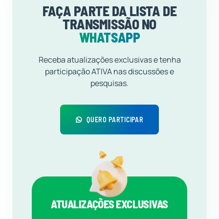
FAÇA PARTE DA LISTA DE
TRANSMISSÃO NO
WHATSAPP
Receba atualizações exclusivas e tenha
participação ATIVA nas discussões e
pesquisas.
QUERO PARTICIPAR
ATUALIZAÇÕES EXCLUSIVAS