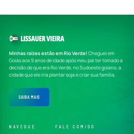
Minhas raízes estão em Rio Verde!
Cheguei em
Goiás aos 9 anos de idade após meu pai ter tomado a
decisão de que era Rio Verde, no Sudoeste goiano, a
cidade que ele iria plantar soja e criar sua família.
SAIBA MAIS
NAVEGUE
FALE COMIGO