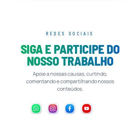
REDES SOCIAIS
SIGA E PARTICIPE DO
NOSSO TRABALHO
Apoie a nossas causas, curtindo,
comentando e compartilhando nossos
conteúdos.