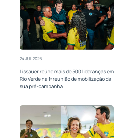
24 JUL 2026
Lissauer reúne mais de 500 lideranças em
Rio Verde na 1ª reunião de mobilização da
sua pré-campanha