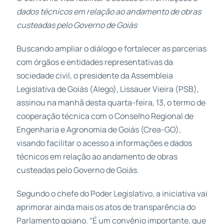
dados técnicos em relação ao andamento de obras
custeadas pelo Governo de Goiás
Buscando ampliar o diálogo e fortalecer as parcerias
com órgãos e entidades representativas da
sociedade civil, o presidente da Assembleia
Legislativa de Goiás (Alego), Lissauer Vieira (PSB),
assinou na manhã desta quarta-feira, 13, o termo de
cooperação técnica com o Conselho Regional de
Engenharia e Agronomia de Goiás (Crea-GO),
visando facilitar o acesso a informações e dados
técnicos em relação ao andamento de obras
custeadas pelo Governo de Goiás.
Segundo o chefe do Poder Legislativo, a iniciativa vai
aprimorar ainda mais os atos de transparência do
Parlamento goiano. “É um convênio importante, que