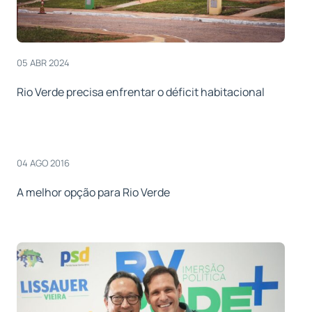
05 ABR 2024
Rio Verde precisa enfrentar o déficit habitacional
04 AGO 2016
A melhor opção para Rio Verde