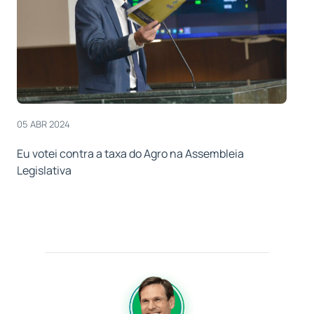
05 ABR 2024
Eu votei contra a taxa do Agro na Assembleia
Legislativa