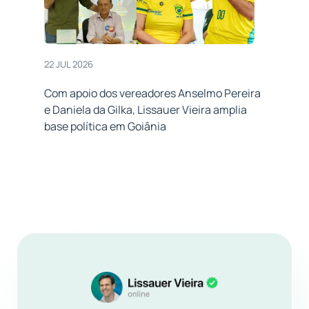
22 JUL 2026
Com apoio dos vereadores Anselmo Pereira
e Daniela da Gilka, Lissauer Vieira amplia
base política em Goiânia