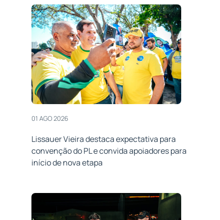
01 AGO 2026
Lissauer Vieira destaca expectativa para
convenção do PL e convida apoiadores para
início de nova etapa