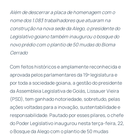
Além de descerrar a placa de homenagem com o
nome dos 1.083 trabalhadores que atuaram na
construção na nova sede da Alego, o presidente do
Legislativo goiano também inaugurou o bosque do
novo prédio com o plantio de 50 mudas do Bioma
Cerrado
Com feitos históricos e amplamente reconhecida e
aprovada pelos parlamentares da 19ª legislatura e
por toda a sociedade goiana, a gestão do presidente
da Assembleia Legislativa de Goiás, Lissauer Vieira
(PSD), tem ganhado notoriedade, sobretudo, pelas
ações voltadas para a inovação, sustentabilidade e
responsabilidade. Pautado por esses pilares, o chefe
do Poder Legislativo inaugurou nesta terça-feira, 22,
o Bosque da Alego com o plantio de 50 mudas