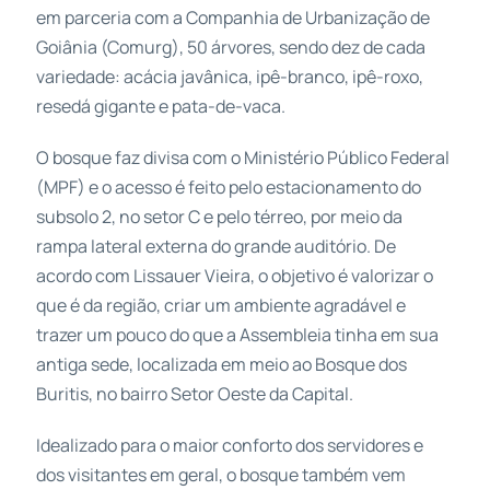
em parceria com a Companhia de Urbanização de
Goiânia (Comurg), 50 árvores, sendo dez de cada
variedade: acácia javânica, ipê-branco, ipê-roxo,
resedá gigante e pata-de-vaca.
O bosque faz divisa com o Ministério Público Federal
(MPF) e o acesso é feito pelo estacionamento do
subsolo 2, no setor C e pelo térreo, por meio da
rampa lateral externa do grande auditório. De
acordo com Lissauer Vieira, o objetivo é valorizar o
que é da região, criar um ambiente agradável e
trazer um pouco do que a Assembleia tinha em sua
antiga sede, localizada em meio ao Bosque dos
Buritis, no bairro Setor Oeste da Capital.
Idealizado para o maior conforto dos servidores e
dos visitantes em geral, o bosque também vem