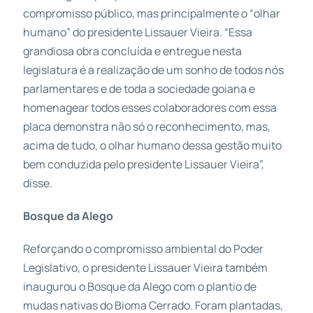
compromisso público, mas principalmente o “olhar
humano” do presidente Lissauer Vieira. “Essa
grandiosa obra concluída e entregue nesta
legislatura é a realização de um sonho de todos nós
parlamentares e de toda a sociedade goiana e
homenagear todos esses colaboradores com essa
placa demonstra não só o reconhecimento, mas,
acima de tudo, o olhar humano dessa gestão muito
bem conduzida pelo presidente Lissauer Vieira”,
disse.
Bosque da Alego
Reforçando o compromisso ambiental do Poder
Legislativo, o presidente Lissauer Vieira também
inaugurou o Bosque da Alego com o plantio de
mudas nativas do Bioma Cerrado. Foram plantadas,