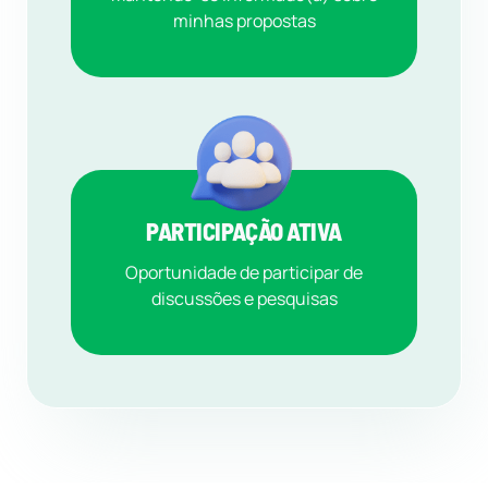
minhas propostas
PARTICIPAÇÃO ATIVA
Oportunidade de participar de
discussões e pesquisas