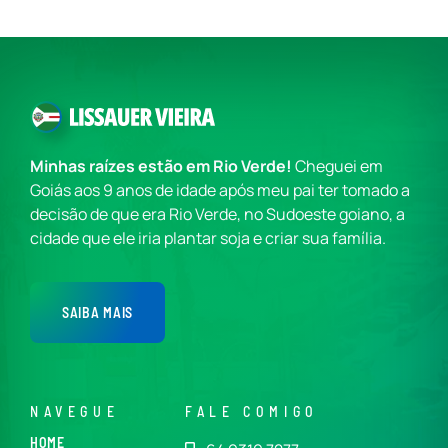
Minhas raízes estão em Rio Verde!
Cheguei em
Goiás aos 9 anos de idade após meu pai ter tomado a
decisão de que era Rio Verde, no Sudoeste goiano, a
cidade que ele iria plantar soja e criar sua família.
SAIBA MAIS
NAVEGUE
FALE COMIGO
HOME