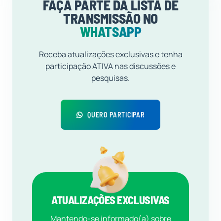
FAÇA PARTE DA LISTA DE
TRANSMISSÃO NO
WHATSAPP
Receba atualizações exclusivas e tenha
participação ATIVA nas discussões e
pesquisas.
QUERO PARTICIPAR
ATUALIZAÇÕES EXCLUSIVAS
Mantendo-se informado(a) sobre