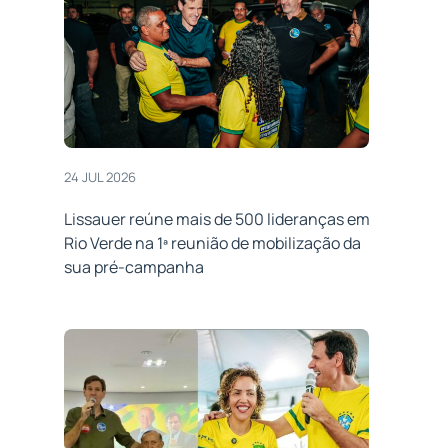
24 JUL 2026
Lissauer reúne mais de 500 lideranças em
Rio Verde na 1ª reunião de mobilização da
sua pré-campanha