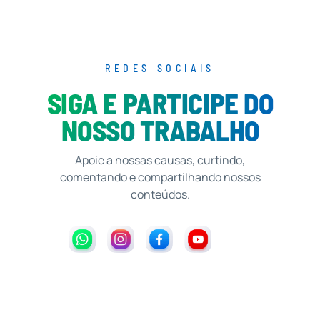
REDES SOCIAIS
SIGA E PARTICIPE DO
NOSSO TRABALHO
Apoie a nossas causas, curtindo,
comentando e compartilhando nossos
conteúdos.