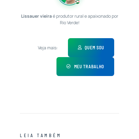
Lissauer vieira
é produtor rural e apaixonado por
Rio Verde!
Veja mais:
QUEM SOU
MEU TRABALHO
LEIA TAMBÉM