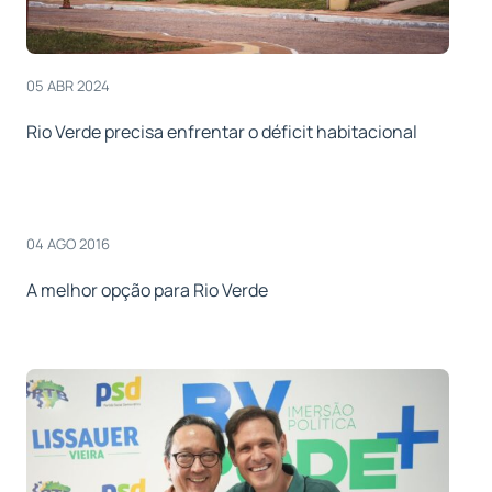
05 ABR 2024
Rio Verde precisa enfrentar o déficit habitacional
04 AGO 2016
A melhor opção para Rio Verde