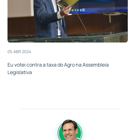
05 ABR 2024
Eu votei contra a taxa do Agro na Assembleia
Legislativa