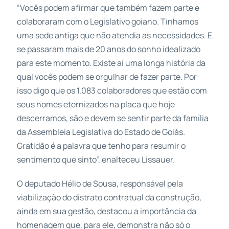
“Vocês podem afirmar que também fazem parte e
colaboraram com o Legislativo goiano. Tínhamos
uma sede antiga que não atendia as necessidades. E
se passaram mais de 20 anos do sonho idealizado
para este momento. Existe aí uma longa história da
qual vocês podem se orgulhar de fazer parte. Por
isso digo que os 1.083 colaboradores que estão com
seus nomes eternizados na placa que hoje
descerramos, são e devem se sentir parte da família
da Assembleia Legislativa do Estado de Goiás.
Gratidão é a palavra que tenho para resumir o
sentimento que sinto”, enalteceu Lissauer.
O deputado Hélio de Sousa, responsável pela
viabilização do distrato contratual da construção,
ainda em sua gestão, destacou a importância da
homenagem que, para ele, demonstra não só o