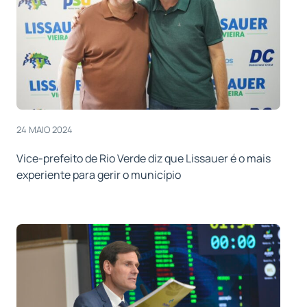
24 MAIO 2024
Vice-prefeito de Rio Verde diz que Lissauer é o mais
experiente para gerir o município