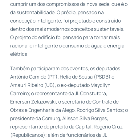
cumprir um dos compromissos da nova sede, que é o
da sustentabilidade. O prédio, pensado na
concepção inteligente, foi projetado e construído
dentro dos mais modernos conceitos sustentáveis.
O projeto do edifício foi pensado para tornar mais
racional e inteligente o consumo de água e energia
elétrica.
Também participaram dos eventos, os deputados
Antônio Gomide (PT), Helio de Sousa (PSDB) e
Amauri Ribeiro (UB), o ex-deputado Maycllyn
Carreiro; o representante da JL Constutora,
Emerson Zelazowski; o secretário de Controle de
Obras e Engenharia da Alego, Rodrigo Silva Santos; o
presidente da Comurg, Alisson Silva Borges,
representante do prefeito da Capital, Rogério Cruz
(Republicanos); além de funcionários da JL