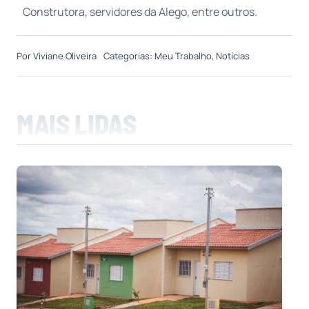
Construtora, servidores da Alego, entre outros.
Por
Viviane Oliveira
Categorias:
Meu Trabalho
,
Notícias
MAIS LIDAS