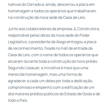
nativas do Cerrado e, ainda, descerrou a placa em
homenagem a todos os operários que trabalharam
na construção da nova sede da Casa de Leis.
Junto aos colaboradores da empresa JL Construtora,
responsável pelas obras da nova sede do Poder
Legislativo, o presidente da Alego entregou a placa
de reconhecimento, fixada no hall de entrada da
Casa de Leis, com o nome de todos os operários que
atuaram durante toda a construção do novo prédio.
Segundo Lissauer, a iniciativa é mais que uma
merecida homenagem, mas uma forma de
agradecer a cada um deles por toda a dedicação,
compromisso e empenho com a edificação de um
dos maiores prédios públicos do Estado de Goiás e de
todo o País.