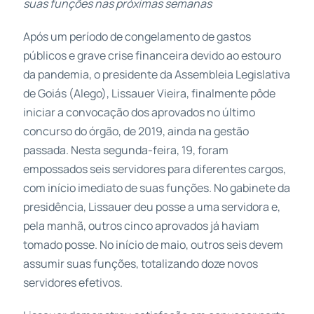
suas funções nas próximas semanas
Após um período de congelamento de gastos
públicos e grave crise financeira devido ao estouro
da pandemia, o presidente da Assembleia Legislativa
de Goiás (Alego), Lissauer Vieira, finalmente pôde
iniciar a convocação dos aprovados no último
concurso do órgão, de 2019, ainda na gestão
passada. Nesta segunda-feira, 19, foram
empossados seis servidores para diferentes cargos,
com início imediato de suas funções. No gabinete da
presidência, Lissauer deu posse a uma servidora e,
pela manhã, outros cinco aprovados já haviam
tomado posse. No início de maio, outros seis devem
assumir suas funções, totalizando doze novos
servidores efetivos.