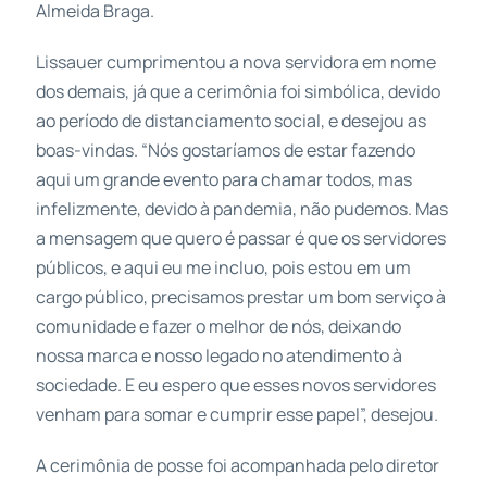
Almeida Braga.
Lissauer cumprimentou a nova servidora em nome
dos demais, já que a cerimônia foi simbólica, devido
ao período de distanciamento social, e desejou as
boas-vindas. “Nós gostaríamos de estar fazendo
aqui um grande evento para chamar todos, mas
infelizmente, devido à pandemia, não pudemos. Mas
a mensagem que quero é passar é que os servidores
públicos, e aqui eu me incluo, pois estou em um
cargo público, precisamos prestar um bom serviço à
comunidade e fazer o melhor de nós, deixando
nossa marca e nosso legado no atendimento à
sociedade. E eu espero que esses novos servidores
venham para somar e cumprir esse papel”, desejou.
A cerimônia de posse foi acompanhada pelo diretor