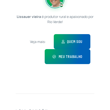
Lissauer vieira
é produtor rural e apaixonado por
Rio Verde!
Veja mais:
QUEM SOU
MEU TRABALHO