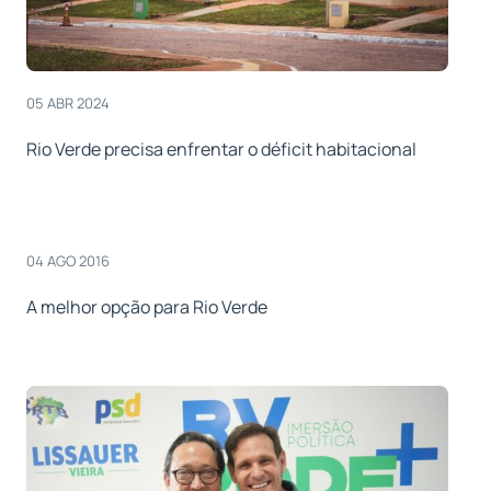
05 ABR 2024
Rio Verde precisa enfrentar o déficit habitacional
04 AGO 2016
A melhor opção para Rio Verde