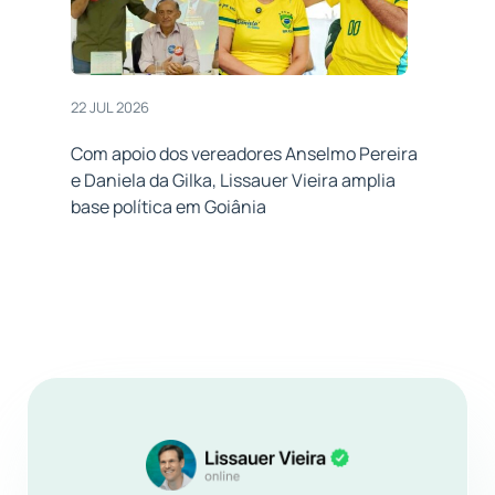
22 JUL 2026
Com apoio dos vereadores Anselmo Pereira
e Daniela da Gilka, Lissauer Vieira amplia
base política em Goiânia