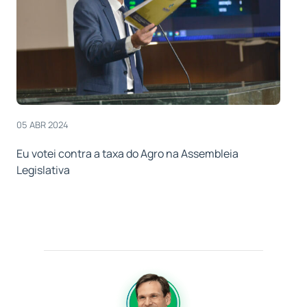
05 ABR 2024
Eu votei contra a taxa do Agro na Assembleia
Legislativa