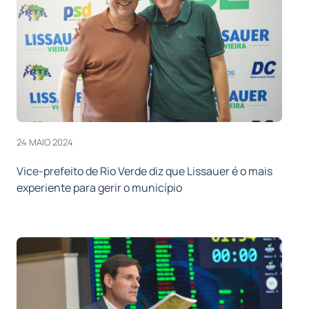
24 MAIO 2024
Vice-prefeito de Rio Verde diz que Lissauer é o mais
experiente para gerir o município