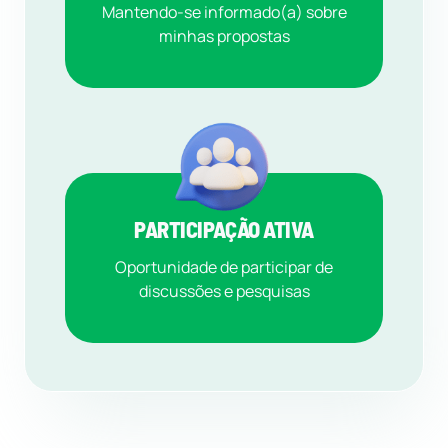
Mantendo-se informado(a) sobre
minhas propostas
PARTICIPAÇÃO ATIVA
Oportunidade de participar de
discussões e pesquisas