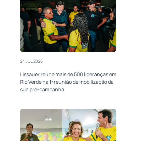
24 JUL 2026
Lissauer reúne mais de 500 lideranças em
Rio Verde na 1ª reunião de mobilização da
sua pré-campanha