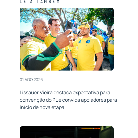
LEIA TAMBÉM
01 AGO 2026
Lissauer Vieira destaca expectativa para
convenção do PL e convida apoiadores para
início de nova etapa