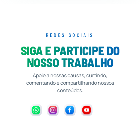
REDES SOCIAIS
SIGA E PARTICIPE DO
NOSSO TRABALHO
Apoie a nossas causas, curtindo,
comentando e compartilhando nossos
conteúdos.