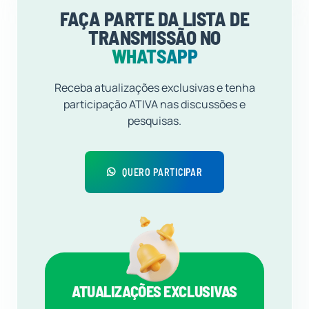
FAÇA PARTE DA LISTA DE
TRANSMISSÃO NO
WHATSAPP
Receba atualizações exclusivas e tenha
participação ATIVA nas discussões e
pesquisas.
QUERO PARTICIPAR
ATUALIZAÇÕES EXCLUSIVAS