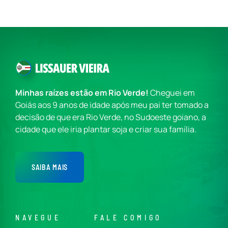
Minhas raízes estão em Rio Verde!
Cheguei em
Goiás aos 9 anos de idade após meu pai ter tomado a
decisão de que era Rio Verde, no Sudoeste goiano, a
cidade que ele iria plantar soja e criar sua família.
SAIBA MAIS
NAVEGUE
FALE COMIGO