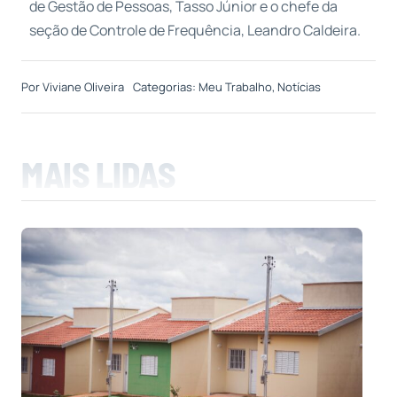
de Gestão de Pessoas, Tasso Júnior e o chefe da
seção de Controle de Frequência, Leandro Caldeira.
Por
Viviane Oliveira
Categorias:
Meu Trabalho
,
Notícias
MAIS LIDAS