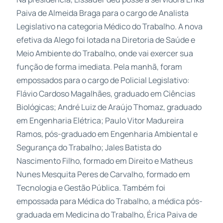
Paiva de Almeida Braga para o cargo de Analista
Legislativo na categoria Médico do Trabalho. A nova
efetiva da Alego foi lotada na Diretoria de Saúde e
Meio Ambiente do Trabalho, onde vai exercer sua
função de forma imediata. Pela manhã, foram
empossados para o cargo de Policial Legislativo:
Flávio Cardoso Magalhães, graduado em Ciências
Biológicas; André Luiz de Araújo Thomaz, graduado
em Engenharia Elétrica; Paulo Vitor Madureira
Ramos, pós-graduado em Engenharia Ambiental e
Segurança do Trabalho; Jales Batista do
Nascimento Filho, formado em Direito e Matheus
Nunes Mesquita Peres de Carvalho, formado em
Tecnologia e Gestão Pública. Também foi
empossada para Médica do Trabalho, a médica pós-
graduada em Medicina do Trabalho, Érica Paiva de